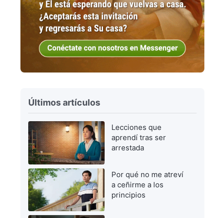
Últimos artículos
Lecciones que
aprendí tras ser
arrestada
Por qué no me atreví
a ceñirme a los
principios