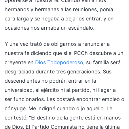
oponerse a nuestra fe. Cuando venían los
hermanos y hermanas a las reuniones, ponía
cara larga y se negaba a dejarlos entrar, y en
ocasiones nos armaba un escándalo.
Y una vez trató de obligarnos a renunciar a
nuestra fe diciendo que si el PCCh descubre a un
creyente en
Dios Todopoderoso
, su familia será
desgraciada durante tres generaciones. Sus
descendientes no podrán entrar en la
universidad, al ejército ni al partido, ni llegar a
ser funcionarios. Les costará encontrar empleo o
cónyuge. Me indigné cuando dijo aquello. Le
contesté: “El destino de la gente está en manos
de Dios. El Partido Comunista no tiene la última