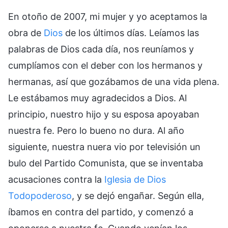
En otoño de 2007, mi mujer y yo aceptamos la
obra de
Dios
de los últimos días. Leíamos las
palabras de Dios cada día, nos reuníamos y
cumplíamos con el deber con los hermanos y
hermanas, así que gozábamos de una vida plena.
Le estábamos muy agradecidos a Dios. Al
principio, nuestro hijo y su esposa apoyaban
nuestra fe. Pero lo bueno no dura. Al año
siguiente, nuestra nuera vio por televisión un
bulo del Partido Comunista, que se inventaba
acusaciones contra la
Iglesia de Dios
Todopoderoso
, y se dejó engañar. Según ella,
íbamos en contra del partido, y comenzó a