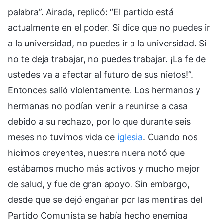
palabra”. Airada, replicó: “El partido está
actualmente en el poder. Si dice que no puedes ir
a la universidad, no puedes ir a la universidad. Si
no te deja trabajar, no puedes trabajar. ¡La fe de
ustedes va a afectar al futuro de sus nietos!”.
Entonces salió violentamente. Los hermanos y
hermanas no podían venir a reunirse a casa
debido a su rechazo, por lo que durante seis
meses no tuvimos vida de
iglesia
. Cuando nos
hicimos creyentes, nuestra nuera notó que
estábamos mucho más activos y mucho mejor
de salud, y fue de gran apoyo. Sin embargo,
desde que se dejó engañar por las mentiras del
Partido Comunista se había hecho enemiga