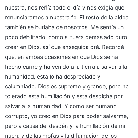
nuestra, nos reñía todo el día y nos exigía que
renunciáramos a nuestra fe. El resto de la aldea
también se burlaba de nosotros. Me sentía un
poco debilitado, como si fuera demasiado duro
creer en Dios, así que enseguida oré. Recordé
que, en ambas ocasiones en que Dios se ha
hecho carne y ha venido a la tierra a salvar a la
humanidad, esta lo ha despreciado y
calumniado. Dios es supremo y grande, pero ha
tolerado esta humillación y esta desdicha por
salvar a la humanidad. Y como ser humano
corrupto, yo creo en Dios para poder salvarme,
pero a causa del desdén y la humillación de mi
nuera y de las mofas y la difamación de los