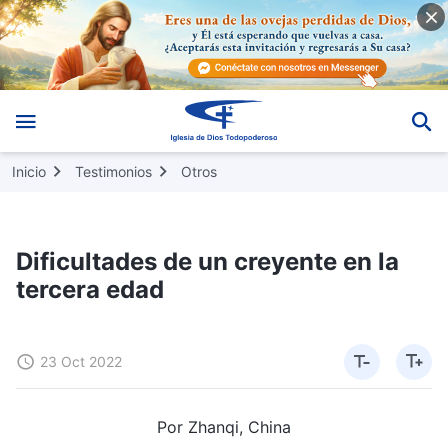
Inicio
Testimonios
Otros
Dificultades de un creyente en la
tercera edad
23 Oct 2022
Por Zhanqi, China