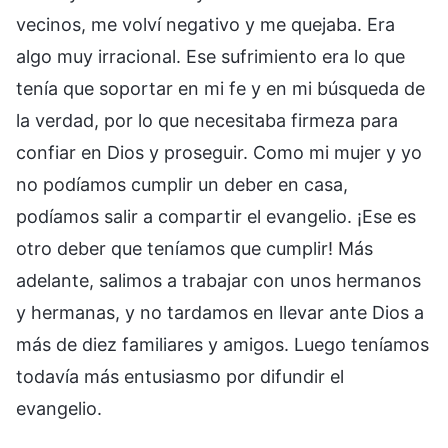
vecinos, me volví negativo y me quejaba. Era
algo muy irracional. Ese sufrimiento era lo que
tenía que soportar en mi fe y en mi búsqueda de
la verdad, por lo que necesitaba firmeza para
confiar en Dios y proseguir. Como mi mujer y yo
no podíamos cumplir un deber en casa,
podíamos salir a compartir el evangelio. ¡Ese es
otro deber que teníamos que cumplir! Más
adelante, salimos a trabajar con unos hermanos
y hermanas, y no tardamos en llevar ante Dios a
más de diez familiares y amigos. Luego teníamos
todavía más entusiasmo por difundir el
evangelio.