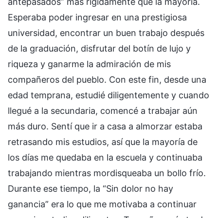
antepasados” más rígidamente que la mayoría.
Esperaba poder ingresar en una prestigiosa
universidad, encontrar un buen trabajo después
de la graduación, disfrutar del botín de lujo y
riqueza y ganarme la admiración de mis
compañeros del pueblo. Con este fin, desde una
edad temprana, estudié diligentemente y cuando
llegué a la secundaria, comencé a trabajar aún
más duro. Sentí que ir a casa a almorzar estaba
retrasando mis estudios, así que la mayoría de
los días me quedaba en la escuela y continuaba
trabajando mientras mordisqueaba un bollo frío.
Durante ese tiempo, la “Sin dolor no hay
ganancia” era lo que me motivaba a continuar