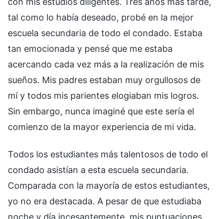
con mis estudios diligentes. Tres años más tarde,
tal como lo había deseado, probé en la mejor
escuela secundaria de todo el condado. Estaba
tan emocionada y pensé que me estaba
acercando cada vez más a la realización de mis
sueños. Mis padres estaban muy orgullosos de
mí y todos mis parientes elogiaban mis logros.
Sin embargo, nunca imaginé que este sería el
comienzo de la mayor experiencia de mi vida.
Todos los estudiantes más talentosos de todo el
condado asistían a esta escuela secundaria.
Comparada con la mayoría de estos estudiantes,
yo no era destacada. A pesar de que estudiaba
noche y día incesantemente, mis puntuaciones