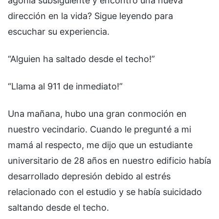
agonía subsiguiente y encontró una nueva
dirección en la vida? Sigue leyendo para
escuchar su experiencia.
“Alguien ha saltado desde el techo!”
“Llama al 911 de inmediato!”
Una mañana, hubo una gran conmoción en
nuestro vecindario. Cuando le pregunté a mi
mamá al respecto, me dijo que un estudiante
universitario de 28 años en nuestro edificio había
desarrollado depresión debido al estrés
relacionado con el estudio y se había suicidado
saltando desde el techo.