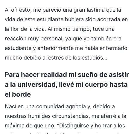
Al oír esto, me pareció una gran lástima que la
vida de este estudiante hubiera sido acortada en
la flor de la vida. Al mismo tiempo, tuve una
reacción muy personal, ya que yo también era
estudiante y anteriormente me había enfermado
mucho debido al estrés de los estudios...
Para hacer realidad mi sueño de asistir
a la universidad, llevé mi cuerpo hasta
el borde
Nací en una comunidad agrícola y, debido a
nuestras humildes circunstancias, me aferré a la
máxima de que uno: “Distinguirse y honrar a los