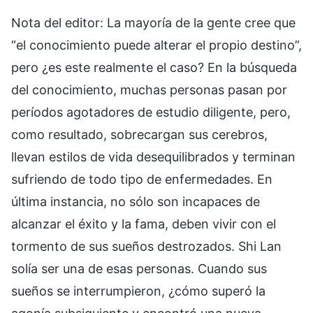
Nota del editor: La mayoría de la gente cree que
“el conocimiento puede alterar el propio destino”,
pero ¿es este realmente el caso? En la búsqueda
del conocimiento, muchas personas pasan por
períodos agotadores de estudio diligente, pero,
como resultado, sobrecargan sus cerebros,
llevan estilos de vida desequilibrados y terminan
sufriendo de todo tipo de enfermedades. En
última instancia, no sólo son incapaces de
alcanzar el éxito y la fama, deben vivir con el
tormento de sus sueños destrozados. Shi Lan
solía ser una de esas personas. Cuando sus
sueños se interrumpieron, ¿cómo superó la