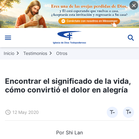
Inicio
Testimonios
Otros
Encontrar el significado de la vida,
cómo convirtió el dolor en alegría
12 May 2020
Por Shi Lan