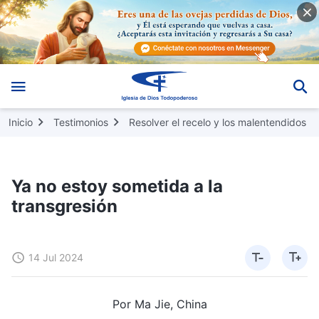
Inicio
Testimonios
Resolver el recelo y los malentendidos
Ya no estoy sometida a la
transgresión
14 Jul 2024
Por Ma Jie, China