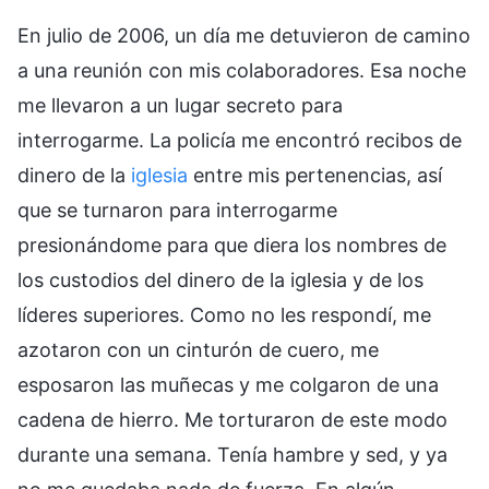
En julio de 2006, un día me detuvieron de camino
a una reunión con mis colaboradores. Esa noche
me llevaron a un lugar secreto para
interrogarme. La policía me encontró recibos de
dinero de la
iglesia
entre mis pertenencias, así
que se turnaron para interrogarme
presionándome para que diera los nombres de
los custodios del dinero de la iglesia y de los
líderes superiores. Como no les respondí, me
azotaron con un cinturón de cuero, me
esposaron las muñecas y me colgaron de una
cadena de hierro. Me torturaron de este modo
durante una semana. Tenía hambre y sed, y ya