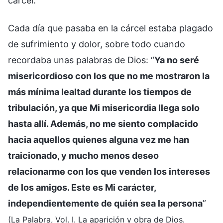
cárcel.
Cada día que pasaba en la cárcel estaba plagado
de sufrimiento y dolor, sobre todo cuando
recordaba unas palabras de Dios: “
Ya no seré
misericordioso con los que no me mostraron la
más mínima lealtad durante los tiempos de
tribulación, ya que Mi misericordia llega solo
hasta allí. Además, no me siento complacido
hacia aquellos quienes alguna vez me han
traicionado, y mucho menos deseo
relacionarme con los que venden los intereses
de los amigos. Este es Mi carácter,
independientemente de quién sea la persona
”
(La Palabra, Vol. I. La aparición y obra de Dios.