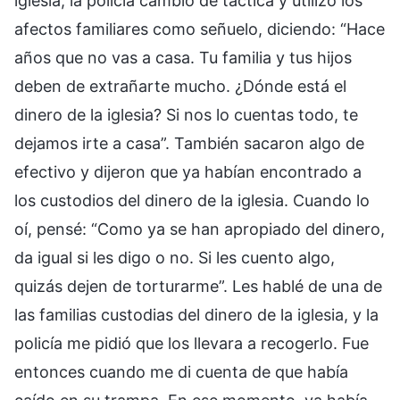
iglesia, la policía cambió de táctica y utilizó los
afectos familiares como señuelo, diciendo: “Hace
años que no vas a casa. Tu familia y tus hijos
deben de extrañarte mucho. ¿Dónde está el
dinero de la iglesia? Si nos lo cuentas todo, te
dejamos irte a casa”. También sacaron algo de
efectivo y dijeron que ya habían encontrado a
los custodios del dinero de la iglesia. Cuando lo
oí, pensé: “Como ya se han apropiado del dinero,
da igual si les digo o no. Si les cuento algo,
quizás dejen de torturarme”. Les hablé de una de
las familias custodias del dinero de la iglesia, y la
policía me pidió que los llevara a recogerlo. Fue
entonces cuando me di cuenta de que había