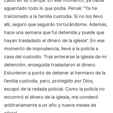
caído en su trampa. En ese momento, ya había
aguantado todo lo que podía. Pensé: “Ya he
traicionado a la familia custodia. Si no los llevo
allí, seguro que seguirán torturándome. Además,
hace una semana que fui detenida y puede que
hayan trasladado el dinero de la iglesia”. En ese
momento de imprudencia, llevé a la policía a
casa del custodio. Tras enterarse la iglesia de mi
detención, enseguida trasladaron el dinero.
Estuvieron a punto de detener al hermano de la
familia custodia, pero, protegido por Dios,
escapó de la redada policial. Como la policía no
encontró el dinero de la iglesia, me condenó
arbitrariamente a un año y nueve meses de