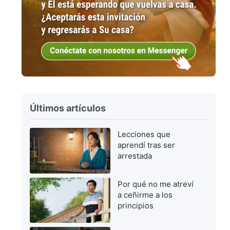
Últimos artículos
Lecciones que
aprendí tras ser
arrestada
Por qué no me atreví
a ceñirme a los
principios