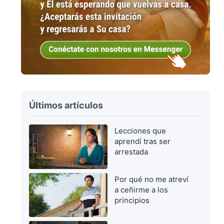
Últimos artículos
Lecciones que
aprendí tras ser
arrestada
Por qué no me atreví
a ceñirme a los
principios