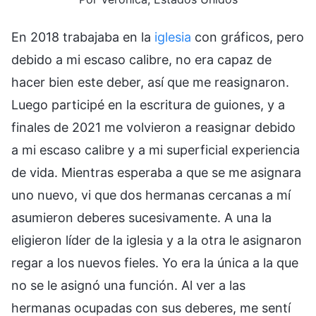
En 2018 trabajaba en la
iglesia
con gráficos, pero
debido a mi escaso calibre, no era capaz de
hacer bien este deber, así que me reasignaron.
Luego participé en la escritura de guiones, y a
finales de 2021 me volvieron a reasignar debido
a mi escaso calibre y a mi superficial experiencia
de vida. Mientras esperaba a que se me asignara
uno nuevo, vi que dos hermanas cercanas a mí
asumieron deberes sucesivamente. A una la
eligieron líder de la iglesia y a la otra le asignaron
regar a los nuevos fieles. Yo era la única a la que
no se le asignó una función. Al ver a las
hermanas ocupadas con sus deberes, me sentí