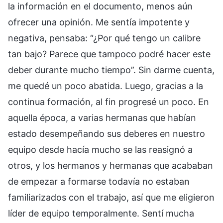
la información en el documento, menos aún
ofrecer una opinión. Me sentía impotente y
negativa, pensaba: “¿Por qué tengo un calibre
tan bajo? Parece que tampoco podré hacer este
deber durante mucho tiempo”. Sin darme cuenta,
me quedé un poco abatida. Luego, gracias a la
continua formación, al fin progresé un poco. En
aquella época, a varias hermanas que habían
estado desempeñando sus deberes en nuestro
equipo desde hacía mucho se las reasignó a
otros, y los hermanos y hermanas que acababan
de empezar a formarse todavía no estaban
familiarizados con el trabajo, así que me eligieron
líder de equipo temporalmente. Sentí mucha