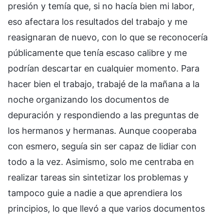
presión y temía que, si no hacía bien mi labor,
eso afectara los resultados del trabajo y me
reasignaran de nuevo, con lo que se reconocería
públicamente que tenía escaso calibre y me
podrían descartar en cualquier momento. Para
hacer bien el trabajo, trabajé de la mañana a la
noche organizando los documentos de
depuración y respondiendo a las preguntas de
los hermanos y hermanas. Aunque cooperaba
con esmero, seguía sin ser capaz de lidiar con
todo a la vez. Asimismo, solo me centraba en
realizar tareas sin sintetizar los problemas y
tampoco guie a nadie a que aprendiera los
principios, lo que llevó a que varios documentos