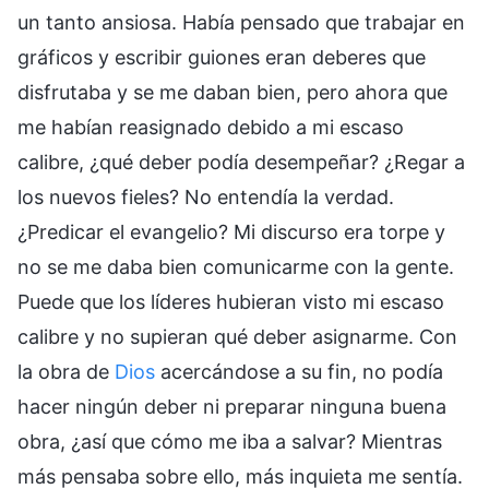
un tanto ansiosa. Había pensado que trabajar en
gráficos y escribir guiones eran deberes que
disfrutaba y se me daban bien, pero ahora que
me habían reasignado debido a mi escaso
calibre, ¿qué deber podía desempeñar? ¿Regar a
los nuevos fieles? No entendía la verdad.
¿Predicar el evangelio? Mi discurso era torpe y
no se me daba bien comunicarme con la gente.
Puede que los líderes hubieran visto mi escaso
calibre y no supieran qué deber asignarme. Con
la obra de
Dios
acercándose a su fin, no podía
hacer ningún deber ni preparar ninguna buena
obra, ¿así que cómo me iba a salvar? Mientras
más pensaba sobre ello, más inquieta me sentía.