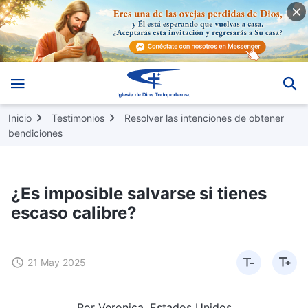
Inicio
Testimonios
Resolver las intenciones de obtener
bendiciones
¿Es imposible salvarse si tienes
escaso calibre?
21 May 2025
Por Veronica, Estados Unidos