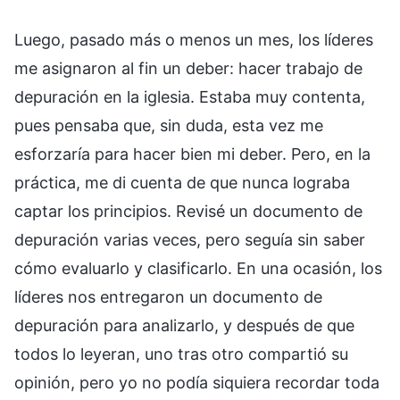
Luego, pasado más o menos un mes, los líderes
me asignaron al fin un deber: hacer trabajo de
depuración en la iglesia. Estaba muy contenta,
pues pensaba que, sin duda, esta vez me
esforzaría para hacer bien mi deber. Pero, en la
práctica, me di cuenta de que nunca lograba
captar los principios. Revisé un documento de
depuración varias veces, pero seguía sin saber
cómo evaluarlo y clasificarlo. En una ocasión, los
líderes nos entregaron un documento de
depuración para analizarlo, y después de que
todos lo leyeran, uno tras otro compartió su
opinión, pero yo no podía siquiera recordar toda