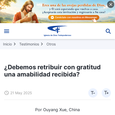
Inicio
Testimonios
Otros
¿Debemos retribuir con gratitud
una amabilidad recibida?
21 May 2025
Por Ouyang Xue, China