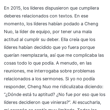
En 2015, los líderes dispusieron que cumpliera
deberes relacionados con textos. En ese
momento, los líderes habían podado a Cheng
Nuo, la líder de equipo, por tener una mala
actitud al cumplir su deber. Ella creía que los
líderes habían decidido que yo fuera porque
querían reemplazarla, así que me complicaba las
cosas todo lo que podía. A menudo, en las
reuniones, me interrogaba sobre problemas
relacionados a los sermones. Si yo no podía
responder, Cheng Nuo me ridiculizaba diciendo:
“¿Dónde está tu aptitud? ¿No fue por eso que los
líderes decidieron que vinieras?”. Al escucharla,