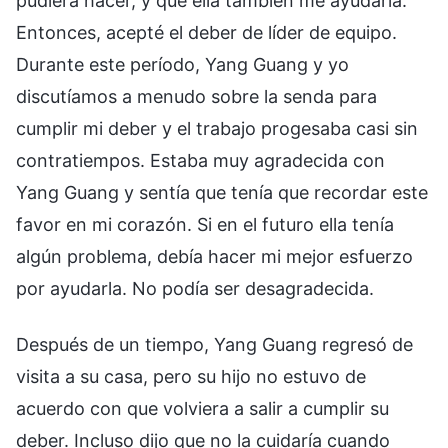
pudiera hacer, y que ella también me ayudaría.
Entonces, acepté el deber de líder de equipo.
Durante este período, Yang Guang y yo
discutíamos a menudo sobre la senda para
cumplir mi deber y el trabajo progesaba casi sin
contratiempos. Estaba muy agradecida con
Yang Guang y sentía que tenía que recordar este
favor en mi corazón. Si en el futuro ella tenía
algún problema, debía hacer mi mejor esfuerzo
por ayudarla. No podía ser desagradecida.
Después de un tiempo, Yang Guang regresó de
visita a su casa, pero su hijo no estuvo de
acuerdo con que volviera a salir a cumplir su
deber. Incluso dijo que no la cuidaría cuando