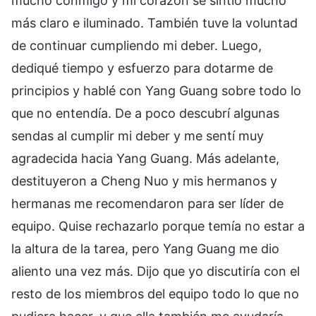
mucho conmigo y mi corazón se sintió mucho
más claro e iluminado. También tuve la voluntad
de continuar cumpliendo mi deber. Luego,
dediqué tiempo y esfuerzo para dotarme de
principios y hablé con Yang Guang sobre todo lo
que no entendía. De a poco descubrí algunas
sendas al cumplir mi deber y me sentí muy
agradecida hacia Yang Guang. Más adelante,
destituyeron a Cheng Nuo y mis hermanos y
hermanas me recomendaron para ser líder de
equipo. Quise rechazarlo porque temía no estar a
la altura de la tarea, pero Yang Guang me dio
aliento una vez más. Dijo que yo discutiría con el
resto de los miembros del equipo todo lo que no