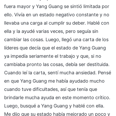
fuera mayor y Yang Guang se sintió limitada por
ello. Vivía en un estado negativo constante y no
llevaba una carga al cumplir su deber. Hablé con
ella y la ayudé varias veces, pero seguía sin
cambiar las cosas. Luego, llegó una carta de los
líderes que decía que el estado de Yang Guang
ya impedía seriamente el trabajo y que, si no
cambiaba pronto las cosas, debía ser destituida.
Cuando leí la carta, sentí mucha ansiedad. Pensé
en que Yang Guang me había ayudado mucho
cuando tuve dificultades, así que tenía que
brindarle mucha ayuda en este momento crítico.
Luego, busqué a Yang Guang y hablé con ella.
Me dijo que su estado había mejorado un poco y