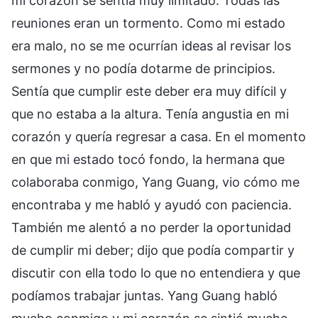
mi corazón se sentía muy limitado. Todas las
reuniones eran un tormento. Como mi estado
era malo, no se me ocurrían ideas al revisar los
sermones y no podía dotarme de principios.
Sentía que cumplir este deber era muy difícil y
que no estaba a la altura. Tenía angustia en mi
corazón y quería regresar a casa. En el momento
en que mi estado tocó fondo, la hermana que
colaboraba conmigo, Yang Guang, vio cómo me
encontraba y me habló y ayudó con paciencia.
También me alentó a no perder la oportunidad
de cumplir mi deber; dijo que podía compartir y
discutir con ella todo lo que no entendiera y que
podíamos trabajar juntas. Yang Guang habló