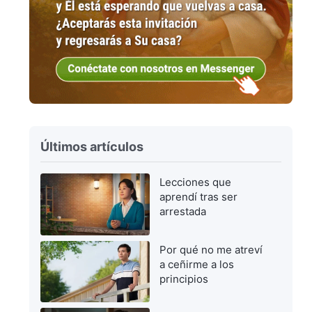
Últimos artículos
Lecciones que
aprendí tras ser
arrestada
Por qué no me atreví
a ceñirme a los
principios