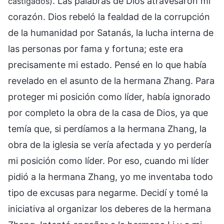
. Las palabras de Dios atravesaron mi
castigados)
corazón. Dios rebeló la fealdad de la corrupción
de la humanidad por Satanás, la lucha interna de
las personas por fama y fortuna; este era
precisamente mi estado. Pensé en lo que había
revelado en el asunto de la hermana Zhang. Para
proteger mi posición como líder, había ignorado
por completo la obra de la casa de Dios, ya que
temía que, si perdíamos a la hermana Zhang, la
obra de la iglesia se vería afectada y yo perdería
mi posición como líder. Por eso, cuando mi líder
pidió a la hermana Zhang, yo me inventaba todo
tipo de excusas para negarme. Decidí y tomé la
iniciativa al organizar los deberes de la hermana