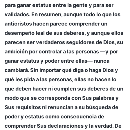
para ganar estatus entre la gente y para ser
validados. En resumen, aunque todo lo que los
anticristos hacen parece comprender un
desempeño leal de sus deberes, y aunque ellos
parecen ser verdaderos seguidores de Dios, su
ambición por controlar a las personas —y por
ganar estatus y poder entre ellas— nunca
cambiará. Sin importar qué diga o haga Dios y
qué les pida a las personas, ellas no hacen lo
que deben hacer ni cumplen sus deberes de un
modo que se corresponda con Sus palabras y
Sus requisitos ni renuncian a su búsqueda de
poder y estatus como consecuencia de
comprender Sus declaraciones y la verdad. De