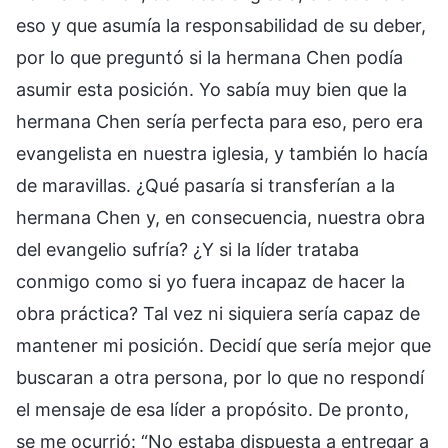
eso y que asumía la responsabilidad de su deber,
por lo que preguntó si la hermana Chen podía
asumir esta posición. Yo sabía muy bien que la
hermana Chen sería perfecta para eso, pero era
evangelista en nuestra iglesia, y también lo hacía
de maravillas. ¿Qué pasaría si transferían a la
hermana Chen y, en consecuencia, nuestra obra
del evangelio sufría? ¿Y si la líder trataba
conmigo como si yo fuera incapaz de hacer la
obra práctica? Tal vez ni siquiera sería capaz de
mantener mi posición. Decidí que sería mejor que
buscaran a otra persona, por lo que no respondí
el mensaje de esa líder a propósito. De pronto,
se me ocurrió: “No estaba dispuesta a entregar a