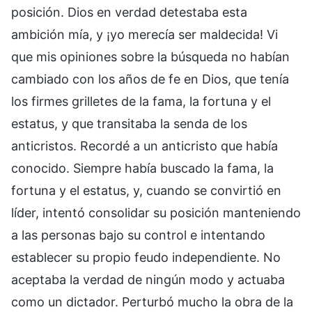
posición. Dios en verdad detestaba esta
ambición mía, y ¡yo merecía ser maldecida! Vi
que mis opiniones sobre la búsqueda no habían
cambiado con los años de fe en Dios, que tenía
los firmes grilletes de la fama, la fortuna y el
estatus, y que transitaba la senda de los
anticristos. Recordé a un anticristo que había
conocido. Siempre había buscado la fama, la
fortuna y el estatus, y, cuando se convirtió en
líder, intentó consolidar su posición manteniendo
a las personas bajo su control e intentando
establecer su propio feudo independiente. No
aceptaba la verdad de ningún modo y actuaba
como un dictador. Perturbó mucho la obra de la