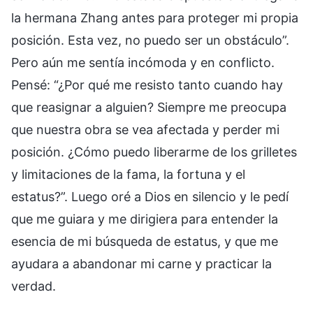
la hermana Zhang antes para proteger mi propia
posición. Esta vez, no puedo ser un obstáculo”.
Pero aún me sentía incómoda y en conflicto.
Pensé: “¿Por qué me resisto tanto cuando hay
que reasignar a alguien? Siempre me preocupa
que nuestra obra se vea afectada y perder mi
posición. ¿Cómo puedo liberarme de los grilletes
y limitaciones de la fama, la fortuna y el
estatus?”. Luego oré a Dios en silencio y le pedí
que me guiara y me dirigiera para entender la
esencia de mi búsqueda de estatus, y que me
ayudara a abandonar mi carne y practicar la
verdad.