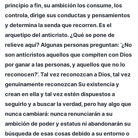
principio a fin, su ambición los consume, los
controla, dirige sus conductas y pensamientos
y determina la senda que recorren. Es el
arquetipo del anticristo. ¿Qué se pone de
relieve aquí? Algunas personas preguntan: ‘¿No
son anticristos aquellos que compiten con Dios
por ganar a las personas, y aquellos que no lo
reconocen?’. Tal vez reconozcan a Dios, tal vez
genuinamente reconozcan Su existencia y
crean en ella y tal vez estén dispuestos a
seguirlo y a buscar la verdad, pero hay algo que
nunca cambiará: nunca renunciarán a su
ambición de poder y estatus ni abandonarán su
búsqueda de esas cosas debido a su entorno o