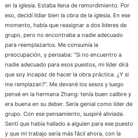
en la iglesia. Estaba llena de remordimiento. Por
eso, decidí lidiar bien la obra de la iglesia. En ese
momento, había que reasignar a dos líderes de
grupo, pero no encontraba a nadie adecuado
para reemplazarlos. Me consumía la
preocupación, y pensaba: “Si no encuentro a
nadie adecuado para esos puestos, mi líder dirá
que soy incapaz de hacer la obra práctica. ¿Y si
me remplazan?”. Me devané los sesos y luego
pensé en la hermana Zhang: tenía buen calibre y
era buena en su deber. Sería genial como líder de
grupo. Con ese pensamiento, suspiré aliviada.
Sentí que había hallado a alguien para ese puesto
y que mi trabajo sería más fácil ahora, con la