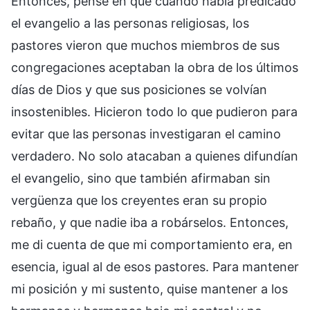
Entonces, pensé en que cuando había predicado
el evangelio a las personas religiosas, los
pastores vieron que muchos miembros de sus
congregaciones aceptaban la obra de los últimos
días de Dios y que sus posiciones se volvían
insostenibles. Hicieron todo lo que pudieron para
evitar que las personas investigaran el camino
verdadero. No solo atacaban a quienes difundían
el evangelio, sino que también afirmaban sin
vergüenza que los creyentes eran su propio
rebaño, y que nadie iba a robárselos. Entonces,
me di cuenta de que mi comportamiento era, en
esencia, igual al de esos pastores. Para mantener
mi posición y mi sustento, quise mantener a los