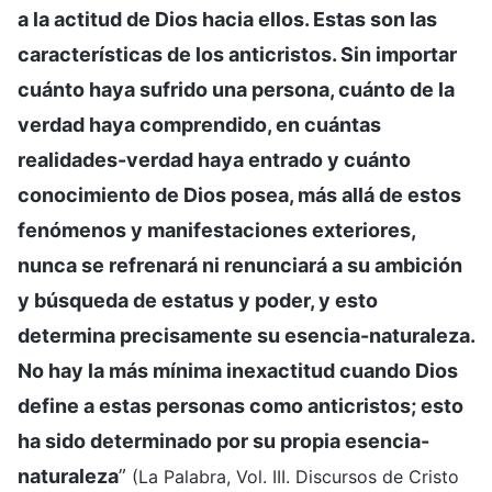
a la actitud de Dios hacia ellos. Estas son las
características de los anticristos. Sin importar
cuánto haya sufrido una persona, cuánto de la
verdad haya comprendido, en cuántas
realidades-verdad haya entrado y cuánto
conocimiento de Dios posea, más allá de estos
fenómenos y manifestaciones exteriores,
nunca se refrenará ni renunciará a su ambición
y búsqueda de estatus y poder, y esto
determina precisamente su esencia-naturaleza.
No hay la más mínima inexactitud cuando Dios
define a estas personas como anticristos; esto
ha sido determinado por su propia esencia-
naturaleza
”
(La Palabra, Vol. III. Discursos de Cristo