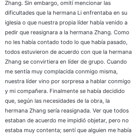
Zhang. Sin embargo, omití mencionar las
dificultades que la hermana Li enfrentaba en su
iglesia o que nuestra propia líder había venido a
pedir que reasignara a la hermana Zhang. Como
no les había contado todo lo que había pasado,
todos estuvieron de acuerdo con que la hermana
Zhang se convirtiera en líder de grupo. Cuando
me sentía muy complacida conmigo misma,
nuestra líder vino por sorpresa a hablar conmigo
y mi compañera. Finalmente se había decidido
que, según las necesidades de la obra, la
hermana Zhang sería reasignada. Ver que todos
estaban de acuerdo me impidió objetar, pero no
estaba muy contenta; sentí que alguien me había