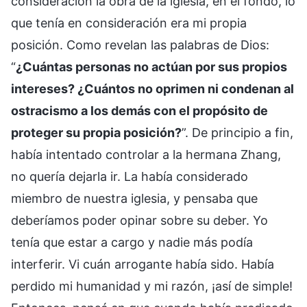
consideración la obra de la iglesia, en el fondo, lo
que tenía en consideración era mi propia
posición. Como revelan las palabras de Dios:
“
¿Cuántas personas no actúan por sus propios
intereses? ¿Cuántos no oprimen ni condenan al
ostracismo a los demás con el propósito de
proteger su propia posición?
”. De principio a fin,
había intentado controlar a la hermana Zhang,
no quería dejarla ir. La había considerado
miembro de nuestra iglesia, y pensaba que
deberíamos poder opinar sobre su deber. Yo
tenía que estar a cargo y nadie más podía
interferir. Vi cuán arrogante había sido. Había
perdido mi humanidad y mi razón, ¡así de simple!