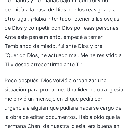
hermanos y hermanas bajo mi control y no
permitía a la casa de Dios que los reasignara a
otro lugar. ¡Había intentado retener a las ovejas
de Dios y competir con Dios por esas personas!
Ante este pensamiento, empecé a temer.
Temblando de miedo, fui ante Dios y oré:
“Querido Dios, he actuado mal. Me he resistido a
Ti y deseo arrepentirme ante Ti”.
Poco después, Dios volvió a organizar una
situación para probarme. Una líder de otra iglesia
me envió un mensaje en el que pedía con
urgencia a alguien que pudiera hacerse cargo de
la obra de editar documentos. Había oído que la
hermana Chen, de nuestra iglesia, era buena en