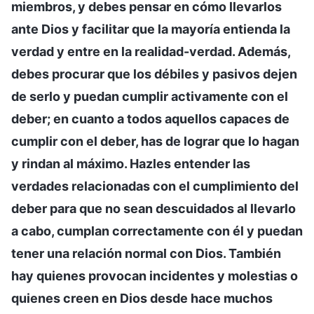
miembros, y debes pensar en cómo llevarlos
ante Dios y facilitar que la mayoría entienda la
verdad y entre en la realidad-verdad. Además,
debes procurar que los débiles y pasivos dejen
de serlo y puedan cumplir activamente con el
deber; en cuanto a todos aquellos capaces de
cumplir con el deber, has de lograr que lo hagan
y rindan al máximo. Hazles entender las
verdades relacionadas con el cumplimiento del
deber para que no sean descuidados al llevarlo
a cabo, cumplan correctamente con él y puedan
tener una relación normal con Dios. También
hay quienes provocan incidentes y molestias o
quienes creen en Dios desde hace muchos