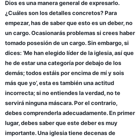
Dios es una manera general de expresarlo.
¿Cuáles son los detalles concretos? Para
empezar, has de saber que esto es un deber, no
un cargo. Ocasionarás problemas si crees haber
tomado posesión de un cargo. Sin embargo, si
dices: ‘Me han elegido líder de la iglesia, así que
he de estar una categoría por debajo de los
demás; todos estáis por encima de mí y sois
más que yo’, esta es también una actitud
incorrecta; si no entiendes la verdad, no te
servirá ninguna máscara. Por el contrario,
debes comprenderla adecuadamente. En primer
lugar, debes saber que este deber es muy
importante. Una iglesia tiene decenas de