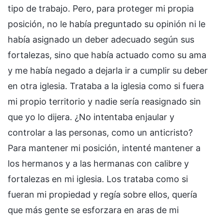
tipo de trabajo. Pero, para proteger mi propia
posición, no le había preguntado su opinión ni le
había asignado un deber adecuado según sus
fortalezas, sino que había actuado como su ama
y me había negado a dejarla ir a cumplir su deber
en otra iglesia. Trataba a la iglesia como si fuera
mi propio territorio y nadie sería reasignado sin
que yo lo dijera. ¿No intentaba enjaular y
controlar a las personas, como un anticristo?
Para mantener mi posición, intenté mantener a
los hermanos y a las hermanas con calibre y
fortalezas en mi iglesia. Los trataba como si
fueran mi propiedad y regía sobre ellos, quería
que más gente se esforzara en aras de mi