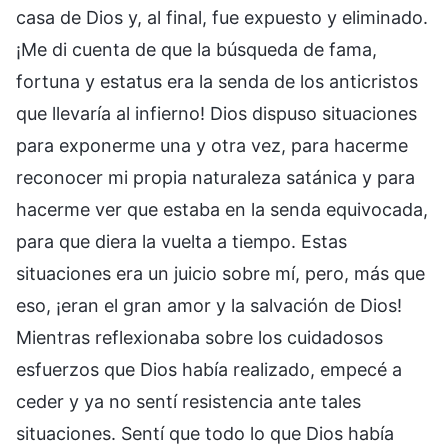
casa de Dios y, al final, fue expuesto y eliminado.
¡Me di cuenta de que la búsqueda de fama,
fortuna y estatus era la senda de los anticristos
que llevaría al infierno! Dios dispuso situaciones
para exponerme una y otra vez, para hacerme
reconocer mi propia naturaleza satánica y para
hacerme ver que estaba en la senda equivocada,
para que diera la vuelta a tiempo. Estas
situaciones era un juicio sobre mí, pero, más que
eso, ¡eran el gran amor y la salvación de Dios!
Mientras reflexionaba sobre los cuidadosos
esfuerzos que Dios había realizado, empecé a
ceder y ya no sentí resistencia ante tales
situaciones. Sentí que todo lo que Dios había