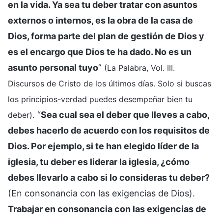
en la vida. Ya sea tu deber tratar con asuntos
externos o internos, es la obra de la casa de
Dios, forma parte del plan de gestión de Dios y
es el encargo que Dios te ha dado. No es un
asunto personal tuyo
”
(La Palabra, Vol. III.
Discursos de Cristo de los últimos días. Solo si buscas
los principios-verdad puedes desempeñar bien tu
. “
Sea cual sea el deber que lleves a cabo,
deber)
debes hacerlo de acuerdo con los requisitos de
Dios. Por ejemplo, si te han elegido líder de la
iglesia, tu deber es liderar la iglesia, ¿cómo
debes llevarlo a cabo si lo consideras tu deber?
(En consonancia con las exigencias de Dios).
Trabajar en consonancia con las exigencias de