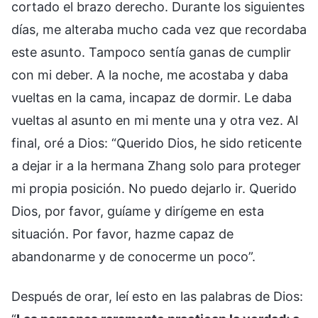
cortado el brazo derecho. Durante los siguientes
días, me alteraba mucho cada vez que recordaba
este asunto. Tampoco sentía ganas de cumplir
con mi deber. A la noche, me acostaba y daba
vueltas en la cama, incapaz de dormir. Le daba
vueltas al asunto en mi mente una y otra vez. Al
final, oré a Dios: “Querido Dios, he sido reticente
a dejar ir a la hermana Zhang solo para proteger
mi propia posición. No puedo dejarlo ir. Querido
Dios, por favor, guíame y dirígeme en esta
situación. Por favor, hazme capaz de
abandonarme y de conocerme un poco”.
Después de orar, leí esto en las palabras de Dios: