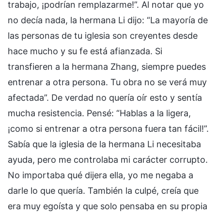
trabajo, ¡podrían remplazarme!”. Al notar que yo
no decía nada, la hermana Li dijo: “La mayoría de
las personas de tu iglesia son creyentes desde
hace mucho y su fe está afianzada. Si
transfieren a la hermana Zhang, siempre puedes
entrenar a otra persona. Tu obra no se verá muy
afectada”. De verdad no quería oír esto y sentía
mucha resistencia. Pensé: “Hablas a la ligera,
¡como si entrenar a otra persona fuera tan fácil!”.
Sabía que la iglesia de la hermana Li necesitaba
ayuda, pero me controlaba mi carácter corrupto.
No importaba qué dijera ella, yo me negaba a
darle lo que quería. También la culpé, creía que
era muy egoísta y que solo pensaba en su propia