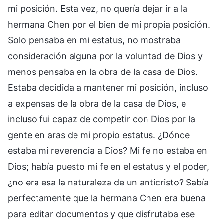
mi posición. Esta vez, no quería dejar ir a la
hermana Chen por el bien de mi propia posición.
Solo pensaba en mi estatus, no mostraba
consideración alguna por la voluntad de Dios y
menos pensaba en la obra de la casa de Dios.
Estaba decidida a mantener mi posición, incluso
a expensas de la obra de la casa de Dios, e
incluso fui capaz de competir con Dios por la
gente en aras de mi propio estatus. ¿Dónde
estaba mi reverencia a Dios? Mi fe no estaba en
Dios; había puesto mi fe en el estatus y el poder,
¿no era esa la naturaleza de un anticristo? Sabía
perfectamente que la hermana Chen era buena
para editar documentos y que disfrutaba ese