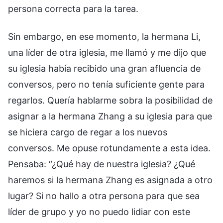
persona correcta para la tarea.
Sin embargo, en ese momento, la hermana Li,
una líder de otra iglesia, me llamó y me dijo que
su iglesia había recibido una gran afluencia de
conversos, pero no tenía suficiente gente para
regarlos. Quería hablarme sobra la posibilidad de
asignar a la hermana Zhang a su iglesia para que
se hiciera cargo de regar a los nuevos
conversos. Me opuse rotundamente a esta idea.
Pensaba: “¿Qué hay de nuestra iglesia? ¿Qué
haremos si la hermana Zhang es asignada a otro
lugar? Si no hallo a otra persona para que sea
líder de grupo y yo no puedo lidiar con este