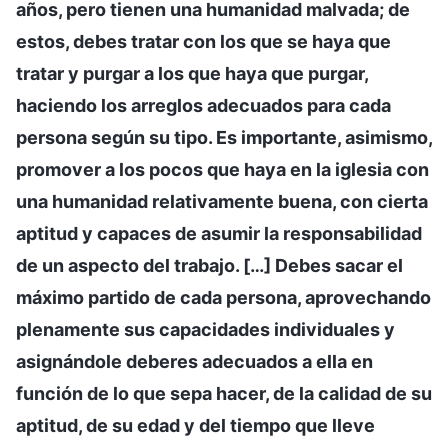
años, pero tienen una humanidad malvada; de
estos, debes tratar con los que se haya que
tratar y purgar a los que haya que purgar,
haciendo los arreglos adecuados para cada
persona según su tipo. Es importante, asimismo,
promover a los pocos que haya en la iglesia con
una humanidad relativamente buena, con cierta
aptitud y capaces de asumir la responsabilidad
de un aspecto del trabajo. […] Debes sacar el
máximo partido de cada persona, aprovechando
plenamente sus capacidades individuales y
asignándole deberes adecuados a ella en
función de lo que sepa hacer, de la calidad de su
aptitud, de su edad y del tiempo que lleve