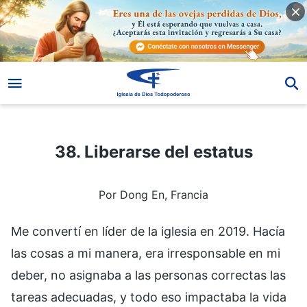
38. Liberarse del estatus
38. Liberarse del estatus
Por Dong En, Francia
Me convertí en líder de la iglesia en 2019. Hacía
las cosas a mi manera, era irresponsable en mi
deber, no asignaba a las personas correctas las
tareas adecuadas, y todo eso impactaba la vida