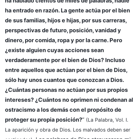
ha hablado cientos de miles de palabras, nadie
ha entrado en razón. La gente actúa por el bien
de sus familias, hijos e hijas, por sus carreras,
perspectivas de futuro, posición, vanidad y
dinero, por comida, ropa y por la carne. Pero
¿existe alguien cuyas acciones sean
verdaderamente por el bien de Dios? Incluso
entre aquellos que actúan por el bien de Dios,
sólo hay unos cuantos que conozcan a Dios.
¿Cuántas personas no actúan por sus propios
intereses? ¿Cuántos no oprimen ni condenan al
ostracismo a los demás con el propósito de
proteger su propia posición?
”
(La Palabra, Vol. I.
La aparición y obra de Dios. Los malvados deben ser