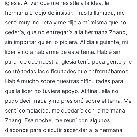
iglesia. Al ver que me resistía a la idea, la
hermana Li dejó de insistir. Tras la llamada, me
sentí muy inquieta y me dije a mí misma que no
cedería, que no entregaría a la hermana Zhang,
sin importar quién lo pidiera. Al día siguiente, mi
líder vino a hablarme de este tema. Hablé sin
parar de que nuestra iglesia tenía poca gente y le
conté todas las dificultades que enfrentábamos.
Hablé mucho sobre nuestras dificultades para
que la líder no tuviera apoyo. Al final, ella no
pudo decir nada y no presionó sobre el tema. Me
sentí complacida, me quedaría con la hermana
Zhang. Esa noche, me reuní con algunos
diáconos para discutir ascender a la hermana