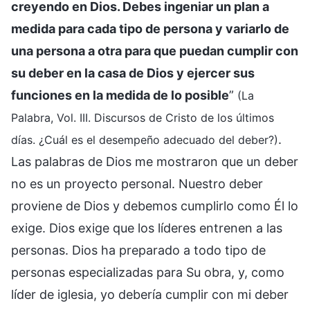
creyendo en Dios. Debes ingeniar un plan a
medida para cada tipo de persona y variarlo de
una persona a otra para que puedan cumplir con
su deber en la casa de Dios y ejercer sus
funciones en la medida de lo posible
”
(La
Palabra, Vol. III. Discursos de Cristo de los últimos
.
días. ¿Cuál es el desempeño adecuado del deber?)
Las palabras de Dios me mostraron que un deber
no es un proyecto personal. Nuestro deber
proviene de Dios y debemos cumplirlo como Él lo
exige. Dios exige que los líderes entrenen a las
personas. Dios ha preparado a todo tipo de
personas especializadas para Su obra, y, como
líder de iglesia, yo debería cumplir con mi deber