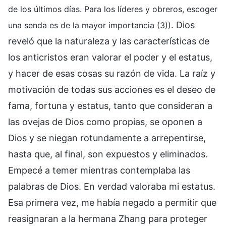
de los últimos días. Para los líderes y obreros, escoger
. Dios
una senda es de la mayor importancia (3))
reveló que la naturaleza y las características de
los anticristos eran valorar el poder y el estatus,
y hacer de esas cosas su razón de vida. La raíz y
motivación de todas sus acciones es el deseo de
fama, fortuna y estatus, tanto que consideran a
las ovejas de Dios como propias, se oponen a
Dios y se niegan rotundamente a arrepentirse,
hasta que, al final, son expuestos y eliminados.
Empecé a temer mientras contemplaba las
palabras de Dios. En verdad valoraba mi estatus.
Esa primera vez, me había negado a permitir que
reasignaran a la hermana Zhang para proteger