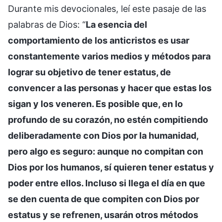
Durante mis devocionales, leí este pasaje de las
palabras de Dios: “
La esencia del
comportamiento de los anticristos es usar
constantemente varios medios y métodos para
lograr su objetivo de tener estatus, de
convencer a las personas y hacer que estas los
sigan y los veneren. Es posible que, en lo
profundo de su corazón, no estén compitiendo
deliberadamente con Dios por la humanidad,
pero algo es seguro: aunque no compitan con
Dios por los humanos, sí quieren tener estatus y
poder entre ellos. Incluso si llega el día en que
se den cuenta de que compiten con Dios por
estatus y se refrenen, usarán otros métodos