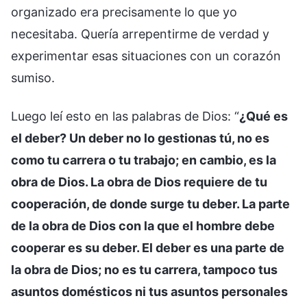
organizado era precisamente lo que yo
necesitaba. Quería arrepentirme de verdad y
experimentar esas situaciones con un corazón
sumiso.
Luego leí esto en las palabras de Dios: “
¿Qué es
el deber? Un deber no lo gestionas tú, no es
como tu carrera o tu trabajo; en cambio, es la
obra de Dios. La obra de Dios requiere de tu
cooperación, de donde surge tu deber. La parte
de la obra de Dios con la que el hombre debe
cooperar es su deber. El deber es una parte de
la obra de Dios; no es tu carrera, tampoco tus
asuntos domésticos ni tus asuntos personales