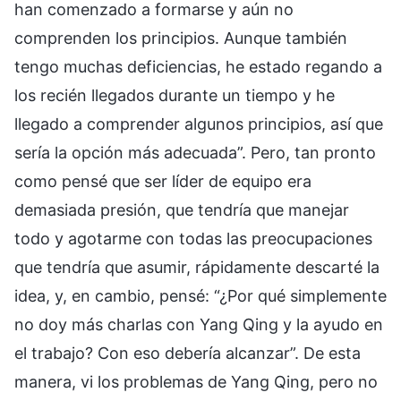
han comenzado a formarse y aún no
comprenden los principios. Aunque también
tengo muchas deficiencias, he estado regando a
los recién llegados durante un tiempo y he
llegado a comprender algunos principios, así que
sería la opción más adecuada”. Pero, tan pronto
como pensé que ser líder de equipo era
demasiada presión, que tendría que manejar
todo y agotarme con todas las preocupaciones
que tendría que asumir, rápidamente descarté la
idea, y, en cambio, pensé: “¿Por qué simplemente
no doy más charlas con Yang Qing y la ayudo en
el trabajo? Con eso debería alcanzar”. De esta
manera, vi los problemas de Yang Qing, pero no