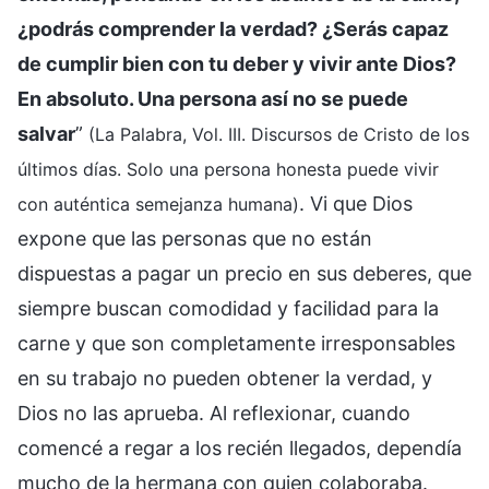
¿podrás comprender la verdad? ¿Serás capaz
de cumplir bien con tu deber y vivir ante Dios?
En absoluto. Una persona así no se puede
salvar
”
(La Palabra, Vol. III. Discursos de Cristo de los
últimos días. Solo una persona honesta puede vivir
. Vi que Dios
con auténtica semejanza humana)
expone que las personas que no están
dispuestas a pagar un precio en sus deberes, que
siempre buscan comodidad y facilidad para la
carne y que son completamente irresponsables
en su trabajo no pueden obtener la verdad, y
Dios no las aprueba. Al reflexionar, cuando
comencé a regar a los recién llegados, dependía
mucho de la hermana con quien colaboraba.