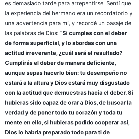
es demasiado tarde para arrepentirse. Sentí que
la experiencia del hermano era un recordatorio y
una advertencia para mí, y recordé un pasaje de
las palabras de Dios: “
Si cumples con el deber
de forma superficial, y lo abordas con una
actitud irreverente, ¿cuál será el resultado?
Cumplirás el deber de manera deficiente,
aunque sepas hacerlo bien: tu desempeño no
estará a la altura y Dios estará muy disgustado
con la actitud que demuestras hacia el deber. Si
hubieras sido capaz de orar a Dios, de buscar la
verdad y de poner todo tu corazón y toda tu
mente en ello, si hubieras podido cooperar así,
Dios lo habría preparado todo para ti de