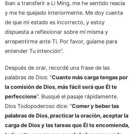
iban a transferir a Li Ming, me he sentido reacia
y me he quejado interiormente. Me doy cuenta
de que mi estado es incorrecto, y estoy
dispuesta a reflexionar sobre mí misma y
arrepentirme ante Ti. Por favor, guíame para
entender Tu intención”.
Después de orar, recordé una frase de las
palabras de Dios: “
Cuanto más carga tengas por
la comisión de Dios, más fácil será que Él te
perfeccione
”. Busqué el pasaje rápidamente.
Dios Todopoderoso dice: “
Comer y beber las
palabras de Dios, practicar la oración, aceptar la
carga de Dios y las tareas que Él te encomienda,