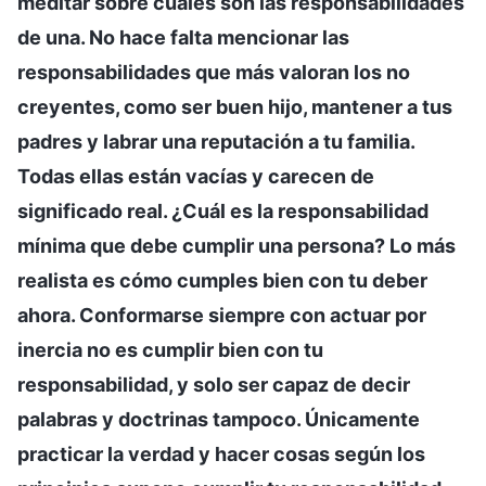
meditar sobre cuáles son las responsabilidades
de una. No hace falta mencionar las
responsabilidades que más valoran los no
creyentes, como ser buen hijo, mantener a tus
padres y labrar una reputación a tu familia.
Todas ellas están vacías y carecen de
significado real. ¿Cuál es la responsabilidad
mínima que debe cumplir una persona? Lo más
realista es cómo cumples bien con tu deber
ahora. Conformarse siempre con actuar por
inercia no es cumplir bien con tu
responsabilidad, y solo ser capaz de decir
palabras y doctrinas tampoco. Únicamente
practicar la verdad y hacer cosas según los