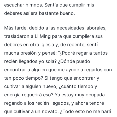
escuchar himnos. Sentía que cumplir mis
deberes así era bastante bueno.
Más tarde, debido a las necesidades laborales,
trasladaron a Li Ming para que cumpliera sus
deberes en otra iglesia y, de repente, sentí
mucha presión y pensé: “¿Podré regar a tantos
recién llegados yo sola? ¿Dónde puedo
encontrar a alguien que me ayude a regarlos con
tan poco tiempo? Si tengo que encontrar y
cultivar a alguien nuevo, ¿cuánto tiempo y
energía requerirá eso? Ya estoy muy ocupada
regando a los recién llegados, y ahora tendré
que cultivar a un novato. ¿Todo esto no me hará