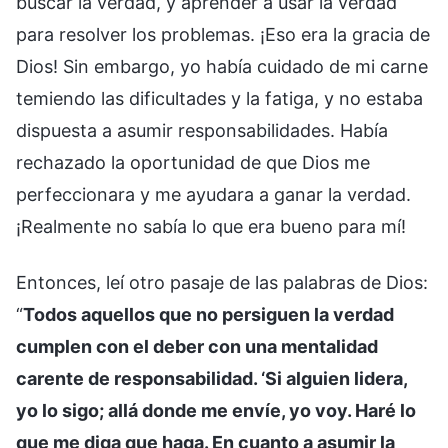
buscar la verdad, y aprender a usar la verdad
para resolver los problemas. ¡Eso era la gracia de
Dios! Sin embargo, yo había cuidado de mi carne
temiendo las dificultades y la fatiga, y no estaba
dispuesta a asumir responsabilidades. Había
rechazado la oportunidad de que Dios me
perfeccionara y me ayudara a ganar la verdad.
¡Realmente no sabía lo que era bueno para mí!
Entonces, leí otro pasaje de las palabras de Dios:
“
Todos aquellos que no persiguen la verdad
cumplen con el deber con una mentalidad
carente de responsabilidad. ‘Si alguien lidera,
yo lo sigo; allá donde me envíe, yo voy. Haré lo
que me diga que haga. En cuanto a asumir la