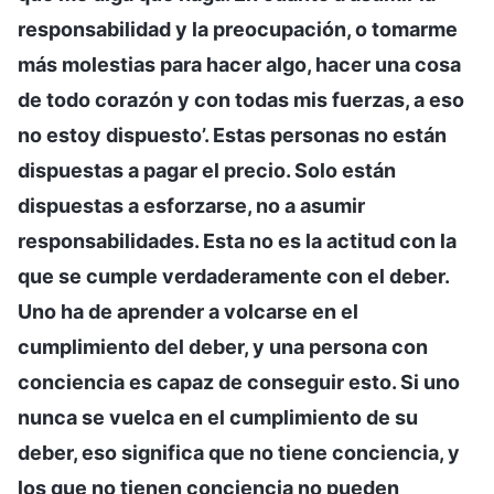
responsabilidad y la preocupación, o tomarme
más molestias para hacer algo, hacer una cosa
de todo corazón y con todas mis fuerzas, a eso
no estoy dispuesto’. Estas personas no están
dispuestas a pagar el precio. Solo están
dispuestas a esforzarse, no a asumir
responsabilidades. Esta no es la actitud con la
que se cumple verdaderamente con el deber.
Uno ha de aprender a volcarse en el
cumplimiento del deber, y una persona con
conciencia es capaz de conseguir esto. Si uno
nunca se vuelca en el cumplimiento de su
deber, eso significa que no tiene conciencia, y
los que no tienen conciencia no pueden