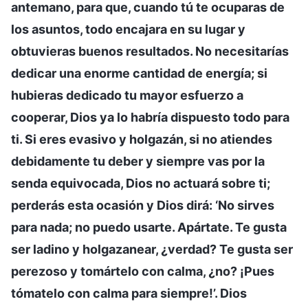
antemano, para que, cuando tú te ocuparas de
los asuntos, todo encajara en su lugar y
obtuvieras buenos resultados. No necesitarías
dedicar una enorme cantidad de energía; si
hubieras dedicado tu mayor esfuerzo a
cooperar, Dios ya lo habría dispuesto todo para
ti. Si eres evasivo y holgazán, si no atiendes
debidamente tu deber y siempre vas por la
senda equivocada, Dios no actuará sobre ti;
perderás esta ocasión y Dios dirá: ‘No sirves
para nada; no puedo usarte. Apártate. Te gusta
ser ladino y holgazanear, ¿verdad? Te gusta ser
perezoso y tomártelo con calma, ¿no? ¡Pues
tómatelo con calma para siempre!’. Dios