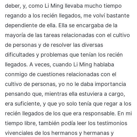
deber, y, como Li Ming llevaba mucho tiempo
regando a los recién llegados, me volví bastante
dependiente de ella. Ella se encargaba de la
mayoría de las tareas relacionadas con el cultivo
de personas y de resolver las diversas
dificultades y problemas que tenían los recién
llegados. A veces, cuando Li Ming hablaba
conmigo de cuestiones relacionadas con el
cultivo de personas, yo no le daba importancia
pensando que, mientras ella estuviera a cargo,
era suficiente, y que yo solo tenía que regar a los
recién llegados de los que era responsable. En mi
tiempo libre, también podía leer los testimonios
vivenciales de los hermanos y hermanas y