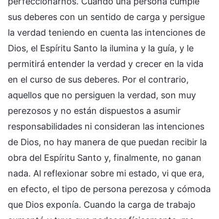
perfeccionarnos. Cuando una persona cumple
sus deberes con un sentido de carga y persigue
la verdad teniendo en cuenta las intenciones de
Dios, el Espíritu Santo la ilumina y la guía, y le
permitirá entender la verdad y crecer en la vida
en el curso de sus deberes. Por el contrario,
aquellos que no persiguen la verdad, son muy
perezosos y no están dispuestos a asumir
responsabilidades ni consideran las intenciones
de Dios, no hay manera de que puedan recibir la
obra del Espíritu Santo y, finalmente, no ganan
nada. Al reflexionar sobre mi estado, vi que era,
en efecto, el tipo de persona perezosa y cómoda
que Dios exponía. Cuando la carga de trabajo