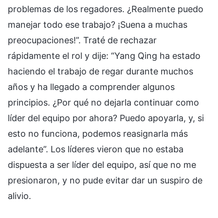
problemas de los regadores. ¿Realmente puedo
manejar todo ese trabajo? ¡Suena a muchas
preocupaciones!”. Traté de rechazar
rápidamente el rol y dije: “Yang Qing ha estado
haciendo el trabajo de regar durante muchos
años y ha llegado a comprender algunos
principios. ¿Por qué no dejarla continuar como
líder del equipo por ahora? Puedo apoyarla, y, si
esto no funciona, podemos reasignarla más
adelante”. Los líderes vieron que no estaba
dispuesta a ser líder del equipo, así que no me
presionaron, y no pude evitar dar un suspiro de
alivio.