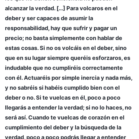
alcanzar la verdad. […] Para volcaros en el
deber y ser capaces de asumir la
responsabilidad, hay que sufrir y pagar un
precio; no basta simplemente con hablar de
estas cosas. Si no os volcáis en el deber, sino
que en su lugar siempre queréis esforzaros, es
indudable que no cumpliréis correctamente
con él. Actuaréis por simple inercia y nada más,
y no sabréis si habéis cumplido bien con el
deber o no. Si te vuelcas en él, poco a poco
llegarás a entender la verdad; si no lo haces, no
será así. Cuando te vuelcas de corazón en el
cumplimiento del deber y la búsqueda de la
verdad, poco a poco podrás llegar a entender