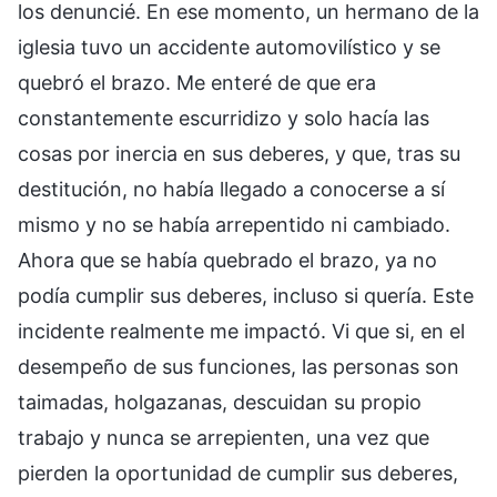
los denuncié. En ese momento, un hermano de la
iglesia tuvo un accidente automovilístico y se
quebró el brazo. Me enteré de que era
constantemente escurridizo y solo hacía las
cosas por inercia en sus deberes, y que, tras su
destitución, no había llegado a conocerse a sí
mismo y no se había arrepentido ni cambiado.
Ahora que se había quebrado el brazo, ya no
podía cumplir sus deberes, incluso si quería. Este
incidente realmente me impactó. Vi que si, en el
desempeño de sus funciones, las personas son
taimadas, holgazanas, descuidan su propio
trabajo y nunca se arrepienten, una vez que
pierden la oportunidad de cumplir sus deberes,