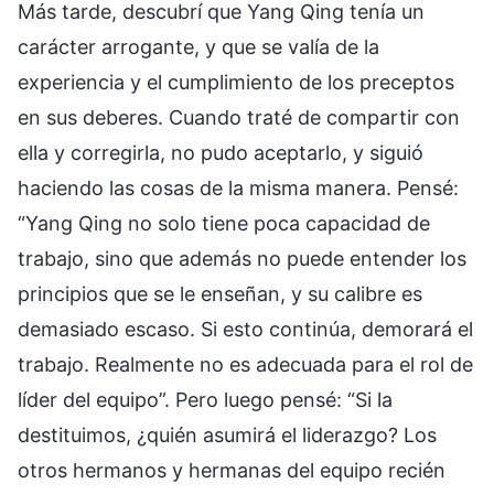
Más tarde, descubrí que Yang Qing tenía un
carácter arrogante, y que se valía de la
experiencia y el cumplimiento de los preceptos
en sus deberes. Cuando traté de compartir con
ella y corregirla, no pudo aceptarlo, y siguió
haciendo las cosas de la misma manera. Pensé:
“Yang Qing no solo tiene poca capacidad de
trabajo, sino que además no puede entender los
principios que se le enseñan, y su calibre es
demasiado escaso. Si esto continúa, demorará el
trabajo. Realmente no es adecuada para el rol de
líder del equipo”. Pero luego pensé: “Si la
destituimos, ¿quién asumirá el liderazgo? Los
otros hermanos y hermanas del equipo recién