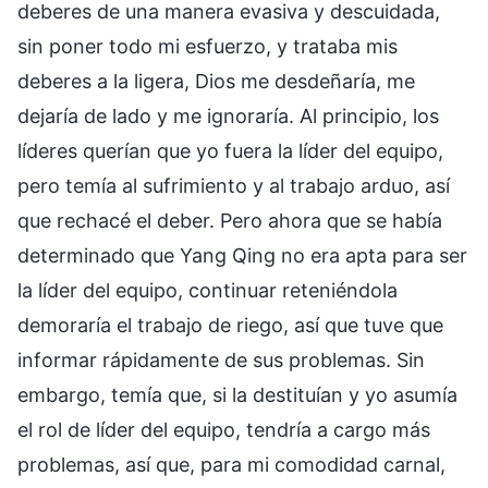
deberes de una manera evasiva y descuidada,
sin poner todo mi esfuerzo, y trataba mis
deberes a la ligera, Dios me desdeñaría, me
dejaría de lado y me ignoraría. Al principio, los
líderes querían que yo fuera la líder del equipo,
pero temía al sufrimiento y al trabajo arduo, así
que rechacé el deber. Pero ahora que se había
determinado que Yang Qing no era apta para ser
la líder del equipo, continuar reteniéndola
demoraría el trabajo de riego, así que tuve que
informar rápidamente de sus problemas. Sin
embargo, temía que, si la destituían y yo asumía
el rol de líder del equipo, tendría a cargo más
problemas, así que, para mi comodidad carnal,