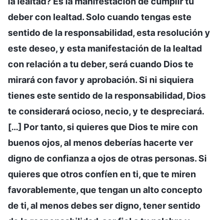
la lealtad? Es la manifestación de cumplir tu
deber con lealtad. Solo cuando tengas este
sentido de la responsabilidad, esta resolución y
este deseo, y esta manifestación de la lealtad
con relación a tu deber, será cuando Dios te
mirará con favor y aprobación. Si ni siquiera
tienes este sentido de la responsabilidad, Dios
te considerará ocioso, necio, y te despreciará.
[…] Por tanto, si quieres que Dios te mire con
buenos ojos, al menos deberías hacerte ver
digno de confianza a ojos de otras personas. Si
quieres que otros confíen en ti, que te miren
favorablemente, que tengan un alto concepto
de ti, al menos debes ser digno, tener sentido