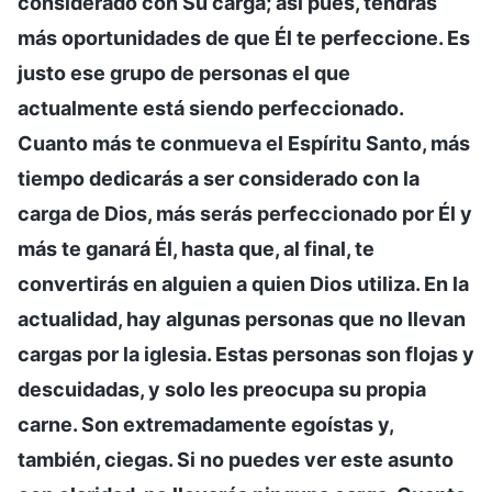
considerado con Su carga; así pues, tendrás
más oportunidades de que Él te perfeccione. Es
justo ese grupo de personas el que
actualmente está siendo perfeccionado.
Cuanto más te conmueva el Espíritu Santo, más
tiempo dedicarás a ser considerado con la
carga de Dios, más serás perfeccionado por Él y
más te ganará Él, hasta que, al final, te
convertirás en alguien a quien Dios utiliza. En la
actualidad, hay algunas personas que no llevan
cargas por la iglesia. Estas personas son flojas y
descuidadas, y solo les preocupa su propia
carne. Son extremadamente egoístas y,
también, ciegas. Si no puedes ver este asunto