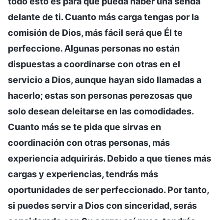
todo esto es para que pueda haber una senda
delante de ti. Cuanto más carga tengas por la
comisión de Dios, más fácil será que Él te
perfeccione. Algunas personas no están
dispuestas a coordinarse con otras en el
servicio a Dios, aunque hayan sido llamadas a
hacerlo; estas son personas perezosas que
solo desean deleitarse en las comodidades.
Cuanto más se te pida que sirvas en
coordinación con otras personas, más
experiencia adquirirás. Debido a que tienes más
cargas y experiencias, tendrás más
oportunidades de ser perfeccionado. Por tanto,
si puedes servir a Dios con sinceridad, serás