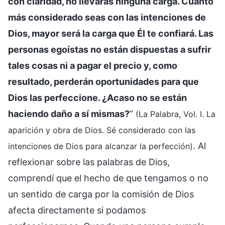
con claridad, no llevarás ninguna carga. Cuanto
más considerado seas con las intenciones de
Dios, mayor será la carga que Él te confiará. Las
personas egoístas no están dispuestas a sufrir
tales cosas ni a pagar el precio y, como
resultado, perderán oportunidades para que
Dios las perfeccione. ¿Acaso no se están
haciendo daño a sí mismas?
”
(La Palabra, Vol. I. La
aparición y obra de Dios. Sé considerado con las
. Al
intenciones de Dios para alcanzar la perfección)
reflexionar sobre las palabras de Dios,
comprendí que el hecho de que tengamos o no
un sentido de carga por la comisión de Dios
afecta directamente si podamos