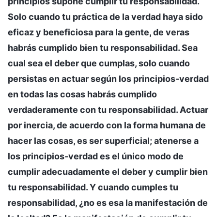
principios supone cumplir tu responsabilidad.
Solo cuando tu práctica de la verdad haya sido
eficaz y beneficiosa para la gente, de veras
habrás cumplido bien tu responsabilidad. Sea
cual sea el deber que cumplas, solo cuando
persistas en actuar según los principios-verdad
en todas las cosas habrás cumplido
verdaderamente con tu responsabilidad. Actuar
por inercia, de acuerdo con la forma humana de
hacer las cosas, es ser superficial; atenerse a
los principios-verdad es el único modo de
cumplir adecuadamente el deber y cumplir bien
tu responsabilidad. Y cuando cumples tu
responsabilidad, ¿no es esa la manifestación de