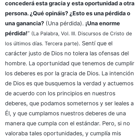
concederá esta gracia y esta oportunidad a otra
persona. ¿Qué opináis? ¿Esto es una pérdida o
una ganancia?
(Una pérdida).
¡Una enorme
pérdida!
”
(La Palabra, Vol. III. Discursos de Cristo de
. Sentí que el
los últimos días. Tercera parte)
carácter justo de Dios no tolera las ofensas del
hombre. La oportunidad que tenemos de cumplir
los deberes es por la gracia de Dios. La intención
de Dios es que busquemos la verdad y actuemos
de acuerdo con los principios en nuestros
deberes, que podamos someternos y ser leales a
Él, y que cumplamos nuestros deberes de una
manera que cumpla con el estándar. Pero, si no
valoraba tales oportunidades, y cumplía mis