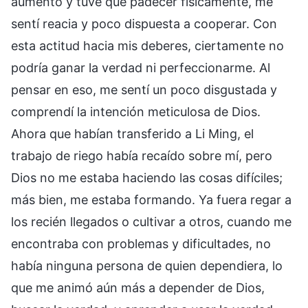
aumentó y tuve que padecer físicamente, me
sentí reacia y poco dispuesta a cooperar. Con
esta actitud hacia mis deberes, ciertamente no
podría ganar la verdad ni perfeccionarme. Al
pensar en eso, me sentí un poco disgustada y
comprendí la intención meticulosa de Dios.
Ahora que habían transferido a Li Ming, el
trabajo de riego había recaído sobre mí, pero
Dios no me estaba haciendo las cosas difíciles;
más bien, me estaba formando. Ya fuera regar a
los recién llegados o cultivar a otros, cuando me
encontraba con problemas y dificultades, no
había ninguna persona de quien dependiera, lo
que me animó aún más a depender de Dios,