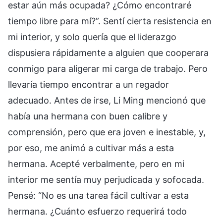
estar aún más ocupada? ¿Cómo encontraré
tiempo libre para mí?”. Sentí cierta resistencia en
mi interior, y solo quería que el liderazgo
dispusiera rápidamente a alguien que cooperara
conmigo para aligerar mi carga de trabajo. Pero
llevaría tiempo encontrar a un regador
adecuado. Antes de irse, Li Ming mencionó que
había una hermana con buen calibre y
comprensión, pero que era joven e inestable, y,
por eso, me animó a cultivar más a esta
hermana. Acepté verbalmente, pero en mi
interior me sentía muy perjudicada y sofocada.
Pensé: “No es una tarea fácil cultivar a esta
hermana. ¿Cuánto esfuerzo requerirá todo