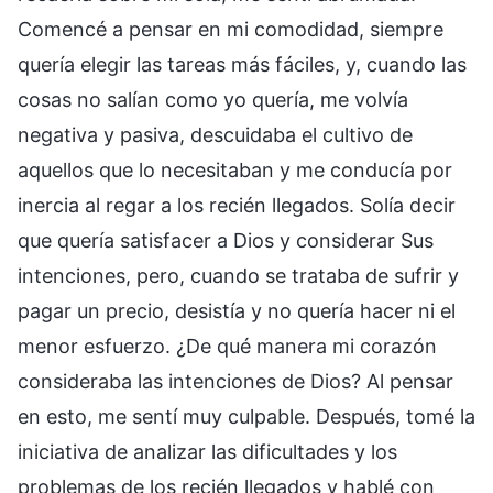
Comencé a pensar en mi comodidad, siempre
quería elegir las tareas más fáciles, y, cuando las
cosas no salían como yo quería, me volvía
negativa y pasiva, descuidaba el cultivo de
aquellos que lo necesitaban y me conducía por
inercia al regar a los recién llegados. Solía decir
que quería satisfacer a Dios y considerar Sus
intenciones, pero, cuando se trataba de sufrir y
pagar un precio, desistía y no quería hacer ni el
menor esfuerzo. ¿De qué manera mi corazón
consideraba las intenciones de Dios? Al pensar
en esto, me sentí muy culpable. Después, tomé la
iniciativa de analizar las dificultades y los
problemas de los recién llegados y hablé con