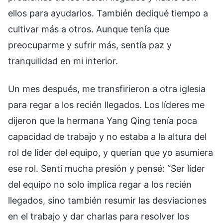
ellos para ayudarlos. También dediqué tiempo a
cultivar más a otros. Aunque tenía que
preocuparme y sufrir más, sentía paz y
tranquilidad en mi interior.
Un mes después, me transfirieron a otra iglesia
para regar a los recién llegados. Los líderes me
dijeron que la hermana Yang Qing tenía poca
capacidad de trabajo y no estaba a la altura del
rol de líder del equipo, y querían que yo asumiera
ese rol. Sentí mucha presión y pensé: “Ser líder
del equipo no solo implica regar a los recién
llegados, sino también resumir las desviaciones
en el trabajo y dar charlas para resolver los