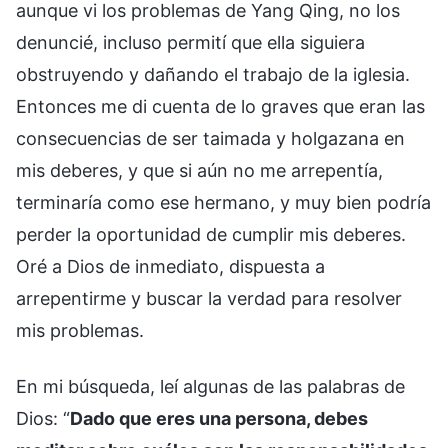
aunque vi los problemas de Yang Qing, no los
denuncié, incluso permití que ella siguiera
obstruyendo y dañando el trabajo de la iglesia.
Entonces me di cuenta de lo graves que eran las
consecuencias de ser taimada y holgazana en
mis deberes, y que si aún no me arrepentía,
terminaría como ese hermano, y muy bien podría
perder la oportunidad de cumplir mis deberes.
Oré a Dios de inmediato, dispuesta a
arrepentirme y buscar la verdad para resolver
mis problemas.
En mi búsqueda, leí algunas de las palabras de
Dios: “
Dado que eres una persona, debes