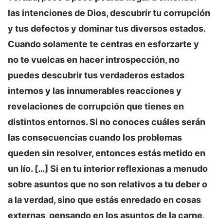
las intenciones de Dios, descubrir tu corrupción
y tus defectos y dominar tus diversos estados.
Cuando solamente te centras en esforzarte y
no te vuelcas en hacer introspección, no
puedes descubrir tus verdaderos estados
internos y las innumerables reacciones y
revelaciones de corrupción que tienes en
distintos entornos. Si no conoces cuáles serán
las consecuencias cuando los problemas
queden sin resolver, entonces estás metido en
un lío. […] Si en tu interior reflexionas a menudo
sobre asuntos que no son relativos a tu deber o
a la verdad, sino que estás enredado en cosas
externas, pensando en los asuntos de la carne,