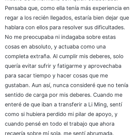
Pensaba que, como ella tenía más experiencia en
regar a los recién llegados, estaría bien dejar que
hablara con ellos para resolver sus dificultades.
No me preocupaba ni indagaba sobre estas
cosas en absoluto, y actuaba como una
completa extraña. Al cumplir mis deberes, solo
quería evitar sufrir y fatigarme y aprovechaba
para sacar tiempo y hacer cosas que me
gustaban. Aun así, nunca consideré que no tenía
sentido de carga por mis deberes. Cuando me
enteré de que iban a transferir a Li Ming, sentí
como si hubiera perdido mi pilar de apoyo, y
cuando pensé en todo el trabajo que ahora
recaería sobre mí sola, me sentí abrumada.