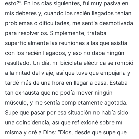
esto?”. En los días siguientes, fui muy pasiva en
mis deberes y, cuando los recién llegados tenían
problemas o dificultades, me sentía desmotivada
para resolverlos. Simplemente, trataba
superficialmente las reuniones a las que asistía
con los recién llegados, y eso no daba ningún
resultado. Un día, mi bicicleta eléctrica se rompió
a la mitad del viaje, así que tuve que empujarla y
tardé más de una hora en llegar a casa. Estaba
tan exhausta que no podía mover ningún
músculo, y me sentía completamente agotada.
Supe que pasar por esa situación no había sido
una coincidencia, así que reflexioné sobre mí
misma y oré a Dios: “Dios, desde que supe que