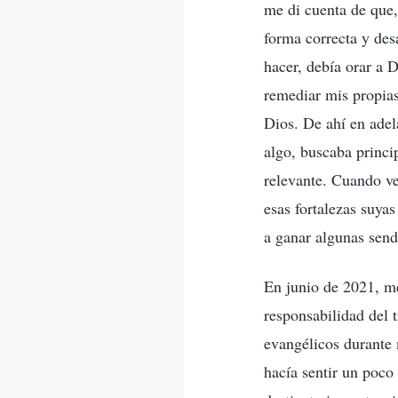
me di cuenta de que,
forma correcta y des
hacer, debía orar a 
remediar mis propias
Dios. De ahí en adel
algo, buscaba princi
relevante. Cuando ve
esas fortalezas suya
a ganar algunas send
En junio de 2021, me
responsabilidad del 
evangélicos durante 
hacía sentir un poco