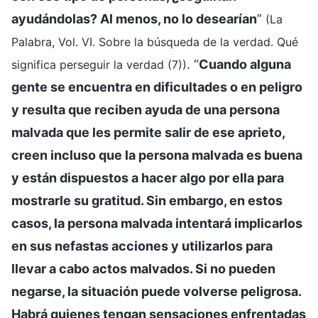
ayudándolas? Al menos, no lo desearían
”
(La
Palabra, Vol. VI. Sobre la búsqueda de la verdad. Qué
. “
Cuando alguna
significa perseguir la verdad (7))
gente se encuentra en dificultades o en peligro
y resulta que reciben ayuda de una persona
malvada que les permite salir de ese aprieto,
creen incluso que la persona malvada es buena
y están dispuestos a hacer algo por ella para
mostrarle su gratitud. Sin embargo, en estos
casos, la persona malvada intentará implicarlos
en sus nefastas acciones y utilizarlos para
llevar a cabo actos malvados. Si no pueden
negarse, la situación puede volverse peligrosa.
Habrá quienes tengan sensaciones enfrentadas