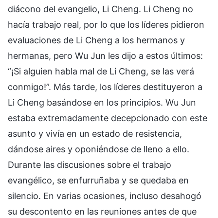
diácono del evangelio, Li Cheng. Li Cheng no
hacía trabajo real, por lo que los líderes pidieron
evaluaciones de Li Cheng a los hermanos y
hermanas, pero Wu Jun les dijo a estos últimos:
“¡Si alguien habla mal de Li Cheng, se las verá
conmigo!”. Más tarde, los líderes destituyeron a
Li Cheng basándose en los principios. Wu Jun
estaba extremadamente decepcionado con este
asunto y vivía en un estado de resistencia,
dándose aires y oponiéndose de lleno a ello.
Durante las discusiones sobre el trabajo
evangélico, se enfurruñaba y se quedaba en
silencio. En varias ocasiones, incluso desahogó
su descontento en las reuniones antes de que