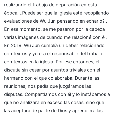
realizando el trabajo de depuración en esta
época. ¿Puede ser que la iglesia esté recopilando
evaluaciones de Wu Jun pensando en echarlo?”.
En ese momento, se me pasaron por la cabeza
varias imágenes de cuando me relacioné con él.
En 2019, Wu Jun cumplía un deber relacionado
con textos y yo era el responsable del trabajo
con textos en la iglesia. Por ese entonces, él
discutía sin cesar por asuntos triviales con el
hermano con el que colaboraba. Durante las
reuniones, nos pedía que juzgáramos las
disputas. Compartíamos con él y lo instábamos a
que no analizara en exceso las cosas, sino que
las aceptara de parte de Dios y aprendiera las