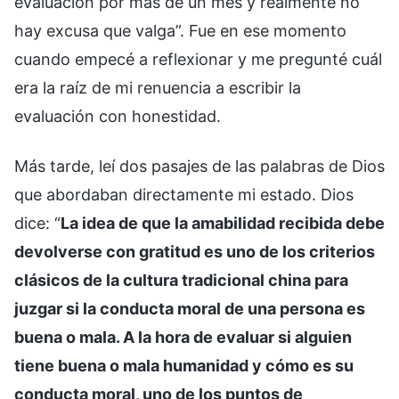
evaluación por más de un mes y realmente no
hay excusa que valga”. Fue en ese momento
cuando empecé a reflexionar y me pregunté cuál
era la raíz de mi renuencia a escribir la
evaluación con honestidad.
Más tarde, leí dos pasajes de las palabras de Dios
que abordaban directamente mi estado. Dios
dice: “
La idea de que la amabilidad recibida debe
devolverse con gratitud es uno de los criterios
clásicos de la cultura tradicional china para
juzgar si la conducta moral de una persona es
buena o mala. A la hora de evaluar si alguien
tiene buena o mala humanidad y cómo es su
conducta moral, uno de los puntos de