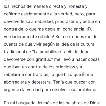
los hechos de manera directa y honesta y
ceñirme estrictamente a la verdad, pero, para
devolverle su amabilidad, procrastiné y actué en
contra de lo que me decía mi conciencia. ¡Fui
verdaderamente rebelde! Solo entonces me di
cuenta de que vivir según la idea de la cultura
tradicional de “La amabilidad recibida debe
devolverse con gratitud” me llevó a hacer cosas
que iban en contra de los principios y a
rebelarme contra Dios, lo que hizo que Él me
aborreciera y detestara. Tenía que buscar con
urgencia la verdad para resolver ese problema.
En mi búsqueda, leí más de las palabras de Dios: