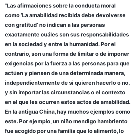
“
Las afirmaciones sobre la conducta moral
como ‘La amabilidad recibida debe devolverse
con gratitud’ no indican a las personas
exactamente cuáles son sus responsabilidades
en la sociedad y entre la humanidad. Por el
contrario, son una forma de limitar o de imponer
exigencias por la fuerza a las personas para que
actúen y piensen de una determinada manera,
independientemente de si quieren hacerlo o no,
y sin importar las circunstancias o el contexto
en el que les ocurren estos actos de amabilidad.
En la antigua China, hay muchos ejemplos como
este. Por ejemplo, un niño mendigo hambriento
fue acogido por una familia que lo alimentó, lo