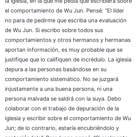
la iglesia, en la que me pedía que escribiera sobre
el comportamiento de Wu Jun. Pensé: “El líder
no para de pedirme que escriba una evaluación
de Wu Jun. Si escribo sobre todos sus
comportamientos y otros hermanos y hermanas
aportan información, es muy probable que se
justifique que lo califiquen de incrédulo. La iglesia
depura a las personas basándose en su
comportamiento sistemático. No se juzgará
injustamente a una buena persona, ni una
persona malvada se saldrá con la suya. Debo
colaborar con el trabajo de depuración de la
iglesia y escribir sobre el comportamiento de Wu
Jun; de lo contrario, estaría encubriéndolo y