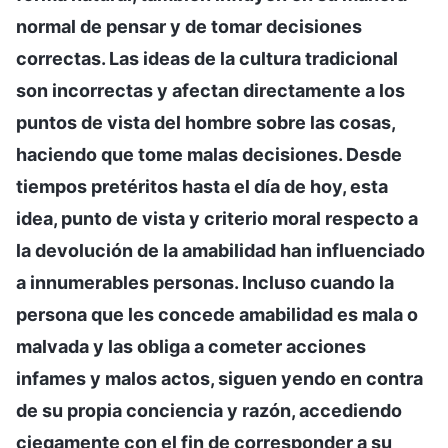
normal de pensar y de tomar decisiones
correctas. Las ideas de la cultura tradicional
son incorrectas y afectan directamente a los
puntos de vista del hombre sobre las cosas,
haciendo que tome malas decisiones. Desde
tiempos pretéritos hasta el día de hoy, esta
idea, punto de vista y criterio moral respecto a
la devolución de la amabilidad han influenciado
a innumerables personas. Incluso cuando la
persona que les concede amabilidad es mala o
malvada y las obliga a cometer acciones
infames y malos actos, siguen yendo en contra
de su propia conciencia y razón, accediendo
ciegamente con el fin de corresponder a su