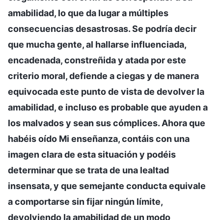
amabilidad, lo que da lugar a múltiples
consecuencias desastrosas. Se podría decir
que mucha gente, al hallarse influenciada,
encadenada, constreñida y atada por este
criterio moral, defiende a ciegas y de manera
equivocada este punto de vista de devolver la
amabilidad, e incluso es probable que ayuden a
los malvados y sean sus cómplices. Ahora que
habéis oído Mi enseñanza, contáis con una
imagen clara de esta situación y podéis
determinar que se trata de una lealtad
insensata, y que semejante conducta equivale
a comportarse sin fijar ningún límite,
devolviendo la amabilidad de un modo