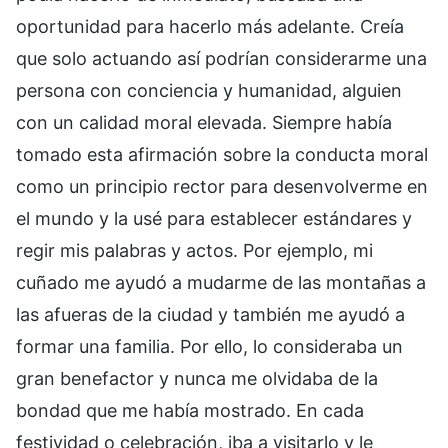
oportunidad para hacerlo más adelante. Creía
que solo actuando así podrían considerarme una
persona con conciencia y humanidad, alguien
con un calidad moral elevada. Siempre había
tomado esta afirmación sobre la conducta moral
como un principio rector para desenvolverme en
el mundo y la usé para establecer estándares y
regir mis palabras y actos. Por ejemplo, mi
cuñado me ayudó a mudarme de las montañas a
las afueras de la ciudad y también me ayudó a
formar una familia. Por ello, lo consideraba un
gran benefactor y nunca me olvidaba de la
bondad que me había mostrado. En cada
festividad o celebración, iba a visitarlo y le