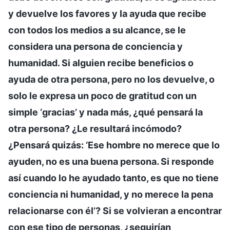
y devuelve los favores y la ayuda que recibe
con todos los medios a su alcance, se le
considera una persona de conciencia y
humanidad. Si alguien recibe beneficios o
ayuda de otra persona, pero no los devuelve, o
solo le expresa un poco de gratitud con un
simple ‘gracias’ y nada más, ¿qué pensará la
otra persona? ¿Le resultará incómodo?
¿Pensará quizás: ‘Ese hombre no merece que lo
ayuden, no es una buena persona. Si responde
así cuando lo he ayudado tanto, es que no tiene
conciencia ni humanidad, y no merece la pena
relacionarse con él’? Si se volvieran a encontrar
con ese tipo de personas, ¿seguirían