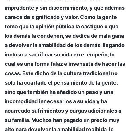
imprudente y sin discernimiento, y que además
carece de significado y valor. Como la gente
teme que la opinión pública la castigue o que
los demás la condenen, se dedica de mala gana
a devolver la amabilidad de los demás, llegando
incluso a sacrificar su vida en el empeño, lo
cual es una forma falaz e insensata de hacer las
cosas. Este dicho de la cultura tradicional no
solo ha coartado el pensamiento de la gente,
sino que también ha añadido un peso y una
incomodidad innecesarios a su vida y ha
acarreado sufrimientos y cargas adicionales a
su familia. Muchos han pagado un precio muy
alto para devolver la amabilidad recibida, lo