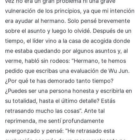
vez no era un gran problema ni una grave
vulneración de los principios, ya que mi intención
era ayudar al hermano. Solo pensé brevemente
sobre el asunto y luego lo olvidé. Después de un
tiempo, el líder vino a la casa de acogida donde
me estaba quedando por algunos asuntos y, al
verme, habló sin rodeos: “Hermano, te hemos
pedido que escribas una evaluación de Wu Jun.
¿Por qué te has demorado tanto tiempo?
¿Puedes ser una persona honesta y escribirla en
su totalidad, hasta el último detalle? Estás
retrasando mucho las cosas”. Ante tal
reprimenda, me sentí profundamente
avergonzado y pensé: “He retrasado esta