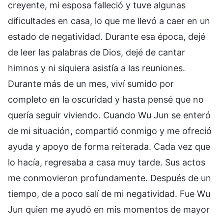
creyente, mi esposa falleció y tuve algunas
dificultades en casa, lo que me llevó a caer en un
estado de negatividad. Durante esa época, dejé
de leer las palabras de Dios, dejé de cantar
himnos y ni siquiera asistía a las reuniones.
Durante más de un mes, viví sumido por
completo en la oscuridad y hasta pensé que no
quería seguir viviendo. Cuando Wu Jun se enteró
de mi situación, compartió conmigo y me ofreció
ayuda y apoyo de forma reiterada. Cada vez que
lo hacía, regresaba a casa muy tarde. Sus actos
me conmovieron profundamente. Después de un
tiempo, de a poco salí de mi negatividad. Fue Wu
Jun quien me ayudó en mis momentos de mayor