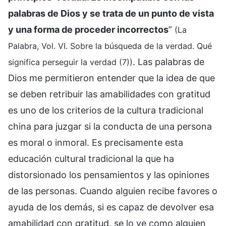
palabras de Dios y se trata de un punto de vista
y una forma de proceder incorrectos
”
(La
Palabra, Vol. VI. Sobre la búsqueda de la verdad. Qué
. Las palabras de
significa perseguir la verdad (7))
Dios me permitieron entender que la idea de que
se deben retribuir las amabilidades con gratitud
es uno de los criterios de la cultura tradicional
china para juzgar si la conducta de una persona
es moral o inmoral. Es precisamente esta
educación cultural tradicional la que ha
distorsionado los pensamientos y las opiniones
de las personas. Cuando alguien recibe favores o
ayuda de los demás, si es capaz de devolver esa
amabilidad con gratitud, se lo ve como alguien