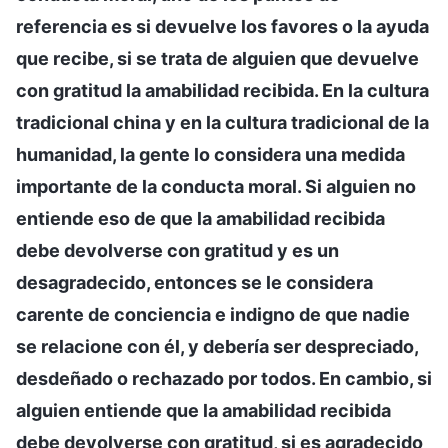
referencia es si devuelve los favores o la ayuda
que recibe, si se trata de alguien que devuelve
con gratitud la amabilidad recibida. En la cultura
tradicional china y en la cultura tradicional de la
humanidad, la gente lo considera una medida
importante de la conducta moral. Si alguien no
entiende eso de que la amabilidad recibida
debe devolverse con gratitud y es un
desagradecido, entonces se le considera
carente de conciencia e indigno de que nadie
se relacione con él, y debería ser despreciado,
desdeñado o rechazado por todos. En cambio, si
alguien entiende que la amabilidad recibida
debe devolverse con gratitud, si es agradecido