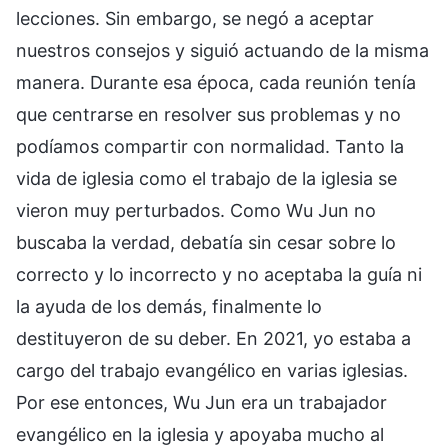
lecciones. Sin embargo, se negó a aceptar
nuestros consejos y siguió actuando de la misma
manera. Durante esa época, cada reunión tenía
que centrarse en resolver sus problemas y no
podíamos compartir con normalidad. Tanto la
vida de iglesia como el trabajo de la iglesia se
vieron muy perturbados. Como Wu Jun no
buscaba la verdad, debatía sin cesar sobre lo
correcto y lo incorrecto y no aceptaba la guía ni
la ayuda de los demás, finalmente lo
destituyeron de su deber. En 2021, yo estaba a
cargo del trabajo evangélico en varias iglesias.
Por ese entonces, Wu Jun era un trabajador
evangélico en la iglesia y apoyaba mucho al