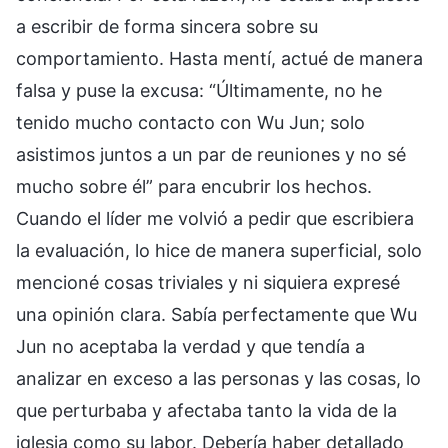
a escribir de forma sincera sobre su
comportamiento. Hasta mentí, actué de manera
falsa y puse la excusa: “Últimamente, no he
tenido mucho contacto con Wu Jun; solo
asistimos juntos a un par de reuniones y no sé
mucho sobre él” para encubrir los hechos.
Cuando el líder me volvió a pedir que escribiera
la evaluación, lo hice de manera superficial, solo
mencioné cosas triviales y ni siquiera expresé
una opinión clara. Sabía perfectamente que Wu
Jun no aceptaba la verdad y que tendía a
analizar en exceso a las personas y las cosas, lo
que perturbaba y afectaba tanto la vida de la
iglesia como su labor. Debería haber detallado