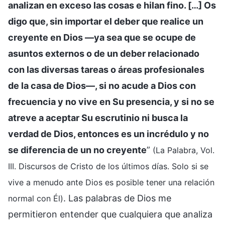
analizan en exceso las cosas e hilan fino. […] Os
digo que, sin importar el deber que realice un
creyente en Dios —ya sea que se ocupe de
asuntos externos o de un deber relacionado
con las diversas tareas o áreas profesionales
de la casa de Dios—, si no acude a Dios con
frecuencia y no vive en Su presencia, y si no se
atreve a aceptar Su escrutinio ni busca la
verdad de Dios, entonces es un incrédulo y no
se diferencia de un no creyente
”
(La Palabra, Vol.
III. Discursos de Cristo de los últimos días. Solo si se
vive a menudo ante Dios es posible tener una relación
. Las palabras de Dios me
normal con Él)
permitieron entender que cualquiera que analiza