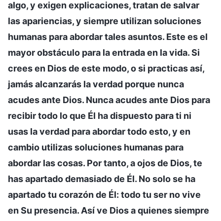
algo, y exigen explicaciones, tratan de salvar
las apariencias, y siempre utilizan soluciones
humanas para abordar tales asuntos. Este es el
mayor obstáculo para la entrada en la vida. Si
crees en Dios de este modo, o si practicas así,
jamás alcanzarás la verdad porque nunca
acudes ante Dios. Nunca acudes ante Dios para
recibir todo lo que Él ha dispuesto para ti ni
usas la verdad para abordar todo esto, y en
cambio utilizas soluciones humanas para
abordar las cosas. Por tanto, a ojos de Dios, te
has apartado demasiado de Él. No solo se ha
apartado tu corazón de Él: todo tu ser no vive
en Su presencia. Así ve Dios a quienes siempre