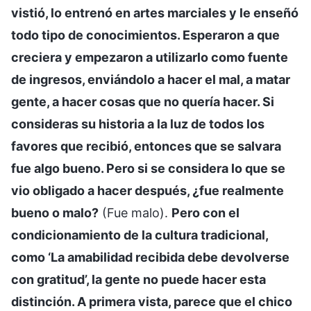
vistió, lo entrenó en artes marciales y le enseñó
todo tipo de conocimientos. Esperaron a que
creciera y empezaron a utilizarlo como fuente
de ingresos, enviándolo a hacer el mal, a matar
gente, a hacer cosas que no quería hacer. Si
consideras su historia a la luz de todos los
favores que recibió, entonces que se salvara
fue algo bueno. Pero si se considera lo que se
vio obligado a hacer después, ¿fue realmente
bueno o malo?
(Fue malo).
Pero con el
condicionamiento de la cultura tradicional,
como ‘La amabilidad recibida debe devolverse
con gratitud’, la gente no puede hacer esta
distinción. A primera vista, parece que el chico