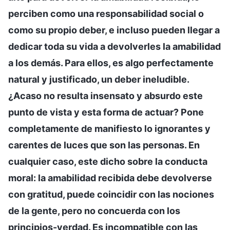
perciben como una responsabilidad social o
como su propio deber, e incluso pueden llegar a
dedicar toda su vida a devolverles la amabilidad
a los demás. Para ellos, es algo perfectamente
natural y justificado, un deber ineludible.
¿Acaso no resulta insensato y absurdo este
punto de vista y esta forma de actuar? Pone
completamente de manifiesto lo ignorantes y
carentes de luces que son las personas. En
cualquier caso, este dicho sobre la conducta
moral: la amabilidad recibida debe devolverse
con gratitud, puede coincidir con las nociones
de la gente, pero no concuerda con los
principios-verdad. Es incompatible con las