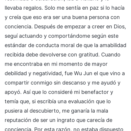
llevaba regalos. Solo me sentía en paz si lo hacía
y creía que eso era ser una buena persona con
conciencia. Después de empezar a creer en Dios,
seguí actuando y comportándome según este
estándar de conducta moral de que la amabilidad
recibida debe devolverse con gratitud. Cuando
me encontraba en mi momento de mayor
debilidad y negatividad, fue Wu Jun el que vino a
compartir conmigo sin descanso y me ayudó y
apoyó. Así que lo consideré mi benefactor y
temía que, si escribía una evaluación que lo
pusiera al descubierto, me ganaría la mala
reputación de ser un ingrato que carecía de
conciencia. Por esta razón, no estaba dispuesto