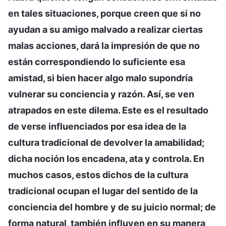
en tales situaciones, porque creen que si no
ayudan a su amigo malvado a realizar ciertas
malas acciones, dará la impresión de que no
están correspondiendo lo suficiente esa
amistad, si bien hacer algo malo supondría
vulnerar su conciencia y razón. Así, se ven
atrapados en este dilema. Este es el resultado
de verse influenciados por esa idea de la
cultura tradicional de devolver la amabilidad;
dicha noción los encadena, ata y controla. En
muchos casos, estos dichos de la cultura
tradicional ocupan el lugar del sentido de la
conciencia del hombre y de su juicio normal; de
forma natural, también influyen en su manera