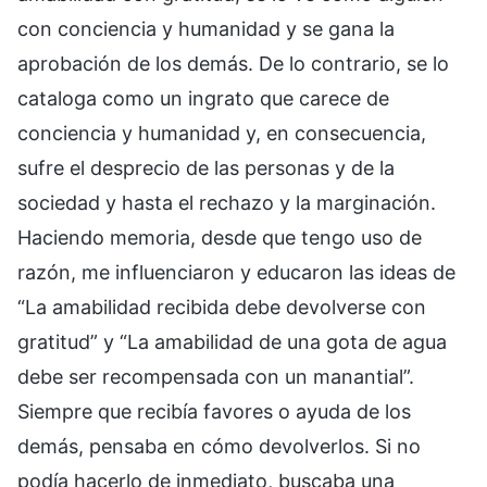
con conciencia y humanidad y se gana la
aprobación de los demás. De lo contrario, se lo
cataloga como un ingrato que carece de
conciencia y humanidad y, en consecuencia,
sufre el desprecio de las personas y de la
sociedad y hasta el rechazo y la marginación.
Haciendo memoria, desde que tengo uso de
razón, me influenciaron y educaron las ideas de
“La amabilidad recibida debe devolverse con
gratitud” y “La amabilidad de una gota de agua
debe ser recompensada con un manantial”.
Siempre que recibía favores o ayuda de los
demás, pensaba en cómo devolverlos. Si no
podía hacerlo de inmediato, buscaba una