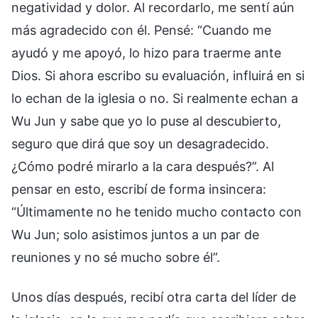
negatividad y dolor. Al recordarlo, me sentí aún
más agradecido con él. Pensé: “Cuando me
ayudó y me apoyó, lo hizo para traerme ante
Dios. Si ahora escribo su evaluación, influirá en si
lo echan de la iglesia o no. Si realmente echan a
Wu Jun y sabe que yo lo puse al descubierto,
seguro que dirá que soy un desagradecido.
¿Cómo podré mirarlo a la cara después?”. Al
pensar en esto, escribí de forma insincera:
“Últimamente no he tenido mucho contacto con
Wu Jun; solo asistimos juntos a un par de
reuniones y no sé mucho sobre él”.
Unos días después, recibí otra carta del líder de