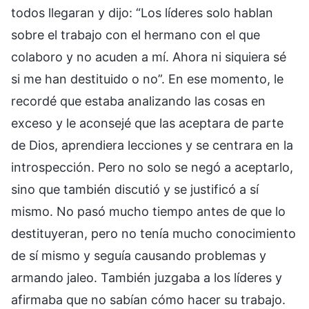
todos llegaran y dijo: “Los líderes solo hablan
sobre el trabajo con el hermano con el que
colaboro y no acuden a mí. Ahora ni siquiera sé
si me han destituido o no”. En ese momento, le
recordé que estaba analizando las cosas en
exceso y le aconsejé que las aceptara de parte
de Dios, aprendiera lecciones y se centrara en la
introspección. Pero no solo se negó a aceptarlo,
sino que también discutió y se justificó a sí
mismo. No pasó mucho tiempo antes de que lo
destituyeran, pero no tenía mucho conocimiento
de sí mismo y seguía causando problemas y
armando jaleo. También juzgaba a los líderes y
afirmaba que no sabían cómo hacer su trabajo.