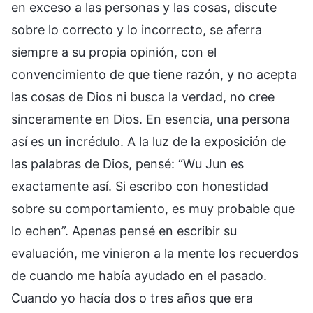
en exceso a las personas y las cosas, discute
sobre lo correcto y lo incorrecto, se aferra
siempre a su propia opinión, con el
convencimiento de que tiene razón, y no acepta
las cosas de Dios ni busca la verdad, no cree
sinceramente en Dios. En esencia, una persona
así es un incrédulo. A la luz de la exposición de
las palabras de Dios, pensé: “Wu Jun es
exactamente así. Si escribo con honestidad
sobre su comportamiento, es muy probable que
lo echen”. Apenas pensé en escribir su
evaluación, me vinieron a la mente los recuerdos
de cuando me había ayudado en el pasado.
Cuando yo hacía dos o tres años que era