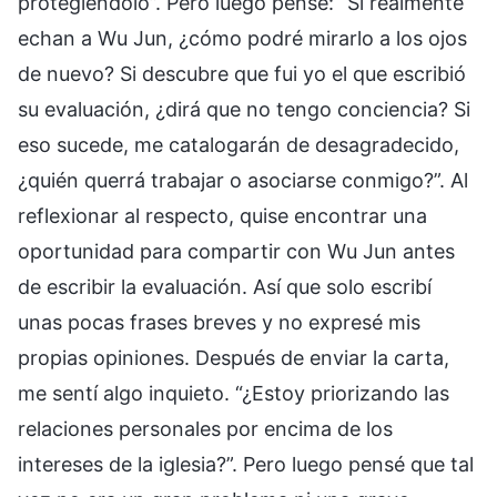
protegiéndolo”. Pero luego pensé: “Si realmente
echan a Wu Jun, ¿cómo podré mirarlo a los ojos
de nuevo? Si descubre que fui yo el que escribió
su evaluación, ¿dirá que no tengo conciencia? Si
eso sucede, me catalogarán de desagradecido,
¿quién querrá trabajar o asociarse conmigo?”. Al
reflexionar al respecto, quise encontrar una
oportunidad para compartir con Wu Jun antes
de escribir la evaluación. Así que solo escribí
unas pocas frases breves y no expresé mis
propias opiniones. Después de enviar la carta,
me sentí algo inquieto. “¿Estoy priorizando las
relaciones personales por encima de los
intereses de la iglesia?”. Pero luego pensé que tal