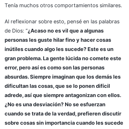
Tenía muchos otros comportamientos similares.
Al reflexionar sobre esto, pensé en las palabras
de Dios: “
¿Acaso no es vil que a algunas
personas les guste hilar fino y hacer cosas
inútiles cuando algo les sucede? Este es un
gran problema. La gente lúcida no comete este
error, pero así es como son las personas
absurdas. Siempre imaginan que los demás les
dificultan las cosas, que se lo ponen difícil
adrede, así que siempre antagonizan con ellos.
¿No es una desviación? No se esfuerzan
cuando se trata de la verdad, prefieren discutir
sobre cosas sin importancia cuando les sucede