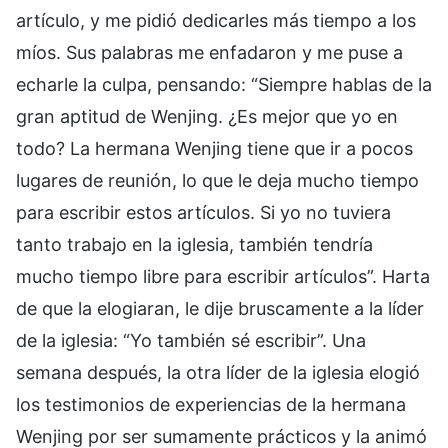
artículo, y me pidió dedicarles más tiempo a los
míos. Sus palabras me enfadaron y me puse a
echarle la culpa, pensando: “Siempre hablas de la
gran aptitud de Wenjing. ¿Es mejor que yo en
todo? La hermana Wenjing tiene que ir a pocos
lugares de reunión, lo que le deja mucho tiempo
para escribir estos artículos. Si yo no tuviera
tanto trabajo en la iglesia, también tendría
mucho tiempo libre para escribir artículos”. Harta
de que la elogiaran, le dije bruscamente a la líder
de la iglesia: “Yo también sé escribir”. Una
semana después, la otra líder de la iglesia elogió
los testimonios de experiencias de la hermana
Wenjing por ser sumamente prácticos y la animó