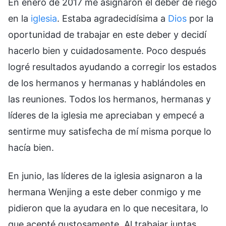
En enero de 2017 me asignaron el deber de riego
en la
iglesia
. Estaba agradecidísima a
Dios
por la
oportunidad de trabajar en este deber y decidí
hacerlo bien y cuidadosamente. Poco después
logré resultados ayudando a corregir los estados
de los hermanos y hermanas y hablándoles en
las reuniones. Todos los hermanos, hermanas y
líderes de la iglesia me apreciaban y empecé a
sentirme muy satisfecha de mí misma porque lo
hacía bien.
En junio, las líderes de la iglesia asignaron a la
hermana Wenjing a este deber conmigo y me
pidieron que la ayudara en lo que necesitara, lo
que acepté gustosamente. Al trabajar juntas