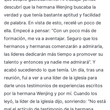
descubrí que la hermana Wenjing buscaba la
verdad y que tenía bastante aptitud y facilidad
de palabra. En vista de esto, recelé un poco de
ella. Empecé a pensar: “Con un poco más de
formación, me va a aventajar. Seguro que los
hermanos y hermanas comenzarán a admirarla,
las líderes dedicarán más tiempo a promover su
talento y entonces ya nadie me admirará”. Y
acabó sucediendo lo que temía. Un día, tras una
reunión, fui a ver a una líder de la iglesia para
darle unos testimonios de experiencias escritos
por la hermana Wenjing y por mí. Cuando los
leyó, la líder de la iglesia dijo, sonriendo: “No está
mal el artículo de testimonio de la hermana