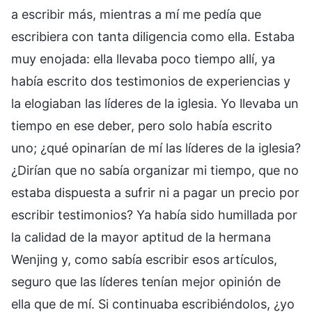
a escribir más, mientras a mí me pedía que
escribiera con tanta diligencia como ella. Estaba
muy enojada: ella llevaba poco tiempo allí, ya
había escrito dos testimonios de experiencias y
la elogiaban las líderes de la iglesia. Yo llevaba un
tiempo en ese deber, pero solo había escrito
uno; ¿qué opinarían de mí las líderes de la iglesia?
¿Dirían que no sabía organizar mi tiempo, que no
estaba dispuesta a sufrir ni a pagar un precio por
escribir testimonios? Ya había sido humillada por
la calidad de la mayor aptitud de la hermana
Wenjing y, como sabía escribir esos artículos,
seguro que las líderes tenían mejor opinión de
ella que de mí. Si continuaba escribiéndolos, ¿yo