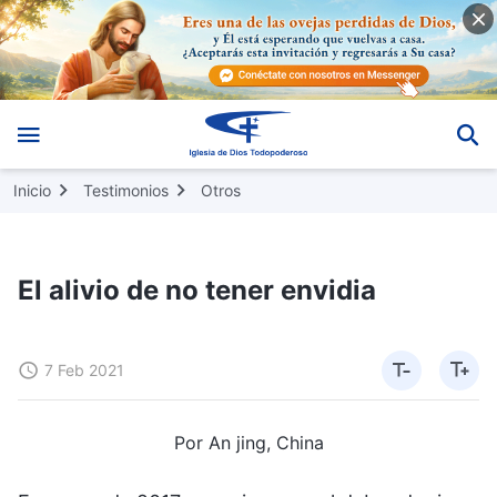
Inicio
Testimonios
Otros
El alivio de no tener envidia
7 Feb 2021
Por An jing, China