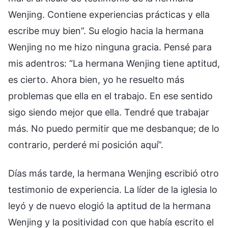
Wenjing. Contiene experiencias prácticas y ella
escribe muy bien”. Su elogio hacia la hermana
Wenjing no me hizo ninguna gracia. Pensé para
mis adentros: “La hermana Wenjing tiene aptitud,
es cierto. Ahora bien, yo he resuelto más
problemas que ella en el trabajo. En ese sentido
sigo siendo mejor que ella. Tendré que trabajar
más. No puedo permitir que me desbanque; de lo
contrario, perderé mi posición aquí”.
Días más tarde, la hermana Wenjing escribió otro
testimonio de experiencia. La líder de la iglesia lo
leyó y de nuevo elogió la aptitud de la hermana
Wenjing y la positividad con que había escrito el