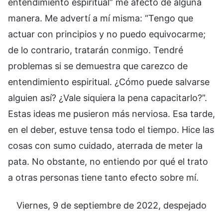
entendimiento espiritual” me afectó de alguna
manera. Me advertí a mí misma: “Tengo que
actuar con principios y no puedo equivocarme;
de lo contrario, tratarán conmigo. Tendré
problemas si se demuestra que carezco de
entendimiento espiritual. ¿Cómo puede salvarse
alguien así? ¿Vale siquiera la pena capacitarlo?”.
Estas ideas me pusieron más nerviosa. Esa tarde,
en el deber, estuve tensa todo el tiempo. Hice las
cosas con sumo cuidado, aterrada de meter la
pata. No obstante, no entiendo por qué el trato
a otras personas tiene tanto efecto sobre mí.
Viernes, 9 de septiembre de 2022, despejado