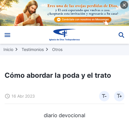
Inicio
Testimonios
Otros
Cómo abordar la poda y el trato
16 Abr 2023
diario devocional