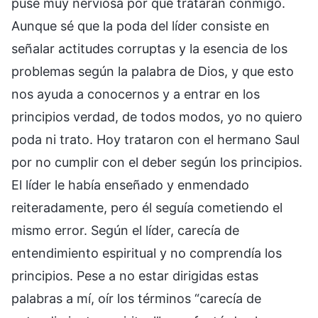
puse muy nerviosa por que trataran conmigo.
Aunque sé que la poda del líder consiste en
señalar actitudes corruptas y la esencia de los
problemas según la palabra de Dios, y que esto
nos ayuda a conocernos y a entrar en los
principios verdad, de todos modos, yo no quiero
poda ni trato. Hoy trataron con el hermano Saul
por no cumplir con el deber según los principios.
El líder le había enseñado y enmendado
reiteradamente, pero él seguía cometiendo el
mismo error. Según el líder, carecía de
entendimiento espiritual y no comprendía los
principios. Pese a no estar dirigidas estas
palabras a mí, oír los términos “carecía de