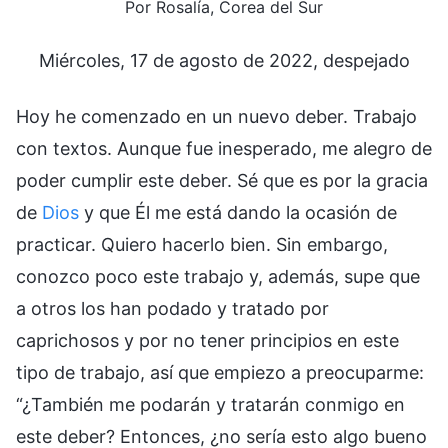
Por Rosalía, Corea del Sur
Miércoles, 17 de agosto de 2022, despejado
Hoy he comenzado en un nuevo deber. Trabajo
con textos. Aunque fue inesperado, me alegro de
poder cumplir este deber. Sé que es por la gracia
de
Dios
y que Él me está dando la ocasión de
practicar. Quiero hacerlo bien. Sin embargo,
conozco poco este trabajo y, además, supe que
a otros los han podado y tratado por
caprichosos y por no tener principios en este
tipo de trabajo, así que empiezo a preocuparme:
“¿También me podarán y tratarán conmigo en
este deber? Entonces, ¿no sería esto algo bueno