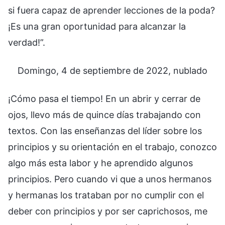
si fuera capaz de aprender lecciones de la poda?
¡Es una gran oportunidad para alcanzar la
verdad!”.
Domingo, 4 de septiembre de 2022, nublado
¡Cómo pasa el tiempo! En un abrir y cerrar de
ojos, llevo más de quince días trabajando con
textos. Con las enseñanzas del líder sobre los
principios y su orientación en el trabajo, conozco
algo más esta labor y he aprendido algunos
principios. Pero cuando vi que a unos hermanos
y hermanas los trataban por no cumplir con el
deber con principios y por ser caprichosos, me