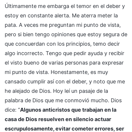
Últimamente me embarga el temor en el deber y
estoy en constante alerta. Me aterra meter la
pata. A veces me preguntan mi punto de vista,
pero si bien tengo opiniones que estoy segura de
que concuerdan con los principios, temo decir
algo incorrecto. Tengo que pedir ayuda y recibir
el visto bueno de varias personas para expresar
mi punto de vista. Honestamente, es muy
cansado cumplir así con el deber, y noto que me
he alejado de Dios. Hoy leí un pasaje de la
palabra de Dios que me conmovió mucho. Dios
dice: “
Algunos anticristos que trabajan en la
casa de Dios resuelven en silencio actuar
escrupulosamente, evitar cometer errores, ser