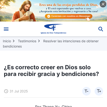
Inicio
Testimonios
Resolver las intenciones de obtener
bendiciones
¿Es correcto creer en Dios solo
para recibir gracia y bendiciones?
31 Jul 2025
Por Zhang Yu, China