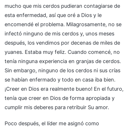
mucho que mis cerdos pudieran contagiarse de
esta enfermedad, así que oré a Dios y le
encomendé el problema. Milagrosamente, no se
infectó ninguno de mis cerdos y, unos meses
después, los vendimos por decenas de miles de
yuanes. Estaba muy feliz. Cuando comencé, no
tenía ninguna experiencia en granjas de cerdos.
Sin embargo, ninguno de los cerdos ni sus crías
se habían enfermado y todo en casa iba bien.
¡Creer en Dios era realmente bueno! En el futuro,
tenía que creer en Dios de forma apropiada y
cumplir mis deberes para retribuir Su amor.
Poco después, el líder me asignó como