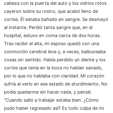
cabeza con la puerta del auto y los vidrios rotos
cayeron sobre su rostro, que acabó lleno de
cortes. Él estaba bañado en sangre. Se desmayó
al instante. Perdió tanta sangre que, en el
hospital, estuvo en coma cerca de dos horas.
Tras recibir el alta, mi esposo quedó con una
conmoción cerebral leve y, a veces, balbuceaba
cosas sin sentido. Había perdido un diente y los
cortes que tenía en la boca no habían sanado,
por lo que no hablaba con claridad. Mi corazón
sufría al verlo en ese estado de aturdimiento. No
podía quedarme sin hacer nada, y pensé:
“Cuando salió a trabajar estaba bien. ¿Cómo
pudo haber regresado así? Es todo culpa de mi