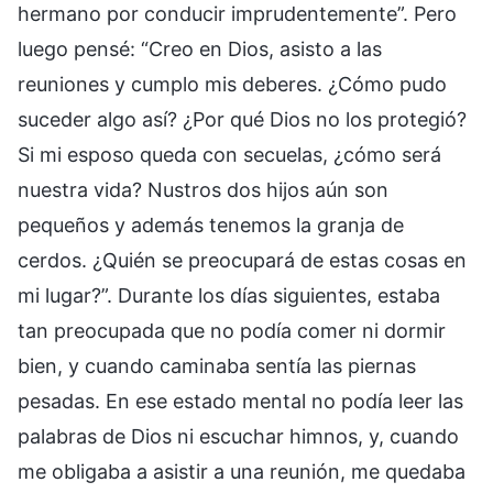
hermano por conducir imprudentemente”. Pero
luego pensé: “Creo en Dios, asisto a las
reuniones y cumplo mis deberes. ¿Cómo pudo
suceder algo así? ¿Por qué Dios no los protegió?
Si mi esposo queda con secuelas, ¿cómo será
nuestra vida? Nustros dos hijos aún son
pequeños y además tenemos la granja de
cerdos. ¿Quién se preocupará de estas cosas en
mi lugar?”. Durante los días siguientes, estaba
tan preocupada que no podía comer ni dormir
bien, y cuando caminaba sentía las piernas
pesadas. En ese estado mental no podía leer las
palabras de Dios ni escuchar himnos, y, cuando
me obligaba a asistir a una reunión, me quedaba