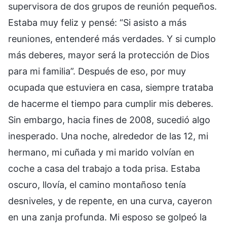
supervisora de dos grupos de reunión pequeños.
Estaba muy feliz y pensé: “Si asisto a más
reuniones, entenderé más verdades. Y si cumplo
más deberes, mayor será la protección de Dios
para mi familia”. Después de eso, por muy
ocupada que estuviera en casa, siempre trataba
de hacerme el tiempo para cumplir mis deberes.
Sin embargo, hacia fines de 2008, sucedió algo
inesperado. Una noche, alrededor de las 12, mi
hermano, mi cuñada y mi marido volvían en
coche a casa del trabajo a toda prisa. Estaba
oscuro, llovía, el camino montañoso tenía
desniveles, y de repente, en una curva, cayeron
en una zanja profunda. Mi esposo se golpeó la