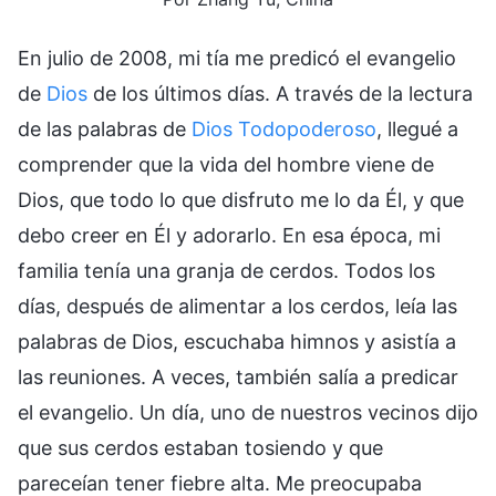
En julio de 2008, mi tía me predicó el evangelio
de
Dios
de los últimos días. A través de la lectura
de las palabras de
Dios Todopoderoso
, llegué a
comprender que la vida del hombre viene de
Dios, que todo lo que disfruto me lo da Él, y que
debo creer en Él y adorarlo. En esa época, mi
familia tenía una granja de cerdos. Todos los
días, después de alimentar a los cerdos, leía las
palabras de Dios, escuchaba himnos y asistía a
las reuniones. A veces, también salía a predicar
el evangelio. Un día, uno de nuestros vecinos dijo
que sus cerdos estaban tosiendo y que
pareceían tener fiebre alta. Me preocupaba