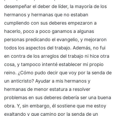
desempeñar el deber de líder, la mayoría de los
hermanos y hermanas que no estaban
cumpliendo con sus deberes empezaron a
hacerlo, poco a poco ganamos a algunas
personas predicando el evangelio, y mejoraron
todos los aspectos del trabajo. Además, no fui
en contra de los arreglos del trabajo ni hice otra
cosa, y tampoco intenté establecer mi propio
reino. ¿Cómo pudo decir que voy por la senda de
un anticristo? Ayudar a mis hermanos y
hermanas de menor estatura a resolver
problemas en sus deberes debería ser una buena
obra. Y, sin embargo, él sostiene que me estoy
exaltando y que camino por la senda de un