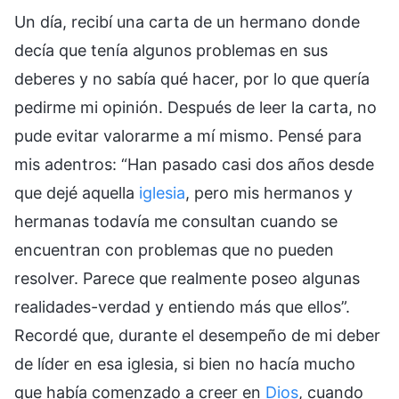
Un día, recibí una carta de un hermano donde
decía que tenía algunos problemas en sus
deberes y no sabía qué hacer, por lo que quería
pedirme mi opinión. Después de leer la carta, no
pude evitar valorarme a mí mismo. Pensé para
mis adentros: “Han pasado casi dos años desde
que dejé aquella
iglesia
, pero mis hermanos y
hermanas todavía me consultan cuando se
encuentran con problemas que no pueden
resolver. Parece que realmente poseo algunas
realidades-verdad y entiendo más que ellos”.
Recordé que, durante el desempeño de mi deber
de líder en esa iglesia, si bien no hacía mucho
que había comenzado a creer en
Dios
, cuando