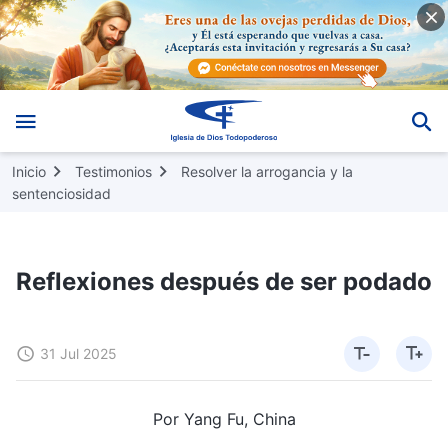
Inicio
Testimonios
Resolver la arrogancia y la
sentenciosidad
Reflexiones después de ser podado
31 Jul 2025
Por Yang Fu, China