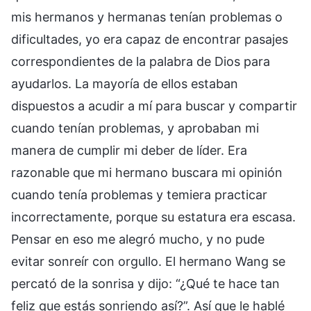
mis hermanos y hermanas tenían problemas o
dificultades, yo era capaz de encontrar pasajes
correspondientes de la palabra de Dios para
ayudarlos. La mayoría de ellos estaban
dispuestos a acudir a mí para buscar y compartir
cuando tenían problemas, y aprobaban mi
manera de cumplir mi deber de líder. Era
razonable que mi hermano buscara mi opinión
cuando tenía problemas y temiera practicar
incorrectamente, porque su estatura era escasa.
Pensar en eso me alegró mucho, y no pude
evitar sonreír con orgullo. El hermano Wang se
percató de la sonrisa y dijo: “¿Qué te hace tan
feliz que estás sonriendo así?”. Así que le hablé