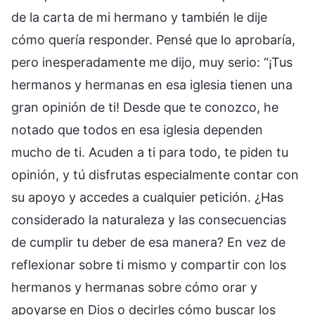
de la carta de mi hermano y también le dije
cómo quería responder. Pensé que lo aprobaría,
pero inesperadamente me dijo, muy serio: “¡Tus
hermanos y hermanas en esa iglesia tienen una
gran opinión de ti! Desde que te conozco, he
notado que todos en esa iglesia dependen
mucho de ti. Acuden a ti para todo, te piden tu
opinión, y tú disfrutas especialmente contar con
su apoyo y accedes a cualquier petición. ¿Has
considerado la naturaleza y las consecuencias
de cumplir tu deber de esa manera? En vez de
reflexionar sobre ti mismo y compartir con los
hermanos y hermanas sobre cómo orar y
apoyarse en Dios o decirles cómo buscar los