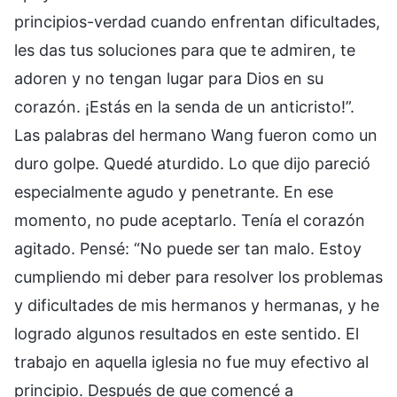
principios-verdad cuando enfrentan dificultades,
les das tus soluciones para que te admiren, te
adoren y no tengan lugar para Dios en su
corazón. ¡Estás en la senda de un anticristo!”.
Las palabras del hermano Wang fueron como un
duro golpe. Quedé aturdido. Lo que dijo pareció
especialmente agudo y penetrante. En ese
momento, no pude aceptarlo. Tenía el corazón
agitado. Pensé: “No puede ser tan malo. Estoy
cumpliendo mi deber para resolver los problemas
y dificultades de mis hermanos y hermanas, y he
logrado algunos resultados en este sentido. El
trabajo en aquella iglesia no fue muy efectivo al
principio. Después de que comencé a