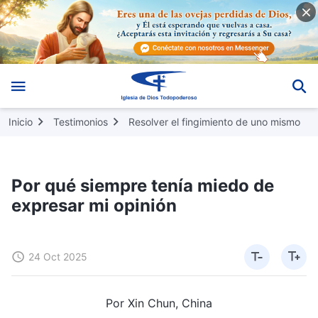
Inicio
Testimonios
Resolver el fingimiento de uno mismo
Por qué siempre tenía miedo de
expresar mi opinión
24 Oct 2025
Por Xin Chun, China