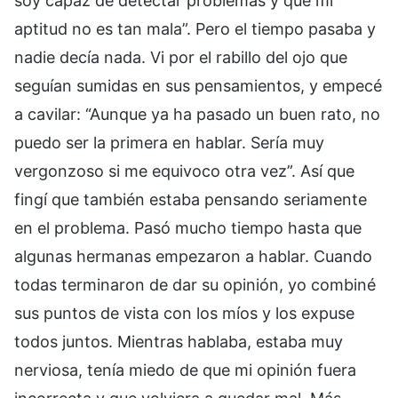
soy capaz de detectar problemas y que mi
aptitud no es tan mala”. Pero el tiempo pasaba y
nadie decía nada. Vi por el rabillo del ojo que
seguían sumidas en sus pensamientos, y empecé
a cavilar: “Aunque ya ha pasado un buen rato, no
puedo ser la primera en hablar. Sería muy
vergonzoso si me equivoco otra vez”. Así que
fingí que también estaba pensando seriamente
en el problema. Pasó mucho tiempo hasta que
algunas hermanas empezaron a hablar. Cuando
todas terminaron de dar su opinión, yo combiné
sus puntos de vista con los míos y los expuse
todos juntos. Mientras hablaba, estaba muy
nerviosa, tenía miedo de que mi opinión fuera