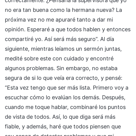
correctamente. ¿Pensaría la supervisora que yo
no era tan buena como la hermana nueva? La
próxima vez no me apuraré tanto a dar mi
opinión. Esperaré a que todos hablen y entonces
compartiré yo. Así será más seguro”. Al día
siguiente, mientras leíamos un sermón juntas,
medité sobre este con cuidado y encontré
algunos problemas. Sin embargo, no estaba
segura de si lo que veía era correcto, y pensé:
“Esta vez tengo que ser más lista. Primero voy a
escuchar cómo lo evalúan los demás. Después,
cuando me toque hablar, combinaré los puntos
de vista de todos. Así, lo que diga será más
fiable, y además, haré que todos piensen que