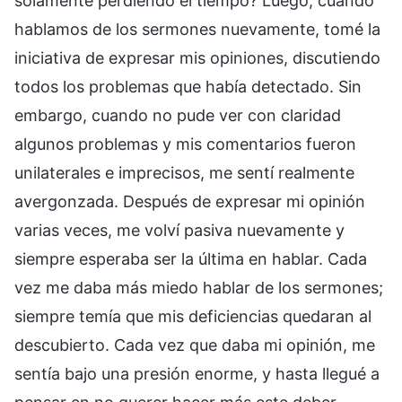
solamente perdiendo el tiempo? Luego, cuando
hablamos de los sermones nuevamente, tomé la
iniciativa de expresar mis opiniones, discutiendo
todos los problemas que había detectado. Sin
embargo, cuando no pude ver con claridad
algunos problemas y mis comentarios fueron
unilaterales e imprecisos, me sentí realmente
avergonzada. Después de expresar mi opinión
varias veces, me volví pasiva nuevamente y
siempre esperaba ser la última en hablar. Cada
vez me daba más miedo hablar de los sermones;
siempre temía que mis deficiencias quedaran al
descubierto. Cada vez que daba mi opinión, me
sentía bajo una presión enorme, y hasta llegué a