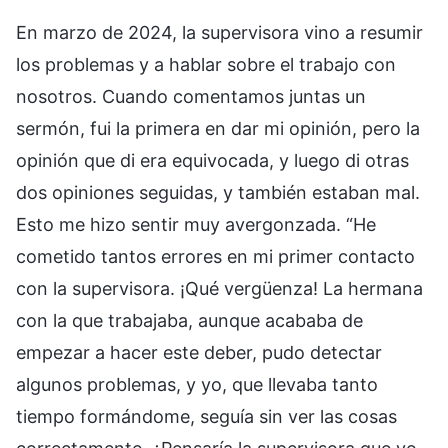
En marzo de 2024, la supervisora vino a resumir
los problemas y a hablar sobre el trabajo con
nosotros. Cuando comentamos juntas un
sermón, fui la primera en dar mi opinión, pero la
opinión que di era equivocada, y luego di otras
dos opiniones seguidas, y también estaban mal.
Esto me hizo sentir muy avergonzada. “He
cometido tantos errores en mi primer contacto
con la supervisora. ¡Qué vergüenza! La hermana
con la que trabajaba, aunque acababa de
empezar a hacer este deber, pudo detectar
algunos problemas, y yo, que llevaba tanto
tiempo formándome, seguía sin ver las cosas