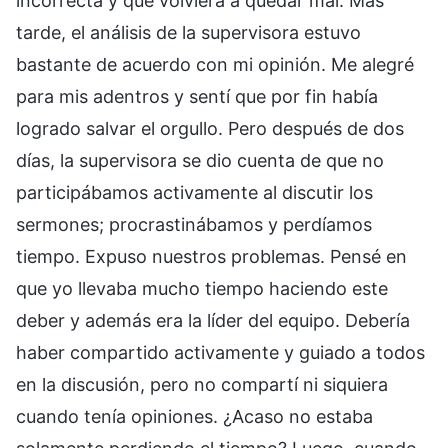
incorrecta y que volviera a quedar mal. Más
tarde, el análisis de la supervisora estuvo
bastante de acuerdo con mi opinión. Me alegré
para mis adentros y sentí que por fin había
logrado salvar el orgullo. Pero después de dos
días, la supervisora se dio cuenta de que no
participábamos activamente al discutir los
sermones; procrastinábamos y perdíamos
tiempo. Expuso nuestros problemas. Pensé en
que yo llevaba mucho tiempo haciendo este
deber y además era la líder del equipo. Debería
haber compartido activamente y guiado a todos
en la discusión, pero no compartí ni siquiera
cuando tenía opiniones. ¿Acaso no estaba