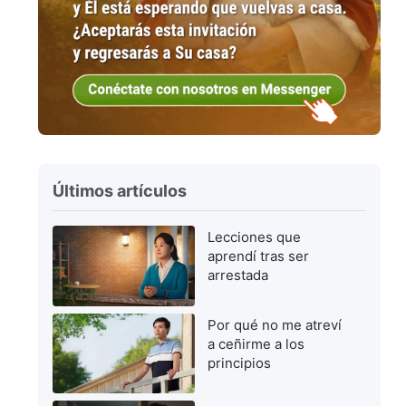
Últimos artículos
Lecciones que
aprendí tras ser
arrestada
Por qué no me atreví
a ceñirme a los
principios