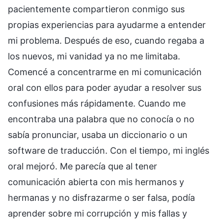
pacientemente compartieron conmigo sus
propias experiencias para ayudarme a entender
mi problema. Después de eso, cuando regaba a
los nuevos, mi vanidad ya no me limitaba.
Comencé a concentrarme en mi comunicación
oral con ellos para poder ayudar a resolver sus
confusiones más rápidamente. Cuando me
encontraba una palabra que no conocía o no
sabía pronunciar, usaba un diccionario o un
software de traducción. Con el tiempo, mi inglés
oral mejoró. Me parecía que al tener
comunicación abierta con mis hermanos y
hermanas y no disfrazarme o ser falsa, podía
aprender sobre mi corrupción y mis fallas y