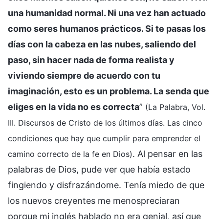
una humanidad normal. Ni una vez han actuado
como seres humanos prácticos. Si te pasas los
días con la cabeza en las nubes, saliendo del
paso, sin hacer nada de forma realista y
viviendo siempre de acuerdo con tu
imaginación, esto es un problema. La senda que
eliges en la vida no es correcta
”
(La Palabra, Vol.
III. Discursos de Cristo de los últimos días. Las cinco
condiciones que hay que cumplir para emprender el
. Al pensar en las
camino correcto de la fe en Dios)
palabras de Dios, pude ver que había estado
fingiendo y disfrazándome. Tenía miedo de que
los nuevos creyentes me menospreciaran
porque mi inglés hablado no era genial, así que