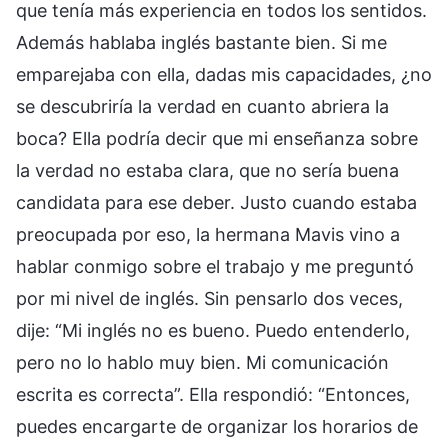
que tenía más experiencia en todos los sentidos.
Además hablaba inglés bastante bien. Si me
emparejaba con ella, dadas mis capacidades, ¿no
se descubriría la verdad en cuanto abriera la
boca? Ella podría decir que mi enseñanza sobre
la verdad no estaba clara, que no sería buena
candidata para ese deber. Justo cuando estaba
preocupada por eso, la hermana Mavis vino a
hablar conmigo sobre el trabajo y me preguntó
por mi nivel de inglés. Sin pensarlo dos veces,
dije: “Mi inglés no es bueno. Puedo entenderlo,
pero no lo hablo muy bien. Mi comunicación
escrita es correcta”. Ella respondió: “Entonces,
puedes encargarte de organizar los horarios de