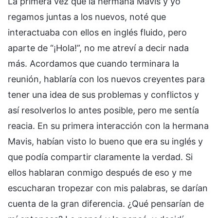
La primera vez que la hermana Mavis y yo
regamos juntas a los nuevos, noté que
interactuaba con ellos en inglés fluido, pero
aparte de “¡Hola!”, no me atreví a decir nada
más. Acordamos que cuando terminara la
reunión, hablaría con los nuevos creyentes para
tener una idea de sus problemas y conflictos y
así resolverlos lo antes posible, pero me sentía
reacia. En su primera interacción con la hermana
Mavis, habían visto lo bueno que era su inglés y
que podía compartir claramente la verdad. Si
ellos hablaran conmigo después de eso y me
escucharan tropezar con mis palabras, se darían
cuenta de la gran diferencia. ¿Qué pensarían de