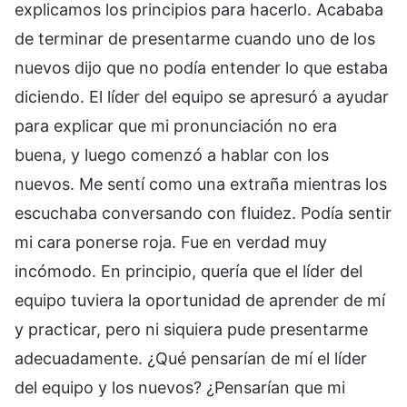
explicamos los principios para hacerlo. Acababa
de terminar de presentarme cuando uno de los
nuevos dijo que no podía entender lo que estaba
diciendo. El líder del equipo se apresuró a ayudar
para explicar que mi pronunciación no era
buena, y luego comenzó a hablar con los
nuevos. Me sentí como una extraña mientras los
escuchaba conversando con fluidez. Podía sentir
mi cara ponerse roja. Fue en verdad muy
incómodo. En principio, quería que el líder del
equipo tuviera la oportunidad de aprender de mí
y practicar, pero ni siquiera pude presentarme
adecuadamente. ¿Qué pensarían de mí el líder
del equipo y los nuevos? ¿Pensarían que mi