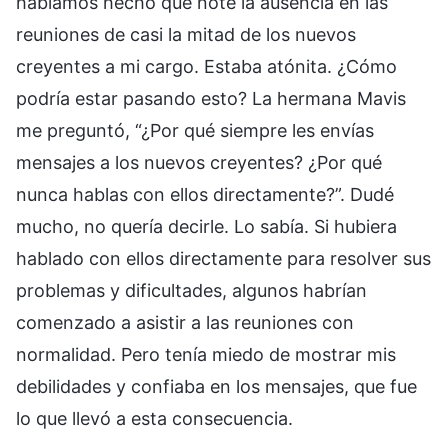
habíamos hecho que noté la ausencia en las
reuniones de casi la mitad de los nuevos
creyentes a mi cargo. Estaba atónita. ¿Cómo
podría estar pasando esto? La hermana Mavis
me preguntó, “¿Por qué siempre les envías
mensajes a los nuevos creyentes? ¿Por qué
nunca hablas con ellos directamente?”. Dudé
mucho, no quería decirle. Lo sabía. Si hubiera
hablado con ellos directamente para resolver sus
problemas y dificultades, algunos habrían
comenzado a asistir a las reuniones con
normalidad. Pero tenía miedo de mostrar mis
debilidades y confiaba en los mensajes, que fue
lo que llevó a esta consecuencia.