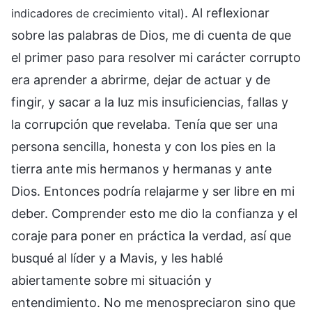
. Al reflexionar
indicadores de crecimiento vital)
sobre las palabras de Dios, me di cuenta de que
el primer paso para resolver mi carácter corrupto
era aprender a abrirme, dejar de actuar y de
fingir, y sacar a la luz mis insuficiencias, fallas y
la corrupción que revelaba. Tenía que ser una
persona sencilla, honesta y con los pies en la
tierra ante mis hermanos y hermanas y ante
Dios. Entonces podría relajarme y ser libre en mi
deber. Comprender esto me dio la confianza y el
coraje para poner en práctica la verdad, así que
busqué al líder y a Mavis, y les hablé
abiertamente sobre mi situación y
entendimiento. No me menospreciaron sino que