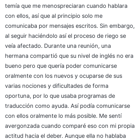
temía que me menospreciaran cuando hablara
con ellos, así que al principio solo me
comunicaba por mensajes escritos. Sin embargo,
al seguir haciéndolo así el proceso de riego se
veía afectado. Durante una reunión, una
hermana compartió que su nivel de inglés no era
bueno pero que quería poder comunicarse
oralmente con los nuevos y ocuparse de sus
varias nociones y dificultades de forma
oportuna, por lo que usaba programas de
traducción como ayuda. Así podía comunicarse
con ellos oralmente lo más posible. Me sentí
avergonzada cuando comparé eso con mi propia
actitud hacia el deber. Aunque ella no hablaba