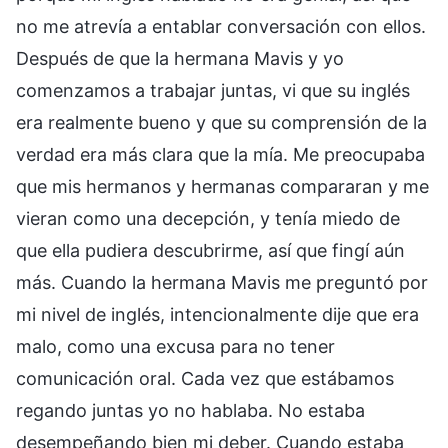
no me atrevía a entablar conversación con ellos.
Después de que la hermana Mavis y yo
comenzamos a trabajar juntas, vi que su inglés
era realmente bueno y que su comprensión de la
verdad era más clara que la mía. Me preocupaba
que mis hermanos y hermanas compararan y me
vieran como una decepción, y tenía miedo de
que ella pudiera descubrirme, así que fingí aún
más. Cuando la hermana Mavis me preguntó por
mi nivel de inglés, intencionalmente dije que era
malo, como una excusa para no tener
comunicación oral. Cada vez que estábamos
regando juntas yo no hablaba. No estaba
desempeñando bien mi deber. Cuando estaba