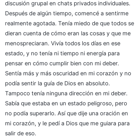
discusión grupal en chats privados individuales.
Después de algún tiempo, comencé a sentirme
realmente agotada. Tenía miedo de que todos se
dieran cuenta de cómo eran las cosas y que me
menospreciaran. Vivía todos los días en ese
estado, y no tenía ni tiempo ni energía para
pensar en cómo cumplir bien con mi deber.
Sentía más y más oscuridad en mi corazón y no
podía sentir la guía de Dios en absoluto.
Tampoco tenía ninguna dirección en mi deber.
Sabía que estaba en un estado peligroso, pero
no podía superarlo. Así que dije una oración en
mi corazón, y le pedí a Dios que me guiara para
salir de eso.