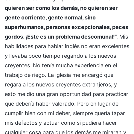
quieren ser como los demás, no quieren ser
gente corriente, gente normal, sino
superhumanos, personas excepcionales, peces
gordos. ¡Este es un problema descomunal!
”. Mis
habilidades para hablar inglés no eran excelentes
y llevaba poco tiempo regando a los nuevos
creyentes. No tenía mucha experiencia en el
trabajo de riego. La iglesia me encargó que
regara a los nuevos creyentes extranjeros, y
esto me dio una gran oportunidad para practicar
que debería haber valorado. Pero en lugar de
cumplir bien con mi deber, siempre quería tapar
mis defectos y actuar como si pudiera hacer
cualquier cosa para que los demás me miraran y