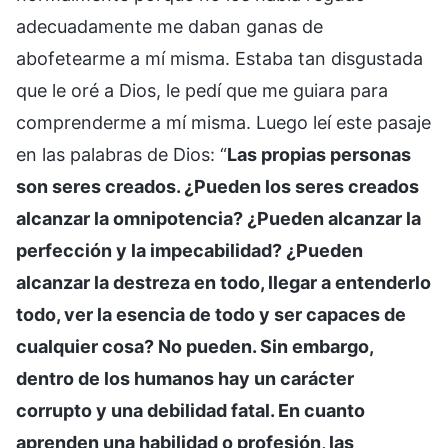
adecuadamente me daban ganas de
abofetearme a mí misma. Estaba tan disgustada
que le oré a Dios, le pedí que me guiara para
comprenderme a mí misma. Luego leí este pasaje
en las palabras de Dios: “
Las propias personas
son seres creados. ¿Pueden los seres creados
alcanzar la omnipotencia? ¿Pueden alcanzar la
perfección y la impecabilidad? ¿Pueden
alcanzar la destreza en todo, llegar a entenderlo
todo, ver la esencia de todo y ser capaces de
cualquier cosa? No pueden. Sin embargo,
dentro de los humanos hay un carácter
corrupto y una debilidad fatal. En cuanto
aprenden una habilidad o profesión, las