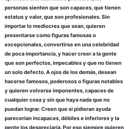
personas sienten que son capaces, que tienen
estatus y valor, que son profesionales. Sin
importar lo mediocres que sean, quieren
presentarse como figuras famosas o
excepcionales, convertirse en una celebridad
de poca importancia, y hacer creer a la gente
que son perfectos, impecables y que no tienen
un solo defecto. A ojos de los demás, desean
hacerse famosos, poderosos o figuras notables
y quieren volverse imponentes, capaces de
cualquier cosa y sin que haya nada que no
puedan lograr. Creen que si pidieran ayuda
parecerían incapaces, débiles e inferiores y la
gente los despreciaría. Por eso siempre quieren