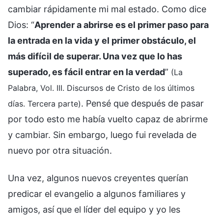
cambiar rápidamente mi mal estado. Como dice
Dios: “
Aprender a abrirse es el primer paso para
la entrada en la vida y el primer obstáculo, el
más difícil de superar. Una vez que lo has
superado, es fácil entrar en la verdad
”
(La
Palabra, Vol. III. Discursos de Cristo de los últimos
. Pensé que después de pasar
días. Tercera parte)
por todo esto me había vuelto capaz de abrirme
y cambiar. Sin embargo, luego fui revelada de
nuevo por otra situación.
Una vez, algunos nuevos creyentes querían
predicar el evangelio a algunos familiares y
amigos, así que el líder del equipo y yo les