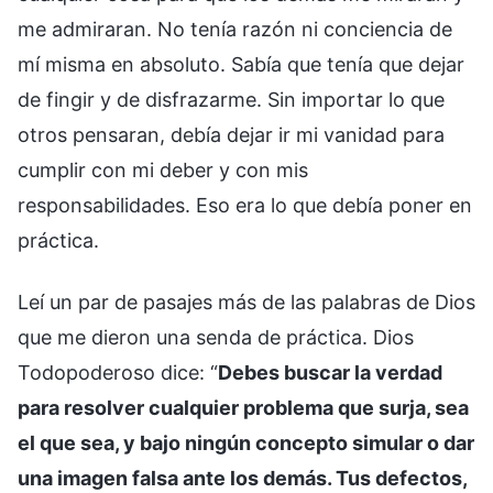
me admiraran. No tenía razón ni conciencia de
mí misma en absoluto. Sabía que tenía que dejar
de fingir y de disfrazarme. Sin importar lo que
otros pensaran, debía dejar ir mi vanidad para
cumplir con mi deber y con mis
responsabilidades. Eso era lo que debía poner en
práctica.
Leí un par de pasajes más de las palabras de Dios
que me dieron una senda de práctica. Dios
Todopoderoso dice: “
Debes buscar la verdad
para resolver cualquier problema que surja, sea
el que sea, y bajo ningún concepto simular o dar
una imagen falsa ante los demás. Tus defectos,