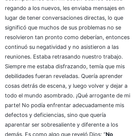
regando a los nuevos, les enviaba mensajes en
lugar de tener conversaciones directas, lo que
significó que muchos de sus problemas no se
resolvieron tan pronto como deberían, entonces
continuó su negatividad y no asistieron a las
reuniones. Estaba retrasando nuestro trabajo.
Siempre me estaba disfrazando, temía que mis
debilidades fueran reveladas. Quería aprender
cosas detrás de escena, y luego volver y dejar a
todo el mundo asombrado. ¡Qué arrogante de mi
parte! No podía enfrentar adecuadamente mis
defectos y deficiencias, sino que quería
aparentar ser sobresaliente y diferente a los
demás. Es como algo que reveló Dios: “
No