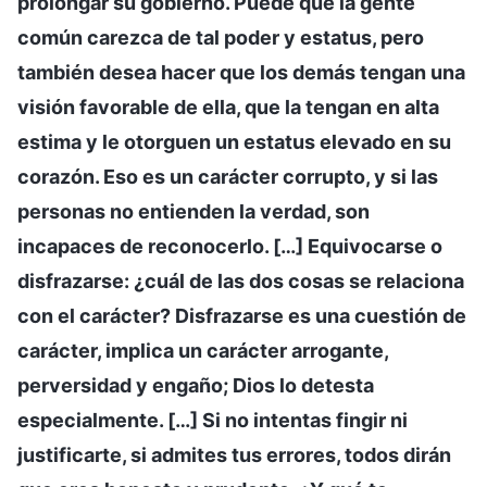
prolongar su gobierno. Puede que la gente
común carezca de tal poder y estatus, pero
también desea hacer que los demás tengan una
visión favorable de ella, que la tengan en alta
estima y le otorguen un estatus elevado en su
corazón. Eso es un carácter corrupto, y si las
personas no entienden la verdad, son
incapaces de reconocerlo. […] Equivocarse o
disfrazarse: ¿cuál de las dos cosas se relaciona
con el carácter? Disfrazarse es una cuestión de
carácter, implica un carácter arrogante,
perversidad y engaño; Dios lo detesta
especialmente. […] Si no intentas fingir ni
justificarte, si admites tus errores, todos dirán