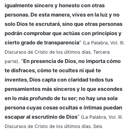
igualmente sincero y honesto con otras
personas. De esta manera, vives en la luz y no
solo Dios te escrutará, sino que otras personas
podrán comprobar que actúas con principios y
cierto grado de transparencia
”
(La Palabra, Vol. III.
Discursos de Cristo de los últimos días. Tercera
. “
En presencia de Dios, no importa cómo
parte)
te disfraces, cómo te ocultes ni qué te
inventes, Dios capta con claridad todos tus
pensamientos más sinceros y lo que escondes
en lo más profundo de tu ser; no hay una sola
persona cuyas cosas ocultas e íntimas puedan
escapar al escrutinio de Dios
”
(La Palabra, Vol. III.
Discursos de Cristo de los últimos días. Seis