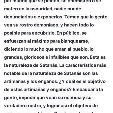
por mucho que se peleen, se enemisten o se
maten en la oscuridad, nadie puede
denunciarlos o exponerlos. Temen que la gente
vea su rostro demoníaco, y hacen todo lo
posible para encubrirlo. En público, se
esfuerzan al máximo para blanquearse,
diciendo lo mucho que aman al pueblo, lo
grandes, gloriosos e infalibles que son. Esta es
la naturaleza de Satanás. La característica más
notable de la naturaleza de Satanás son las
artimañas y los engaños. ¿Y cuál es el objetivo
de estas artimañas y engaños? Embaucar a la
gente, impedir que vean su esencia y su
verdadero rostro, y lograr así el objetivo de