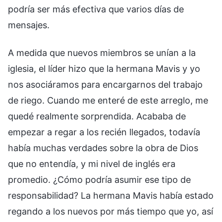
podría ser más efectiva que varios días de
mensajes.
A medida que nuevos miembros se unían a la
iglesia, el líder hizo que la hermana Mavis y yo
nos asociáramos para encargarnos del trabajo
de riego. Cuando me enteré de este arreglo, me
quedé realmente sorprendida. Acababa de
empezar a regar a los recién llegados, todavía
había muchas verdades sobre la obra de Dios
que no entendía, y mi nivel de inglés era
promedio. ¿Cómo podría asumir ese tipo de
responsabilidad? La hermana Mavis había estado
regando a los nuevos por más tiempo que yo, así