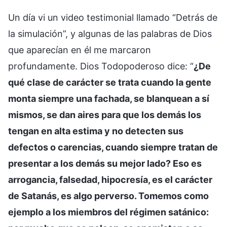
Un día vi un video testimonial llamado “Detrás de
la simulación”, y algunas de las palabras de Dios
que aparecían en él me marcaron
profundamente. Dios Todopoderoso dice: “
¿De
qué clase de carácter se trata cuando la gente
monta siempre una fachada, se blanquean a sí
mismos, se dan aires para que los demás los
tengan en alta estima y no detecten sus
defectos o carencias, cuando siempre tratan de
presentar a los demás su mejor lado? Eso es
arrogancia, falsedad, hipocresía, es el carácter
de Satanás, es algo perverso. Tomemos como
ejemplo a los miembros del régimen satánico: