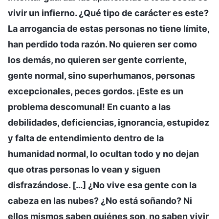
vivir un infierno. ¿Qué tipo de carácter es este?
La arrogancia de estas personas no tiene límite,
han perdido toda razón. No quieren ser como
los demás, no quieren ser gente corriente,
gente normal, sino superhumanos, personas
excepcionales, peces gordos. ¡Este es un
problema descomunal! En cuanto a las
debilidades, deficiencias, ignorancia, estupidez
y falta de entendimiento dentro de la
humanidad normal, lo ocultan todo y no dejan
que otras personas lo vean y siguen
disfrazándose. […] ¿No vive esa gente con la
cabeza en las nubes? ¿No está soñando? Ni
ellos mismos saben quiénes son, no saben vivir