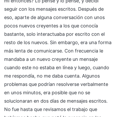
mí entonces? Lo pensé y lo pensé, y decidí
seguir con los mensajes escritos. Después de
eso, aparte de alguna conversación con unos
pocos nuevos creyentes a los que conocía
bastante, solo interactuaba por escrito con el
resto de los nuevos. Sin embargo, era una forma
más lenta de comunicarse. Con frecuencia le
mandaba a un nuevo creyente un mensaje
cuando este no estaba en línea y luego, cuando
me respondía, no me daba cuenta. Algunos
problemas que podrían resolverse verbalmente
en unos minutos, era posible que no se
solucionaran en dos días de mensajes escritos.
No fue hasta que revisamos el trabajo que