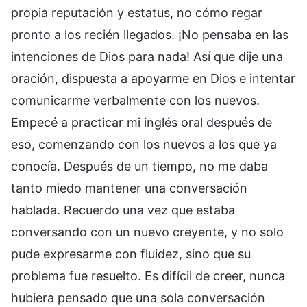
propia reputación y estatus, no cómo regar
pronto a los recién llegados. ¡No pensaba en las
intenciones de Dios para nada! Así que dije una
oración, dispuesta a apoyarme en Dios e intentar
comunicarme verbalmente con los nuevos.
Empecé a practicar mi inglés oral después de
eso, comenzando con los nuevos a los que ya
conocía. Después de un tiempo, no me daba
tanto miedo mantener una conversación
hablada. Recuerdo una vez que estaba
conversando con un nuevo creyente, y no solo
pude expresarme con fluidez, sino que su
problema fue resuelto. Es difícil de creer, nunca
hubiera pensado que una sola conversación