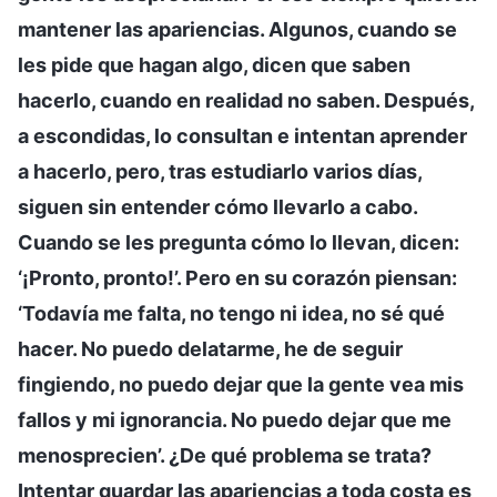
mantener las apariencias. Algunos, cuando se
les pide que hagan algo, dicen que saben
hacerlo, cuando en realidad no saben. Después,
a escondidas, lo consultan e intentan aprender
a hacerlo, pero, tras estudiarlo varios días,
siguen sin entender cómo llevarlo a cabo.
Cuando se les pregunta cómo lo llevan, dicen:
‘¡Pronto, pronto!’. Pero en su corazón piensan:
‘Todavía me falta, no tengo ni idea, no sé qué
hacer. No puedo delatarme, he de seguir
fingiendo, no puedo dejar que la gente vea mis
fallos y mi ignorancia. No puedo dejar que me
menosprecien’. ¿De qué problema se trata?
Intentar guardar las apariencias a toda costa es