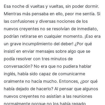
Esa noche di vueltas y vueltas, sin poder dormir.
Mientras más pensaba en ello, peor me sentía. Si
las confusiones y diversas nociones de los
nuevos creyentes no se resolvían de inmediato,
podrían retirarse en cualquier momento. ¡Eso era
un grave incumplimiento del deber! ¿Por qué
insistí en enviar mensajes sobre algo que se
podía resolver con tres minutos de
conversación? No era que no pudiera hablar
inglés, había sido capaz de comunicarme
oralmente no hacía mucho. Entonces, ¿por qué
había dejado de hacerlo? Al pensar que algunos
nuevos creyentes no asistían a las reuniones
normalmente porque no los había regado