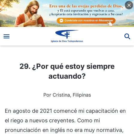
29. ¿Por qué estoy siempre actuando?
29. ¿Por qué estoy siempre
actuando?
Por Cristina, Filipinas
En agosto de 2021 comencé mi capacitación en
el riego a nuevos creyentes. Como mi
pronunciación en inglés no era muy normativa,