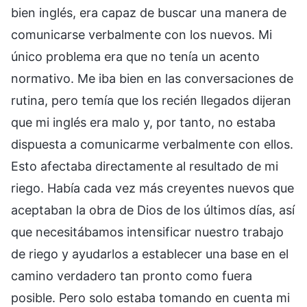
bien inglés, era capaz de buscar una manera de
comunicarse verbalmente con los nuevos. Mi
único problema era que no tenía un acento
normativo. Me iba bien en las conversaciones de
rutina, pero temía que los recién llegados dijeran
que mi inglés era malo y, por tanto, no estaba
dispuesta a comunicarme verbalmente con ellos.
Esto afectaba directamente al resultado de mi
riego. Había cada vez más creyentes nuevos que
aceptaban la obra de Dios de los últimos días, así
que necesitábamos intensificar nuestro trabajo
de riego y ayudarlos a establecer una base en el
camino verdadero tan pronto como fuera
posible. Pero solo estaba tomando en cuenta mi