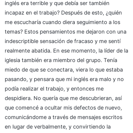
inglés era terrible y que debía ser también
incapaz en el trabajo? Después de esto, ¿quién
me escucharía cuando diera seguimiento a los
temas? Estos pensamientos me dejaron con una
indescriptible sensación de fracaso y me sentí
realmente abatida. En ese momento, la líder de la
iglesia también era miembro del grupo. Tenía
miedo de que se conectara, viera lo que estaba
pasando, y pensara que mi inglés era malo y no
podía realizar el trabajo, y entonces me
despidiera. No quería que me descubrieran, así
que comencé a ocultar mis defectos de nuevo,
comunicándome a través de mensajes escritos
en lugar de verbalmente, y convirtiendo la