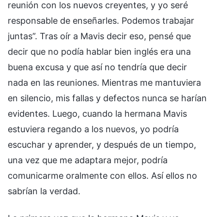
reunión con los nuevos creyentes, y yo seré
responsable de enseñarles. Podemos trabajar
juntas”. Tras oír a Mavis decir eso, pensé que
decir que no podía hablar bien inglés era una
buena excusa y que así no tendría que decir
nada en las reuniones. Mientras me mantuviera
en silencio, mis fallas y defectos nunca se harían
evidentes. Luego, cuando la hermana Mavis
estuviera regando a los nuevos, yo podría
escuchar y aprender, y después de un tiempo,
una vez que me adaptara mejor, podría
comunicarme oralmente con ellos. Así ellos no
sabrían la verdad.