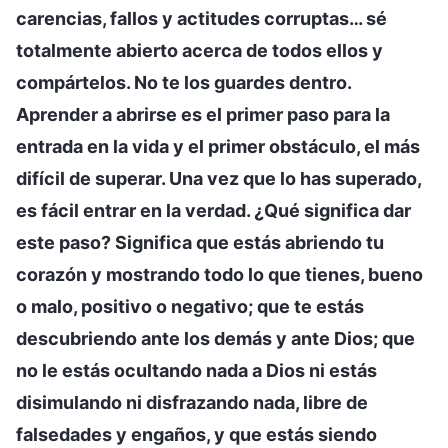
carencias, fallos y actitudes corruptas… sé
totalmente abierto acerca de todos ellos y
compártelos. No te los guardes dentro.
Aprender a abrirse es el primer paso para la
entrada en la vida y el primer obstáculo, el más
difícil de superar. Una vez que lo has superado,
es fácil entrar en la verdad. ¿Qué significa dar
este paso? Significa que estás abriendo tu
corazón y mostrando todo lo que tienes, bueno
o malo, positivo o negativo; que te estás
descubriendo ante los demás y ante Dios; que
no le estás ocultando nada a Dios ni estás
disimulando ni disfrazando nada, libre de
falsedades y engaños, y que estás siendo