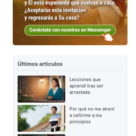
Últimos artículos
Lecciones que
aprendí tras ser
arrestada
Por qué no me atreví
a ceñirme a los
principios