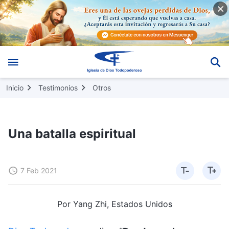
Inicio
Testimonios
Otros
Una batalla espiritual
7 Feb 2021
Por Yang Zhi, Estados Unidos