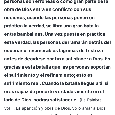
personas son erróneas o como gran parte de la
obra de Dios entra en conflicto con sus
nociones, cuando las personas ponen en
práctica la verdad, se libra una gran batalla
entre bambalinas. Una vez puesta en práctica
esta verdad, las personas derramarán detrás del
escenario innumerables lágrimas de tristeza
antes de decidirse por fin a satisfacer a Dios. Es
gracias a esta batalla que las personas soportan
el sufrimiento y el refinamiento; esto es
sufrimiento real. Cuando la batalla llegue a ti, si
eres capaz de ponerte verdaderamente en el
lado de Dios, podrás satisfacerle
”
(La Palabra,
Vol. I. La aparición y obra de Dios. Solo amar a Dios