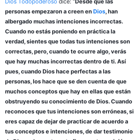
Dios Todopoderoso
dice: “
Desde que las
personas empezaron a creen en
Dios
, han
albergado muchas intenciones incorrectas.
Cuando no estás poniendo en práctica la
verdad, sientes que todas tus intenciones son
correctas, pero, cuando te ocurre algo, verás
que hay muchas incorrectas dentro de ti. Así
pues, cuando Dios hace perfectas a las
personas, los hace que se den cuenta de que
muchos conceptos que hay en ellas que están
obstruyendo su conocimiento de Dios. Cuando
reconoces que tus intenciones son erróneas, si
eres capaz de dejar de practicar de acuerdo a
tus conceptos e intenciones, de dar testimonio