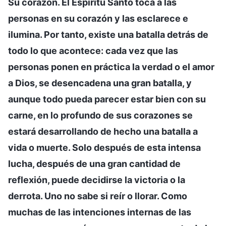
Su corazón. El Espíritu Santo toca a las
personas en su corazón y las esclarece e
ilumina. Por tanto, existe una batalla detrás de
todo lo que acontece: cada vez que las
personas ponen en práctica la verdad o el amor
a Dios, se desencadena una gran batalla, y
aunque todo pueda parecer estar bien con su
carne, en lo profundo de sus corazones se
estará desarrollando de hecho una batalla a
vida o muerte. Solo después de esta intensa
lucha, después de una gran cantidad de
reflexión, puede decidirse la victoria o la
derrota. Uno no sabe si reír o llorar. Como
muchas de las intenciones internas de las