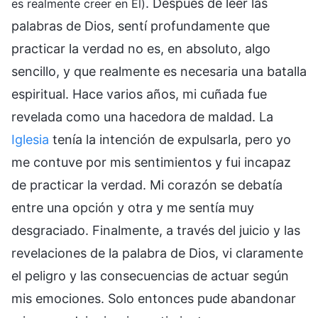
. Después de leer las
es realmente creer en Él)
palabras de Dios, sentí profundamente que
practicar la verdad no es, en absoluto, algo
sencillo, y que realmente es necesaria una batalla
espiritual. Hace varios años, mi cuñada fue
revelada como una hacedora de maldad. La
Iglesia
tenía la intención de expulsarla, pero yo
me contuve por mis sentimientos y fui incapaz
de practicar la verdad. Mi corazón se debatía
entre una opción y otra y me sentía muy
desgraciado. Finalmente, a través del juicio y las
revelaciones de la palabra de Dios, vi claramente
el peligro y las consecuencias de actuar según
mis emociones. Solo entonces pude abandonar