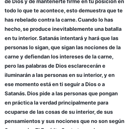
de Dios y de mantenerte firme en tu posición en
todo lo que te acontece, esto demuestra que te
has rebelado contra la carne. Cuando lo has
hecho, se produce inevitablemente una batalla
en tu interior. Satanás intentará y hará que las
personas lo sigan, que sigan las nociones de la
carne y defiendan los intereses de la carne,
pero las palabras de Dios esclarecerán e
iluminarán a las personas en su interior, y en
ese momento está en ti seguir a Dios o a
Satanás. Dios pide a las personas que pongan
en práctica la verdad principalmente para
ocuparse de las cosas de su interior, de sus
pensamientos y sus nociones que no son según