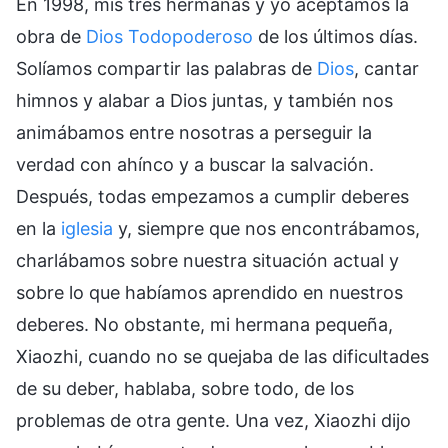
En 1998, mis tres hermanas y yo aceptamos la
obra de
Dios Todopoderoso
de los últimos días.
Solíamos compartir las palabras de
Dios
, cantar
himnos y alabar a Dios juntas, y también nos
animábamos entre nosotras a perseguir la
verdad con ahínco y a buscar la salvación.
Después, todas empezamos a cumplir deberes
en la
iglesia
y, siempre que nos encontrábamos,
charlábamos sobre nuestra situación actual y
sobre lo que habíamos aprendido en nuestros
deberes. No obstante, mi hermana pequeña,
Xiaozhi, cuando no se quejaba de las dificultades
de su deber, hablaba, sobre todo, de los
problemas de otra gente. Una vez, Xiaozhi dijo