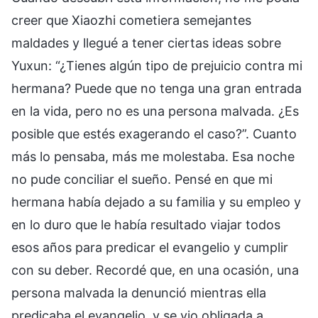
creer que Xiaozhi cometiera semejantes
maldades y llegué a tener ciertas ideas sobre
Yuxun: “¿Tienes algún tipo de prejuicio contra mi
hermana? Puede que no tenga una gran entrada
en la vida, pero no es una persona malvada. ¿Es
posible que estés exagerando el caso?”. Cuanto
más lo pensaba, más me molestaba. Esa noche
no pude conciliar el sueño. Pensé en que mi
hermana había dejado a su familia y su empleo y
en lo duro que le había resultado viajar todos
esos años para predicar el evangelio y cumplir
con su deber. Recordé que, en una ocasión, una
persona malvada la denunció mientras ella
predicaba el evangelio, y se vio obligada a