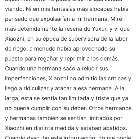
viendo. Ni en mis fantasías más alocadas había
pensado que expulsarían a mi hermana. Miré
más detenidamente la reseña de Yuxun y vi que
Xiaozhi, en su época de supervisora de la labor
de riego, a menudo había aprovechado su
puesto para regañar y reprimir a los demás.
Cuando una hermana sacó a relucir sus
imperfecciones, Xiaozhi no admitió las críticas y
llegó a ridiculizar y atacar a esa hermana. A la
larga, esta se sentía tan limitada y triste que ya
no quería cumplir con su deber. Otros hermanos
y hermanas también se sentían limitados por
Xiaozhi en distinta medida y estaban abatidos.
Cuando descubrí esta información, no me podía