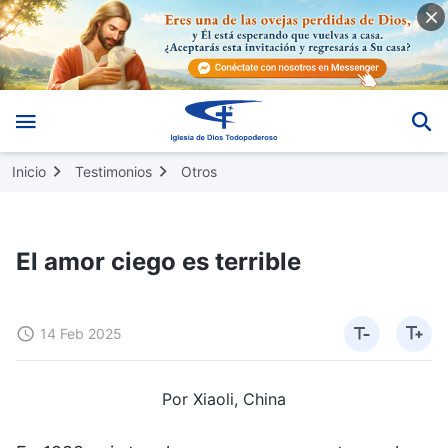
Inicio
Testimonios
Otros
El amor ciego es terrible
14 Feb 2025
Por Xiaoli, China