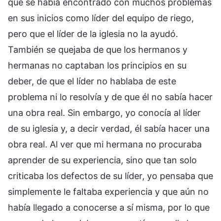
que se había encontrado con muchos problemas
en sus inicios como líder del equipo de riego,
pero que el líder de la iglesia no la ayudó.
También se quejaba de que los hermanos y
hermanas no captaban los principios en su
deber, de que el líder no hablaba de este
problema ni lo resolvía y de que él no sabía hacer
una obra real. Sin embargo, yo conocía al líder
de su iglesia y, a decir verdad, él sabía hacer una
obra real. Al ver que mi hermana no procuraba
aprender de su experiencia, sino que tan solo
criticaba los defectos de su líder, yo pensaba que
simplemente le faltaba experiencia y que aún no
había llegado a conocerse a sí misma, por lo que