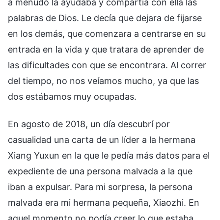
a menudo la ayudaba y compartía con ella las
palabras de Dios. Le decía que dejara de fijarse
en los demás, que comenzara a centrarse en su
entrada en la vida y que tratara de aprender de
las dificultades con que se encontrara. Al correr
del tiempo, no nos veíamos mucho, ya que las
dos estábamos muy ocupadas.
En agosto de 2018, un día descubrí por
casualidad una carta de un líder a la hermana
Xiang Yuxun en la que le pedía más datos para el
expediente de una persona malvada a la que
iban a expulsar. Para mi sorpresa, la persona
malvada era mi hermana pequeña, Xiaozhi. En
aquel momento no podía creer lo que estaba