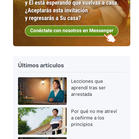
Últimos artículos
Lecciones que
aprendí tras ser
arrestada
Por qué no me atreví
a ceñirme a los
principios