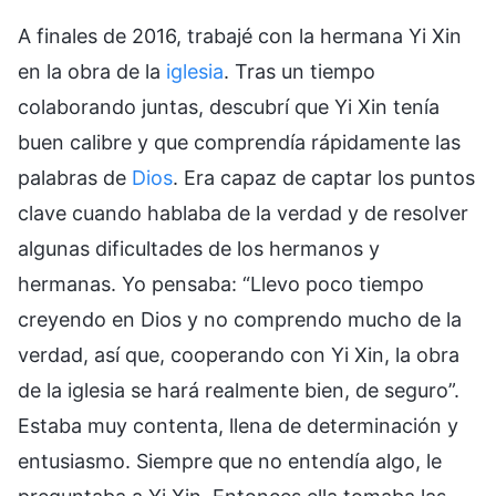
A finales de 2016, trabajé con la hermana Yi Xin
en la obra de la
iglesia
. Tras un tiempo
colaborando juntas, descubrí que Yi Xin tenía
buen calibre y que comprendía rápidamente las
palabras de
Dios
. Era capaz de captar los puntos
clave cuando hablaba de la verdad y de resolver
algunas dificultades de los hermanos y
hermanas. Yo pensaba: “Llevo poco tiempo
creyendo en Dios y no comprendo mucho de la
verdad, así que, cooperando con Yi Xin, la obra
de la iglesia se hará realmente bien, de seguro”.
Estaba muy contenta, llena de determinación y
entusiasmo. Siempre que no entendía algo, le