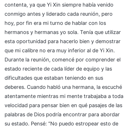
contenta, ya que Yi Xin siempre había venido
conmigo antes y liderado cada reunión, pero
hoy, por fin era mi turno de hablar con los
hermanos y hermanas yo sola. Tenía que utilizar
esta oportunidad para hacerlo bien y demostrar
que mi calibre no era muy inferior al de Yi Xin.
Durante la reunión, comencé por comprender el
estado reciente de cada líder de equipo y las
dificultades que estaban teniendo en sus
deberes. Cuando habló una hermana, la escuché
atentamente mientras mi mente trabajaba a toda
velocidad para pensar bien en qué pasajes de las
palabras de Dios podría encontrar para abordar
su estado. Pensé: “No puedo estropear esto de