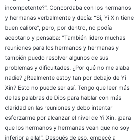
incompetente?”. Concordaba con los hermanos
y hermanas verbalmente y decía: “Sí, Yi Xin tiene
buen calibre”, pero, por dentro, no podía
aceptarlo y pensaba: “También lidero muchas
reuniones para los hermanos y hermanas y
también puedo resolver algunos de sus
problemas y dificultades. ¿Por qué no me alaba
nadie? ¿Realmente estoy tan por debajo de Yi
Xin? Esto no puede ser así. Tengo que leer más
de las palabras de Dios para hablar con más
claridad en las reuniones y debo intentar
esforzarme por alcanzar el nivel de Yi Xin, ¡para
que los hermanos y hermanas vean que no soy
inferior a ella!”. Después de eso, empecé a