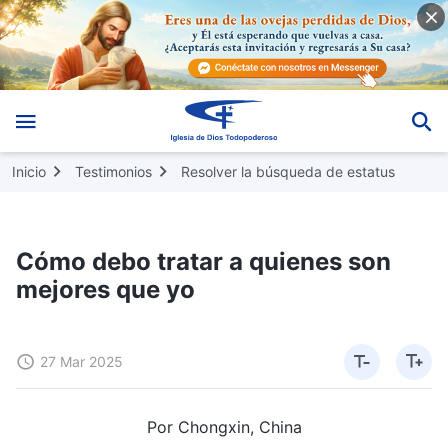
Inicio
Testimonios
Resolver la búsqueda de estatus
Cómo debo tratar a quienes son
mejores que yo
27 Mar 2025
Por Chongxin, China