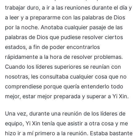
trabajar duro, a ir a las reuniones durante el día y
a leer y a prepararme con las palabras de Dios
por la noche. Anotaba cualquier pasaje de las
palabras de Dios que pudiese resolver ciertos
estados, a fin de poder encontrarlos
rápidamente a la hora de resolver problemas.
Cuando los líderes superiores se reunían con
nosotras, les consultaba cualquier cosa que no
comprendiese porque quería entenderlo todo
mejor, estar mejor preparada y superar a Yi Xin.
Una vez, durante una reunión de los líderes de
equipo, Yi Xin tenía que asistir a otra cosa y me
hizo ir a mí primero a la reunión. Estaba bastante