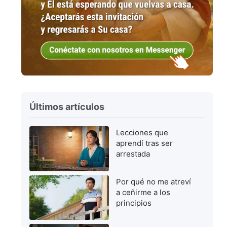
Últimos artículos
Lecciones que
aprendí tras ser
arrestada
Por qué no me atreví
a ceñirme a los
principios