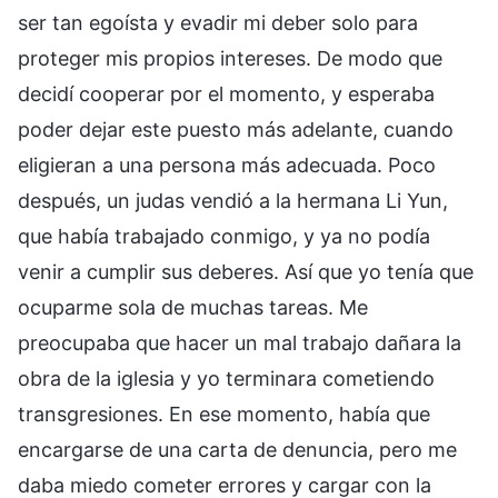
ser tan egoísta y evadir mi deber solo para
proteger mis propios intereses. De modo que
decidí cooperar por el momento, y esperaba
poder dejar este puesto más adelante, cuando
eligieran a una persona más adecuada. Poco
después, un judas vendió a la hermana Li Yun,
que había trabajado conmigo, y ya no podía
venir a cumplir sus deberes. Así que yo tenía que
ocuparme sola de muchas tareas. Me
preocupaba que hacer un mal trabajo dañara la
obra de la iglesia y yo terminara cometiendo
transgresiones. En ese momento, había que
encargarse de una carta de denuncia, pero me
daba miedo cometer errores y cargar con la