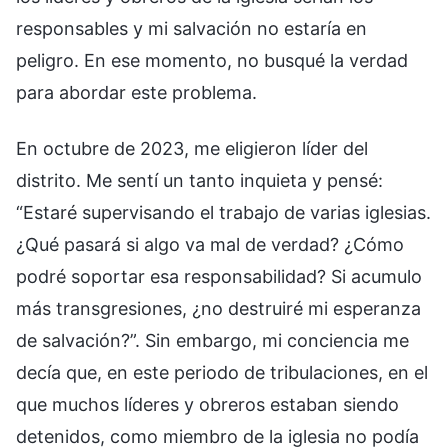
responsables y mi salvación no estaría en
peligro. En ese momento, no busqué la verdad
para abordar este problema.
En octubre de 2023, me eligieron líder del
distrito. Me sentí un tanto inquieta y pensé:
“Estaré supervisando el trabajo de varias iglesias.
¿Qué pasará si algo va mal de verdad? ¿Cómo
podré soportar esa responsabilidad? Si acumulo
más transgresiones, ¿no destruiré mi esperanza
de salvación?”. Sin embargo, mi conciencia me
decía que, en este periodo de tribulaciones, en el
que muchos líderes y obreros estaban siendo
detenidos, como miembro de la iglesia no podía