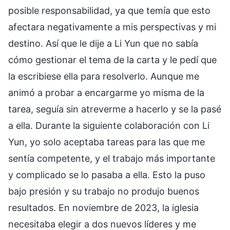
posible responsabilidad, ya que temía que esto
afectara negativamente a mis perspectivas y mi
destino. Así que le dije a Li Yun que no sabía
cómo gestionar el tema de la carta y le pedí que
la escribiese ella para resolverlo. Aunque me
animó a probar a encargarme yo misma de la
tarea, seguía sin atreverme a hacerlo y se la pasé
a ella. Durante la siguiente colaboración con Li
Yun, yo solo aceptaba tareas para las que me
sentía competente, y el trabajo más importante
y complicado se lo pasaba a ella. Esto la puso
bajo presión y su trabajo no produjo buenos
resultados. En noviembre de 2023, la iglesia
necesitaba elegir a dos nuevos líderes y me