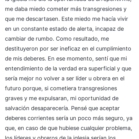
me daba miedo cometer más transgresiones y
que me descartasen. Este miedo me hacía vivir
en un constante estado de alerta, incapaz de
cambiar de rumbo. Como resultado, me
destituyeron por ser ineficaz en el cumplimiento
de mis deberes. En ese momento, sentí que mi
entendimiento de la verdad era superficial y que
sería mejor no volver a ser líder u obrera en el
futuro porque, si cometiera transgresiones
graves y me expulsaran, mi oportunidad de
salvación desaparecería. Pensé que aceptar
deberes corrientes sería un poco más seguro, ya
que, en caso de que hubiese cualquier problema,
los líderes y obreros de la iglesia serían los