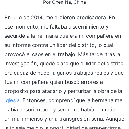
Por Chen Na, China
En julio de 2014, me eligieron predicadora. En
ese momento, me faltaba discernimiento y
secundé a la hermana que era mi compañera en
su informe contra un líder del distrito, lo cual
provocó el caos en el trabajo. Más tarde, tras la
investigación, quedó claro que el líder del distrito
era capaz de hacer algunos trabajos reales y que
fue mi compañera quien buscó errores a
propósito para atacarlo y perturbar la obra de la
iglesia
. Entonces, comprendí que la hermana me
había desorientado y sentí que había cometido
un mal inmenso y una transgresión seria. Aunque
la iglesia me dio la oportunidad de arrepentirme,