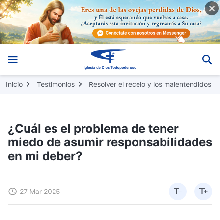
Inicio
Testimonios
Resolver el recelo y los malentendidos
¿Cuál es el problema de tener
miedo de asumir responsabilidades
en mi deber?
27 Mar 2025