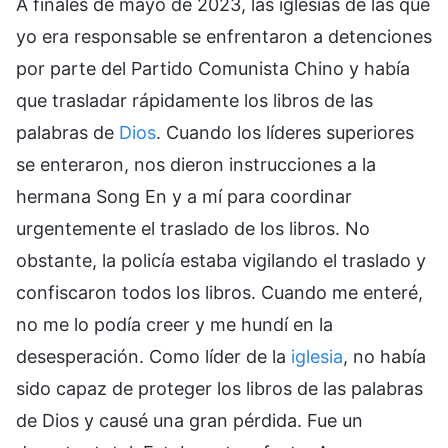
A finales de mayo de 2023, las iglesias de las que
yo era responsable se enfrentaron a detenciones
por parte del Partido Comunista Chino y había
que trasladar rápidamente los libros de las
palabras de
Dios
. Cuando los líderes superiores
se enteraron, nos dieron instrucciones a la
hermana Song En y a mí para coordinar
urgentemente el traslado de los libros. No
obstante, la policía estaba vigilando el traslado y
confiscaron todos los libros. Cuando me enteré,
no me lo podía creer y me hundí en la
desesperación. Como líder de la
iglesia
, no había
sido capaz de proteger los libros de las palabras
de Dios y causé una gran pérdida. Fue un