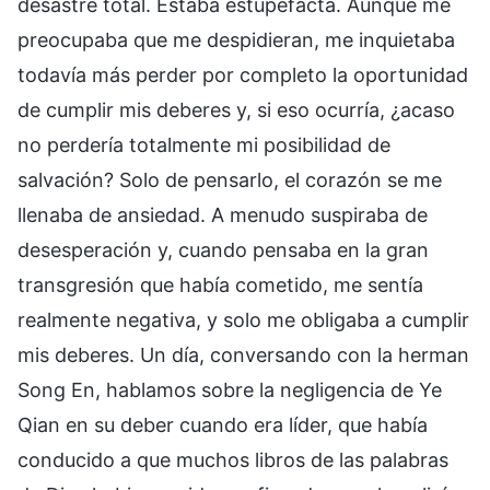
desastre total. Estaba estupefacta. Aunque me
preocupaba que me despidieran, me inquietaba
todavía más perder por completo la oportunidad
de cumplir mis deberes y, si eso ocurría, ¿acaso
no perdería totalmente mi posibilidad de
salvación? Solo de pensarlo, el corazón se me
llenaba de ansiedad. A menudo suspiraba de
desesperación y, cuando pensaba en la gran
transgresión que había cometido, me sentía
realmente negativa, y solo me obligaba a cumplir
mis deberes. Un día, conversando con la herman
Song En, hablamos sobre la negligencia de Ye
Qian en su deber cuando era líder, que había
conducido a que muchos libros de las palabras