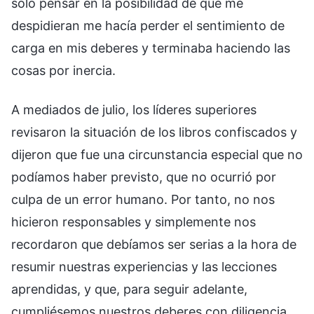
solo pensar en la posibilidad de que me
despidieran me hacía perder el sentimiento de
carga en mis deberes y terminaba haciendo las
cosas por inercia.
A mediados de julio, los líderes superiores
revisaron la situación de los libros confiscados y
dijeron que fue una circunstancia especial que no
podíamos haber previsto, que no ocurrió por
culpa de un error humano. Por tanto, no nos
hicieron responsables y simplemente nos
recordaron que debíamos ser serias a la hora de
resumir nuestras experiencias y las lecciones
aprendidas, y que, para seguir adelante,
cumpliésemos nuestros deberes con diligencia.