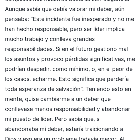
Aunque sabía que debía valorar mi deber, aún
pensaba: “Este incidente fue inesperado y no me
han hecho responsable, pero ser líder implica
mucho trabajo y conlleva grandes
responsabilidades. Si en el futuro gestiono mal
los asuntos y provoco pérdidas significativas, me
podrían despedir, como mínimo, o, en el peor de
los casos, echarme. Esto significa que perdería
toda esperanza de salvación”. Teniendo esto en
mente, quise cambiarme a un deber que
conllevase menos responsabilidad y abandonar
mi puesto de líder. Pero sabía que, si
abandonaba mi deber, estaría traicionando a
Dios y eso era un problema todavía mayor. Al