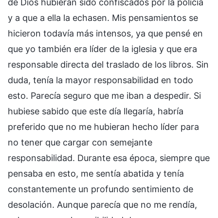
de Dios hubieran sido confiscados por la policía
y a que a ella la echasen. Mis pensamientos se
hicieron todavía más intensos, ya que pensé en
que yo también era líder de la iglesia y que era
responsable directa del traslado de los libros. Sin
duda, tenía la mayor responsabilidad en todo
esto. Parecía seguro que me iban a despedir. Si
hubiese sabido que este día llegaría, habría
preferido que no me hubieran hecho líder para
no tener que cargar con semejante
responsabilidad. Durante esa época, siempre que
pensaba en esto, me sentía abatida y tenía
constantemente un profundo sentimiento de
desolación. Aunque parecía que no me rendía,