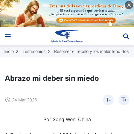
Inicio
Testimonios
Resolver el recelo y los malentendidos
Abrazo mi deber sin miedo
24 Mar 2025
Por Song Wen, China