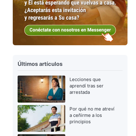
Últimos artículos
Lecciones que
aprendí tras ser
arrestada
Por qué no me atreví
a ceñirme a los
principios