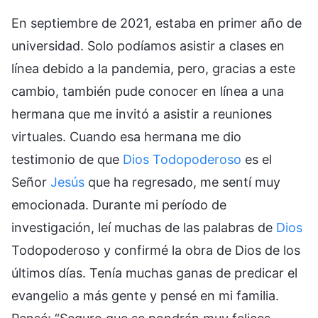
En septiembre de 2021, estaba en primer año de
universidad. Solo podíamos asistir a clases en
línea debido a la pandemia, pero, gracias a este
cambio, también pude conocer en línea a una
hermana que me invitó a asistir a reuniones
virtuales. Cuando esa hermana me dio
testimonio de que
Dios Todopoderoso
es el
Señor
Jesús
que ha regresado, me sentí muy
emocionada. Durante mi período de
investigación, leí muchas de las palabras de
Dios
Todopoderoso y confirmé la obra de Dios de los
últimos días. Tenía muchas ganas de predicar el
evangelio a más gente y pensé en mi familia.