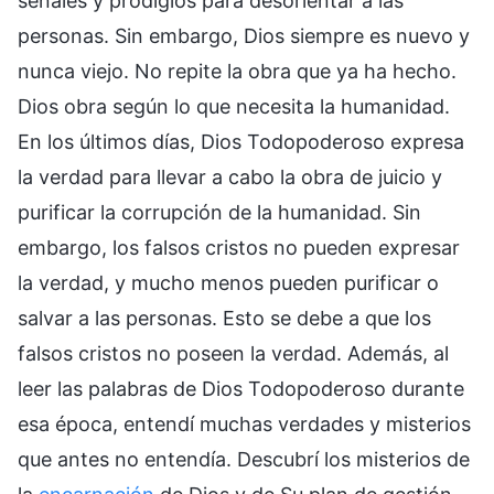
señales y prodigios para desorientar a las
personas. Sin embargo, Dios siempre es nuevo y
nunca viejo. No repite la obra que ya ha hecho.
Dios obra según lo que necesita la humanidad.
En los últimos días, Dios Todopoderoso expresa
la verdad para llevar a cabo la obra de juicio y
purificar la corrupción de la humanidad. Sin
embargo, los falsos cristos no pueden expresar
la verdad, y mucho menos pueden purificar o
salvar a las personas. Esto se debe a que los
falsos cristos no poseen la verdad. Además, al
leer las palabras de Dios Todopoderoso durante
esa época, entendí muchas verdades y misterios
que antes no entendía. Descubrí los misterios de