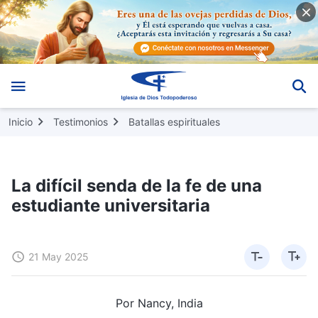
Inicio
Testimonios
Batallas espirituales
La difícil senda de la fe de una
estudiante universitaria
21 May 2025
Por Nancy, India