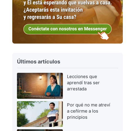
Últimos artículos
Lecciones que
aprendí tras ser
arrestada
Por qué no me atreví
a ceñirme a los
principios