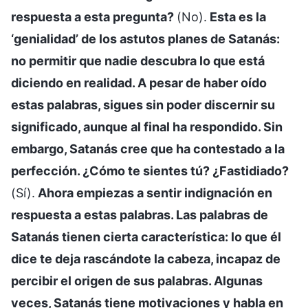
respuesta a esta pregunta?
(No).
Esta es la
‘genialidad’ de los astutos planes de Satanás:
no permitir que nadie descubra lo que está
diciendo en realidad. A pesar de haber oído
estas palabras, sigues sin poder discernir su
significado, aunque al final ha respondido. Sin
embargo, Satanás cree que ha contestado a la
perfección. ¿Cómo te sientes tú? ¿Fastidiado?
(Sí).
Ahora empiezas a sentir indignación en
respuesta a estas palabras. Las palabras de
Satanás tienen cierta característica: lo que él
dice te deja rascándote la cabeza, incapaz de
percibir el origen de sus palabras. Algunas
veces, Satanás tiene motivaciones y habla en