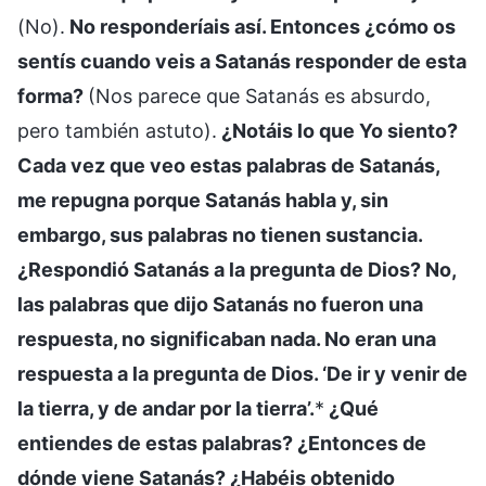
(No).
No responderíais así. Entonces ¿cómo os
sentís cuando veis a Satanás responder de esta
forma?
(Nos parece que Satanás es absurdo,
pero también astuto).
¿Notáis lo que Yo siento?
Cada vez que veo estas palabras de Satanás,
me repugna porque Satanás habla y, sin
embargo, sus palabras no tienen sustancia.
¿Respondió Satanás a la pregunta de Dios? No,
las palabras que dijo Satanás no fueron una
respuesta, no significaban nada. No eran una
respuesta a la pregunta de Dios. ‘De ir y venir de
la tierra, y de andar por la tierra’.
*
¿Qué
entiendes de estas palabras? ¿Entonces de
dónde viene Satanás? ¿Habéis obtenido