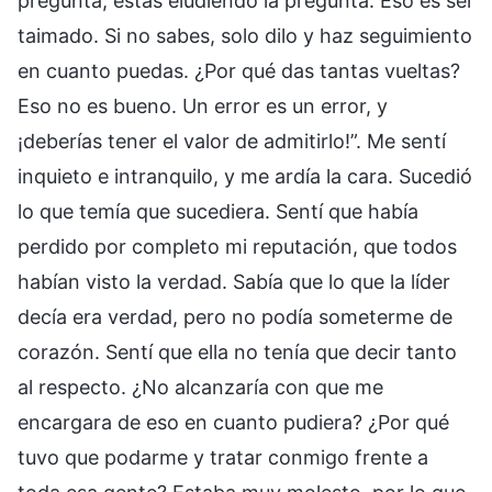
pregunta, estás eludiendo la pregunta. Eso es ser
taimado. Si no sabes, solo dilo y haz seguimiento
en cuanto puedas. ¿Por qué das tantas vueltas?
Eso no es bueno. Un error es un error, y
¡deberías tener el valor de admitirlo!”. Me sentí
inquieto e intranquilo, y me ardía la cara. Sucedió
lo que temía que sucediera. Sentí que había
perdido por completo mi reputación, que todos
habían visto la verdad. Sabía que lo que la líder
decía era verdad, pero no podía someterme de
corazón. Sentí que ella no tenía que decir tanto
al respecto. ¿No alcanzaría con que me
encargara de eso en cuanto pudiera? ¿Por qué
tuvo que podarme y tratar conmigo frente a