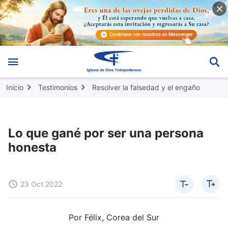
Inicio
Testimonios
Resolver la falsedad y el engaño
Lo que gané por ser una persona
honesta
23 Oct 2022
Por Félix, Corea del Sur