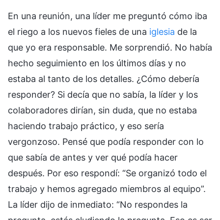
En una reunión, una líder me preguntó cómo iba
el riego a los nuevos fieles de una
iglesia
de la
que yo era responsable. Me sorprendió. No había
hecho seguimiento en los últimos días y no
estaba al tanto de los detalles. ¿Cómo debería
responder? Si decía que no sabía, la líder y los
colaboradores dirían, sin duda, que no estaba
haciendo trabajo práctico, y eso sería
vergonzoso. Pensé que podía responder con lo
que sabía de antes y ver qué podía hacer
después. Por eso respondí: “Se organizó todo el
trabajo y hemos agregado miembros al equipo”.
La líder dijo de inmediato: “No respondes la