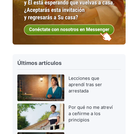
Últimos artículos
Lecciones que
aprendí tras ser
arrestada
Por qué no me atreví
a ceñirme a los
principios