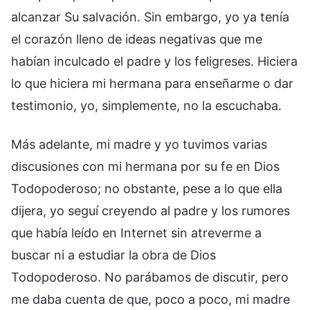
alcanzar Su salvación. Sin embargo, yo ya tenía
el corazón lleno de ideas negativas que me
habían inculcado el padre y los feligreses. Hiciera
lo que hiciera mi hermana para enseñarme o dar
testimonio, yo, simplemente, no la escuchaba.
Más adelante, mi madre y yo tuvimos varias
discusiones con mi hermana por su fe en Dios
Todopoderoso; no obstante, pese a lo que ella
dijera, yo seguí creyendo al padre y los rumores
que había leído en Internet sin atreverme a
buscar ni a estudiar la obra de Dios
Todopoderoso. No parábamos de discutir, pero
me daba cuenta de que, poco a poco, mi madre