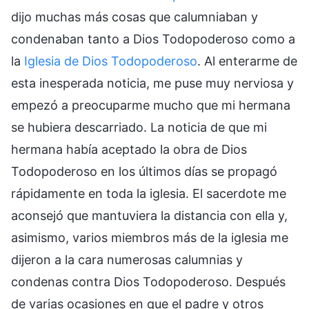
dijo muchas más cosas que calumniaban y
condenaban tanto a Dios Todopoderoso como a
la
Iglesia de Dios Todopoderoso
. Al enterarme de
esta inesperada noticia, me puse muy nerviosa y
empezó a preocuparme mucho que mi hermana
se hubiera descarriado. La noticia de que mi
hermana había aceptado la obra de Dios
Todopoderoso en los últimos días se propagó
rápidamente en toda la iglesia. El sacerdote me
aconsejó que mantuviera la distancia con ella y,
asimismo, varios miembros más de la iglesia me
dijeron a la cara numerosas calumnias y
condenas contra Dios Todopoderoso. Después
de varias ocasiones en que el padre y otros