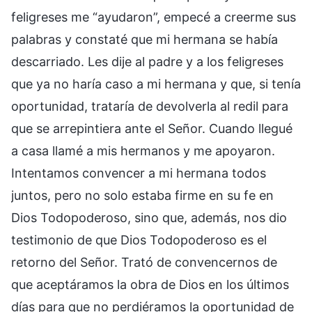
feligreses me “ayudaron”, empecé a creerme sus
palabras y constaté que mi hermana se había
descarriado. Les dije al padre y a los feligreses
que ya no haría caso a mi hermana y que, si tenía
oportunidad, trataría de devolverla al redil para
que se arrepintiera ante el Señor. Cuando llegué
a casa llamé a mis hermanos y me apoyaron.
Intentamos convencer a mi hermana todos
juntos, pero no solo estaba firme en su fe en
Dios Todopoderoso, sino que, además, nos dio
testimonio de que Dios Todopoderoso es el
retorno del Señor. Trató de convencernos de
que aceptáramos la obra de Dios en los últimos
días para que no perdiéramos la oportunidad de