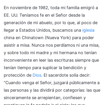
En noviembre de 1982, toda mi familia emigró a
EE. UU. Teníamos fe en el Señor desde la
generación de mi abuelo, por lo que, al poco de
llegar a Estados Unidos, buscamos una
iglesia
china en Chinatown (Nueva York) para poder
asistir a misa. Nunca nos perdíamos ni una misa,
y sobre todo mi madre y mi hermana no tenían
inconveniente en leer las escrituras siempre que
tenían tiempo para suplicar la bendición y
protección de
Dios
. El sacerdote solía decir:
“Cuando venga el Señor, juzgará públicamente a
las personas y las dividirá por categorías: las que
sinceramente se arrepientan, confiesen y