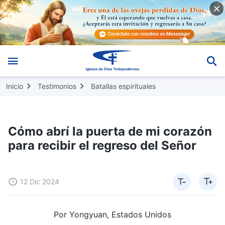
Inicio
Testimonios
Batallas espirituales
Cómo abrí la puerta de mi corazón
para recibir el regreso del Señor
12 Dic 2024
Por Yongyuan, Estados Unidos