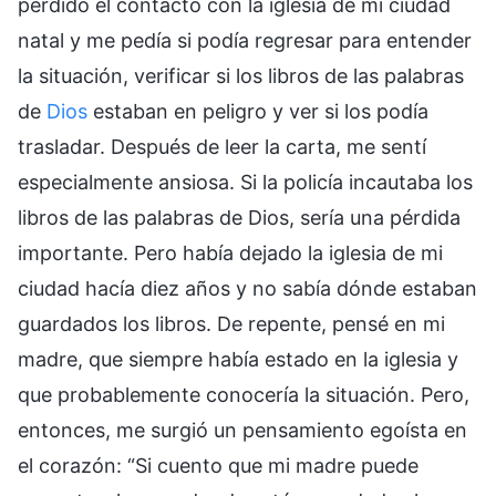
perdido el contacto con la iglesia de mi ciudad
natal y me pedía si podía regresar para entender
la situación, verificar si los libros de las palabras
de
Dios
estaban en peligro y ver si los podía
trasladar. Después de leer la carta, me sentí
especialmente ansiosa. Si la policía incautaba los
libros de las palabras de Dios, sería una pérdida
importante. Pero había dejado la iglesia de mi
ciudad hacía diez años y no sabía dónde estaban
guardados los libros. De repente, pensé en mi
madre, que siempre había estado en la iglesia y
que probablemente conocería la situación. Pero,
entonces, me surgió un pensamiento egoísta en
el corazón: “Si cuento que mi madre puede