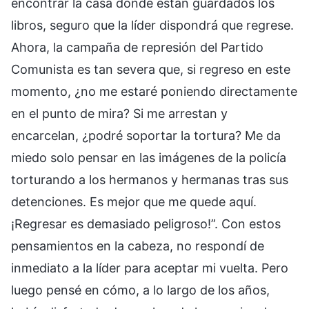
encontrar la casa donde están guardados los
libros, seguro que la líder dispondrá que regrese.
Ahora, la campaña de represión del Partido
Comunista es tan severa que, si regreso en este
momento, ¿no me estaré poniendo directamente
en el punto de mira? Si me arrestan y
encarcelan, ¿podré soportar la tortura? Me da
miedo solo pensar en las imágenes de la policía
torturando a los hermanos y hermanas tras sus
detenciones. Es mejor que me quede aquí.
¡Regresar es demasiado peligroso!”. Con estos
pensamientos en la cabeza, no respondí de
inmediato a la líder para aceptar mi vuelta. Pero
luego pensé en cómo, a lo largo de los años,