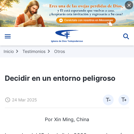
Inicio
Testimonios
Otros
Decidir en un entorno peligroso
24 Mar 2025
Por Xin Ming, China