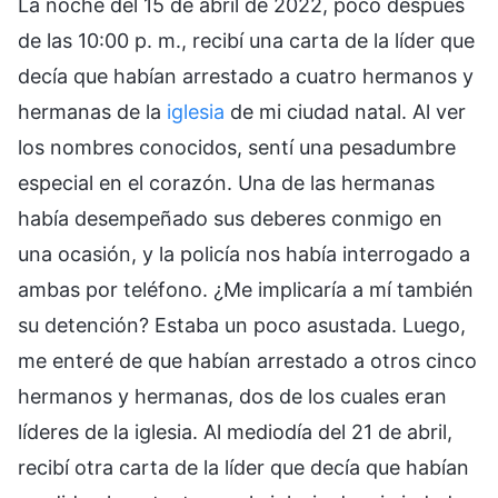
La noche del 15 de abril de 2022, poco después
de las 10:00 p. m., recibí una carta de la líder que
decía que habían arrestado a cuatro hermanos y
hermanas de la
iglesia
de mi ciudad natal. Al ver
los nombres conocidos, sentí una pesadumbre
especial en el corazón. Una de las hermanas
había desempeñado sus deberes conmigo en
una ocasión, y la policía nos había interrogado a
ambas por teléfono. ¿Me implicaría a mí también
su detención? Estaba un poco asustada. Luego,
me enteré de que habían arrestado a otros cinco
hermanos y hermanas, dos de los cuales eran
líderes de la iglesia. Al mediodía del 21 de abril,
recibí otra carta de la líder que decía que habían