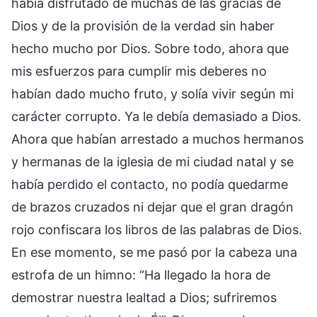
había disfrutado de muchas de las gracias de
Dios y de la provisión de la verdad sin haber
hecho mucho por Dios. Sobre todo, ahora que
mis esfuerzos para cumplir mis deberes no
habían dado mucho fruto, y solía vivir según mi
carácter corrupto. Ya le debía demasiado a Dios.
Ahora que habían arrestado a muchos hermanos
y hermanas de la iglesia de mi ciudad natal y se
había perdido el contacto, no podía quedarme
de brazos cruzados ni dejar que el gran dragón
rojo confiscara los libros de las palabras de Dios.
En ese momento, se me pasó por la cabeza una
estrofa de un himno: “Ha llegado la hora de
demostrar nuestra lealtad a Dios; sufriremos