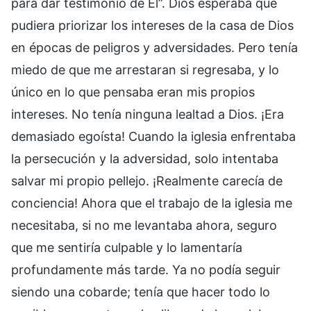
para dar testimonio de Él”. Dios esperaba que
pudiera priorizar los intereses de la casa de Dios
en épocas de peligros y adversidades. Pero tenía
miedo de que me arrestaran si regresaba, y lo
único en lo que pensaba eran mis propios
intereses. No tenía ninguna lealtad a Dios. ¡Era
demasiado egoísta! Cuando la iglesia enfrentaba
la persecución y la adversidad, solo intentaba
salvar mi propio pellejo. ¡Realmente carecía de
conciencia! Ahora que el trabajo de la iglesia me
necesitaba, si no me levantaba ahora, seguro
que me sentiría culpable y lo lamentaría
profundamente más tarde. Ya no podía seguir
siendo una cobarde; tenía que hacer todo lo